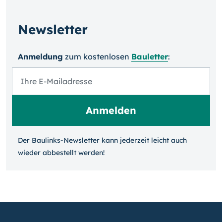
Newsletter
Anmeldung
zum kosten­losen
Bauletter
:
Der Baulinks-Newsletter kann jeder­zeit leicht auch
wieder ab­bestellt werden!