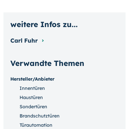
weitere Infos zu...
Carl Fuhr
Verwandte Themen
Hersteller/Anbieter
Innentüren
Haustüren
Sondertüren
Brandschutztüren
Türautomation