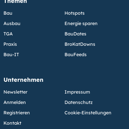
Themen
Bau
Hotspots
Ausbau
Energie sparen
TGA
BauDates
Praxis
BroKatDowns
Bau-IT
BauFeeds
Unternehmen
Newsletter
Impressum
Anmelden
Datenschutz
Registrieren
Cookie-Einstellungen
Kontakt