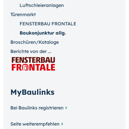
Luftschleieranlagen
Türenmarkt
FENSTERBAU FRONTALE
Baukonjunktur allg.
Broschüren/Kataloge
Berichte von der ...
MyBaulinks
Bei Baulinks registrieren
Seite weiterempfehlen