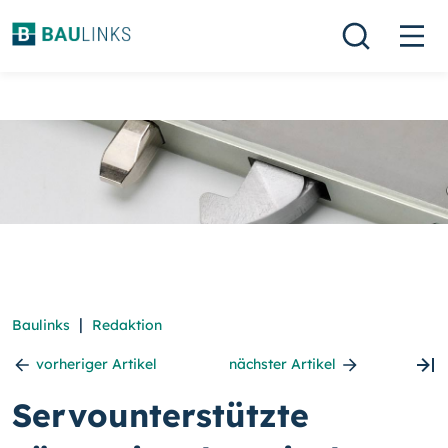
|
Baulinks
Redaktion
vorheriger Artikel
nächster Artikel
Servounterstützte