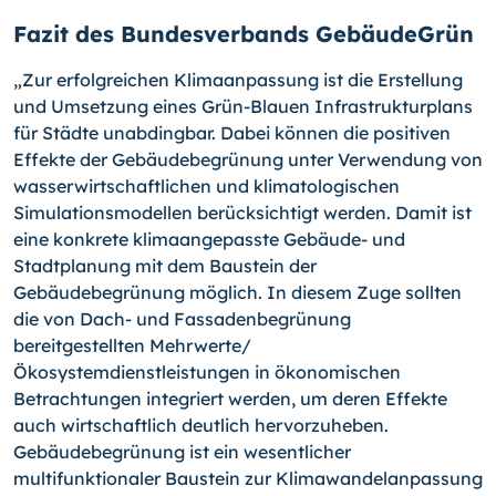
Fazit des Bundesverbands GebäudeGrün
„Zur erfolgreichen Klimaanpassung ist die Erstellung
und Umsetzung eines Grün-Blauen Infrastrukturplans
für Städte unabdingbar. Dabei können die positiven
Effekte der Gebäudebegrünung unter Verwendung von
wasserwirtschaftlichen und klimatologischen
Simulationsmodellen berücksichtigt werden. Damit ist
eine konkrete klimaangepasste Gebäude- und
Stadtplanung mit dem Baustein der
Gebäudebegrünung möglich. In diesem Zuge sollten
die von Dach- und Fassadenbegrünung
bereitgestellten Mehrwerte/
Ökosystemdienstleistungen in ökonomischen
Betrachtungen integriert werden, um deren Effekte
auch wirtschaftlich deutlich hervorzuheben.
Gebäudebegrünung ist ein wesentlicher
multifunktionaler Baustein zur Klimawandelanpassung