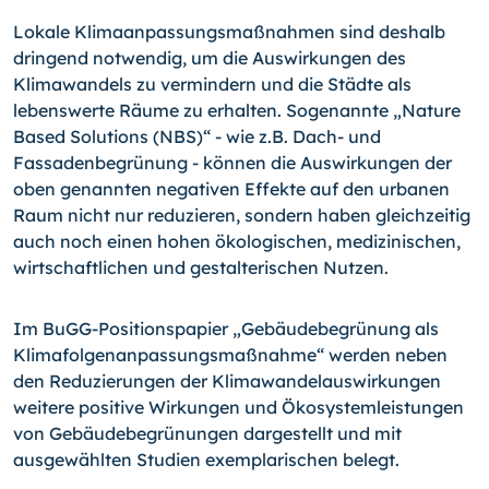
Lokale Klimaanpassungsmaßnahmen sind deshalb
dringend notwendig, um die Auswirkungen des
Klimawandels zu vermindern und die Städte als
lebenswerte Räume zu erhalten. Sogenannte „Nature
Based Solutions (NBS)“ - wie z.B. Dach- und
Fassadenbegrünung - können die Auswirkungen der
oben genannten negativen Effekte auf den urbanen
Raum nicht nur reduzieren, sondern haben gleichzeitig
auch noch einen hohen ökologischen, medizinischen,
wirtschaftlichen und gestalterischen Nutzen.
Im BuGG-Positionspapier „Gebäudebegrünung als
Klimafolgenanpassungsmaßnahme“ werden neben
den Reduzierungen der Klimawandelauswirkungen
weitere positive Wirkungen und Ökosystemleistungen
von Gebäudebegrünungen dargestellt und mit
ausgewählten Studien exemplarischen belegt.