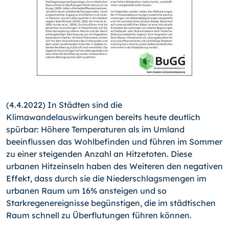
(4.4.2022) In Städten sind die
Klimawandelauswirkungen bereits heute deutlich
spürbar: Höhere Temperaturen als im Umland
beeinflussen das Wohlbefinden und führen im Sommer
zu einer steigenden Anzahl an Hitzetoten. Diese
urbanen Hitzeinseln haben des Weiteren den negativen
Effekt, dass durch sie die Niederschlagsmengen im
urbanen Raum um 16% ansteigen und so
Starkregenereignisse begünstigen, die im städtischen
Raum schnell zu Überflutungen führen können.