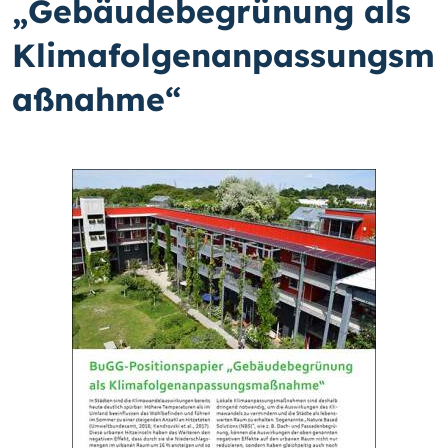
„Gebäudebegrünung als
Klimafolgenanpassungsm
aßnahme“