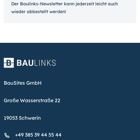
Der Baulinks-Newsletter kann jeder­zeit leicht auch
wieder ab­bestellt werden!
BauSites GmbH
Große Wasserstraße 22
19053 Schwerin
+49 385 39 44 55 44