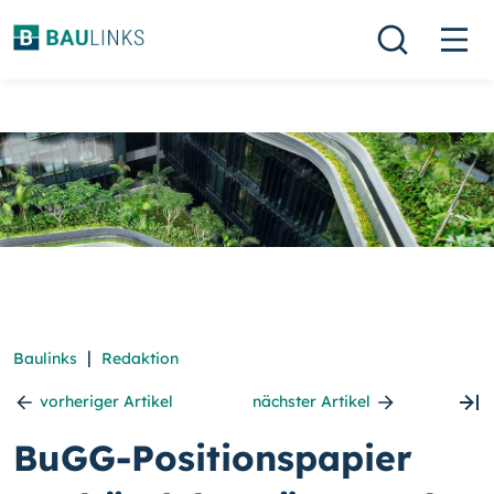
|
Baulinks
Redaktion
vorheriger Artikel
nächster Artikel
BuGG-Positionspapier