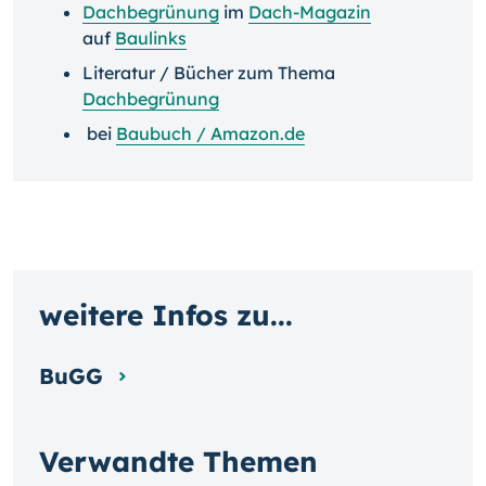
Dachbegrünung
im
Dach-Magazin
auf
Baulinks
Literatur / Bücher zum Thema
Dachbegrünung
bei
Baubuch / Amazon.de
weitere Infos zu...
BuGG
Verwandte Themen