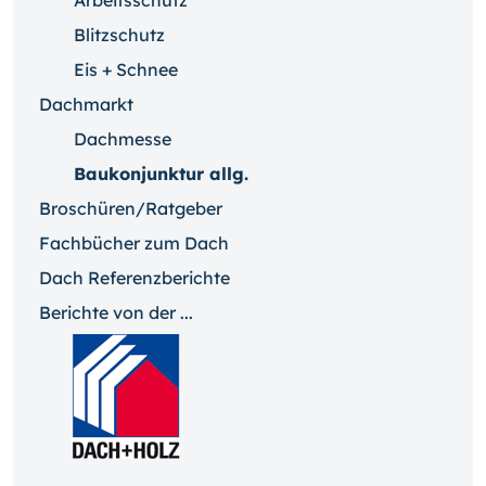
Arbeitsschutz
Blitzschutz
Eis + Schnee
Dachmarkt
Dachmesse
Baukonjunktur allg.
Broschüren/Ratgeber
Fachbücher zum Dach
Dach Referenzberichte
Berichte von der ...