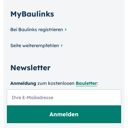
MyBaulinks
Bei Baulinks registrieren
Seite weiterempfehlen
Newsletter
Anmeldung
zum kosten­losen
Bauletter
: