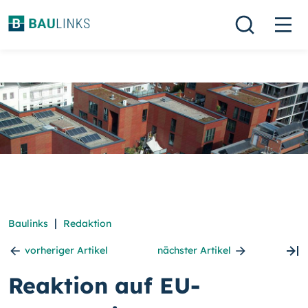
|
Baulinks
Redaktion
vorheriger Artikel
nächster Artikel
Reaktion auf EU-