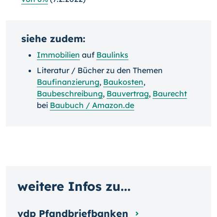
siehe zudem:
Immobilien
auf
Baulinks
Literatur / Bücher zu den Themen
Baufinanzierung
,
Baukosten
,
Baubeschreibung
,
Bauvertrag
,
Baurecht
bei
Baubuch / Amazon.de
weitere Infos zu...
vdp Pfandbriefbanken