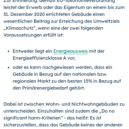
Zur Erinnerung: Gemäß EU-Taxonomieverordnung
leistet der Erwerb oder das Eigentum an einem bis zum
31. Dezember 2020 errichteten Gebäude einen
wesentlichen Beitrag zur Erreichung des Umweltziels
„Klimaschutz“, wenn eine der zwei folgenden
Voraussetzungen erfüllt ist:
Entweder liegt ein
Energieausweis
mit der
Energieeffizienzklasse A vor,
oder es kann nachgewiesen werden, dass ein
Gebäude in Bezug auf den nationalen bzw.
regionalen Markt zu den besten 15% in Bezug auf
den Primärenergiebedarf gehört.
Dabei ist zwischen Wohn- und Nichtwohngebäuden zu
unterscheiden. Einzuhalten sind zudem die „Do no
significant harm-Kriterien“ - das heißt: Es ist
sicherzustellen, dass das Gebäude keines der anderen