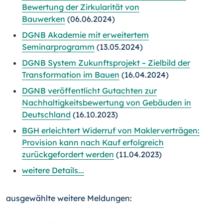
Bewertung der Zirkularität von
Bauwerken
(06.06.2024)
DGNB Akademie mit erweitertem
Seminarprogramm
(13.05.2024)
DGNB System Zukunftsprojekt – Zielbild der
Transformation im Bauen
(16.04.2024)
DGNB veröffentlicht Gutachten zur
Nachhaltigkeitsbewertung von Gebäuden in
Deutschland
(16.10.2023)
BGH erleichtert Widerruf von Maklerverträgen:
Provision kann nach Kauf erfolgreich
zurückgefordert werden
(11.04.2023)
weitere Details...
ausgewählte weitere Meldungen: