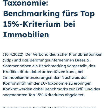
Taxonomie:
Benchmarking fürs Top
15%-Kriterium bei
Immobilien
(10.4.2022) Der Verband deutscher Pfandbriefbanken
(vdp) und das Beratungsunternehmen Drees &
Sommer haben ein Benchmarking vorgestellt, das
Kreditinstitute dabei unterstützen kann, bei
Immobilienfinanzierungen den Nachweis der
Konformität mit der EU-Taxonomie zu erbringen.
Konkret werden dabei Benchmarks zur Erfüllung des
sogenannten Top 15%-Kriteriums abgeleitet.