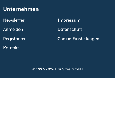
Unternehmen
Newsletter
Impressum
Anmelden
Datenschutz
Registrieren
Cookie-Einstellungen
Kontakt
© 1997-2026 BauSites GmbH