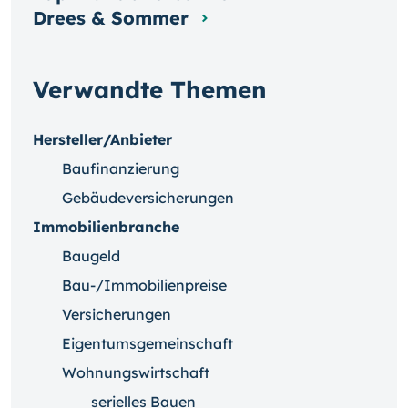
Drees & Sommer
Verwandte Themen
Hersteller/Anbieter
Baufinanzierung
Gebäudeversicherungen
Immobilienbranche
Baugeld
Bau-/Immobilienpreise
Versicherungen
Eigentumsgemeinschaft
Wohnungswirtschaft
serielles Bauen