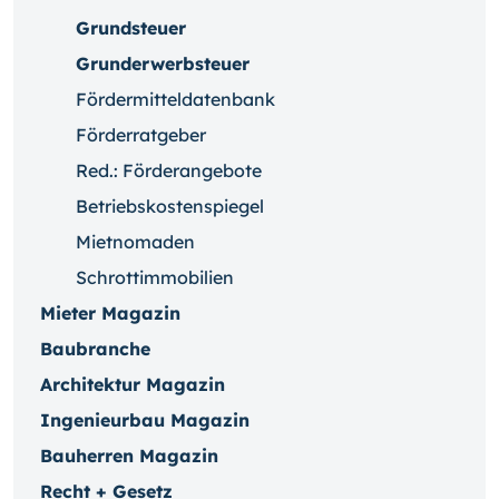
Grundsteuer
Grunderwerbsteuer
Fördermitteldatenbank
Förderratgeber
Red.: Förderangebote
Betriebskostenspiegel
Mietnomaden
Schrottimmobilien
Mieter Magazin
Baubranche
Architektur Magazin
Ingenieurbau Magazin
Bauherren Magazin
Recht + Gesetz