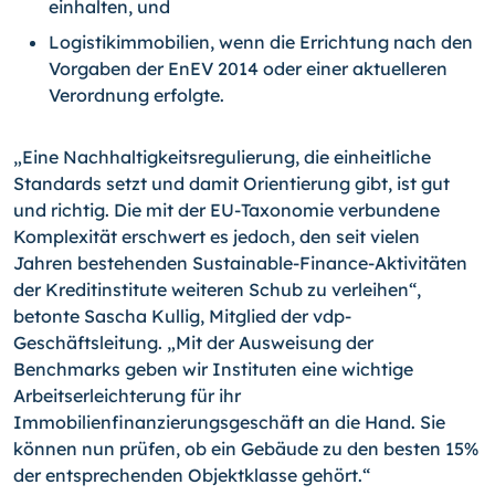
einhalten, und
Logistikimmobilien, wenn die Errichtung nach den
Vorgaben der EnEV 2014 oder einer aktuelleren
Verordnung erfolgte.
„Eine Nachhaltigkeitsregulierung, die einheitliche
Standards setzt und damit Orientierung gibt, ist gut
und richtig. Die mit der EU-Taxonomie verbundene
Komplexität erschwert es jedoch, den seit vielen
Jahren bestehenden Sustainable-Finance-Akti­vi­täten
der Kreditinstitute weiteren Schub zu verleihen“,
betonte Sascha Kullig, Mitglied der vdp-
Geschäftsleitung. „Mit der Ausweisung der
Benchmarks geben wir Instituten eine wichtige
Arbeitserleichterung für ihr
Immobilienfinanzierungsgeschäft an die Hand. Sie
können nun prüfen, ob ein Gebäude zu den besten 15%
der entsprechenden Objektklasse gehört.“