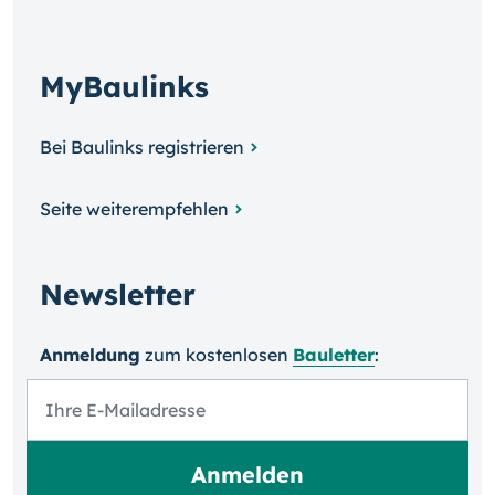
MyBaulinks
Bei Baulinks registrieren
Seite weiterempfehlen
Newsletter
Anmeldung
zum kosten­losen
Bauletter
: