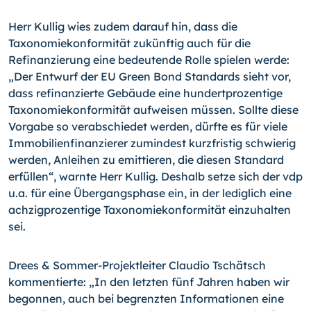
Herr Kullig wies zudem darauf hin, dass die
Taxonomiekonformität zukünftig auch für die
Refinanzierung eine bedeutende Rolle spielen werde:
„Der Entwurf der EU Green Bond Standards sieht vor,
dass refinanzierte Gebäude eine hundertprozentige
Taxonomiekonformität aufweisen müssen. Sollte diese
Vorgabe so verabschiedet werden, dürfte es für viele
Immobilienfinanzierer zumindest kurzfristig schwierig
werden, Anleihen zu emittieren, die diesen Standard
erfüllen“, warnte Herr Kullig. Deshalb setze sich der vdp
u.a. für eine Übergangsphase ein, in der lediglich eine
achzigprozentige Taxonomiekonformität einzuhalten
sei.
Drees & Sommer-Projektleiter Claudio Tschätsch
kommentierte: „In den letzten fünf Jahren haben wir
begonnen, auch bei begrenzten Informationen eine