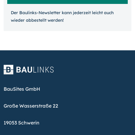
Der Baulinks-Newsletter kann jeder­zeit leicht auch
wieder ab­bestellt werden!
BauSites GmbH
Große Wasserstraße 22
19053 Schwerin