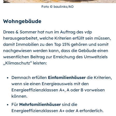
Foto © baulinks/AO
Wohngebäude
Drees & Sommer hat nun im Auftrag des vdp
herausgearbeitet, welche Kriterien erfüllt sein müssen,
damit Immobilien zu den Top 15% gehören und somit
nachgewiesen werden kann, dass die Gebäude einen
wesentlichen Beitrag zur Erreichung des Umweltziels
„Klimaschutz“ leisten:
Demnach erfüllen
Einfamilienhäuser
die Kriterien,
wenn sie einen Energieausweis mit den
Energieeffizienzklassen A+, A oder B vorweisen
können.
Für
Mehrfamilienhäuser
sind die
Energieeffizienzklassen A+ oder A erforderlich.