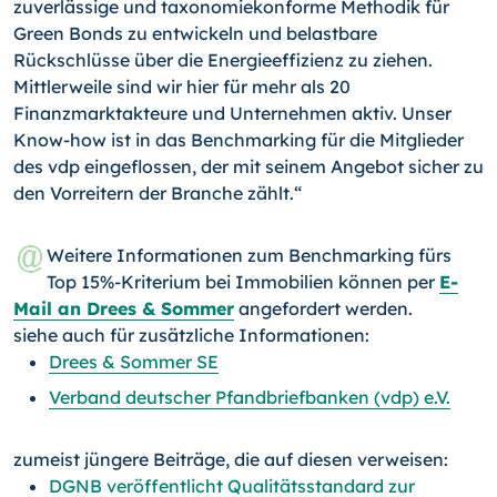
zuverlässige und taxonomiekonforme Methodik für
Green Bonds zu entwickeln und belastbare
Rückschlüsse über die Energieeffizienz zu ziehen.
Mittlerweile sind wir hier für mehr als 20
Finanzmarktakteure und Unternehmen aktiv. Unser
Know-how ist in das Benchmarking für die Mitglieder
des vdp eingeflossen, der mit seinem Angebot sicher zu
den Vorreitern der Branche zählt.“
Weitere Informationen zum Benchmarking fürs
Top 15%-Kriterium bei Immobilien können per
E-
Mail an Drees & Sommer
angefordert werden.
siehe auch für zusätzliche Informationen:
Drees & Sommer SE
Verband deutscher Pfandbriefbanken (vdp) e.V.
zumeist jüngere Beiträge, die auf diesen verweisen:
DGNB veröffentlicht Qualitätsstandard zur