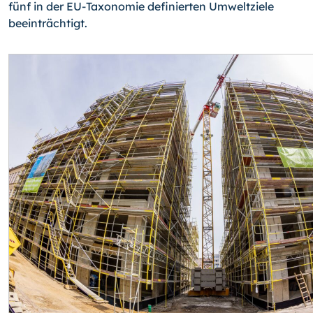
fünf in der EU-Taxonomie definierten Umweltziele
beeinträchtigt.