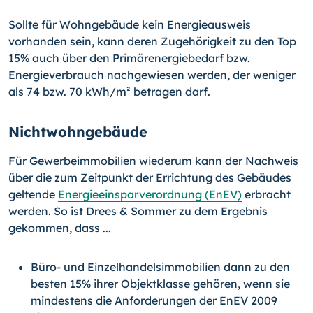
Sollte für Wohngebäude kein Energieausweis
vorhanden sein, kann deren Zugehörigkeit zu den Top
15% auch über den Primärenergiebedarf bzw.
Energieverbrauch nachgewiesen werden, der weniger
als 74 bzw. 70 kWh/m² betragen darf.
Nichtwohngebäude
Für Gewerbeimmobilien wiederum kann der Nachweis
über die zum Zeitpunkt der Errichtung des Gebäudes
geltende
Energieeinsparverordnung (EnEV)
erbracht
werden. So ist Drees & Sommer zu dem Ergebnis
gekommen, dass ...
Büro- und Einzelhandelsimmobilien dann zu den
besten 15% ihrer Objektklasse gehören, wenn sie
mindestens die Anforderungen der EnEV 2009