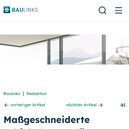
|
Baulinks
Redaktion
vorheriger Artikel
nächster Artikel
Maßgeschneiderte