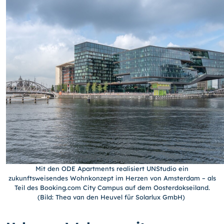
Mit den ODE Apartments realisiert UNStudio ein
zukunftsweisendes Wohnkonzept im Herzen von Amsterdam – als
Teil des Booking.com City Campus auf dem Oosterdokseiland.
(Bild: Thea van den Heuvel für Solarlux GmbH)