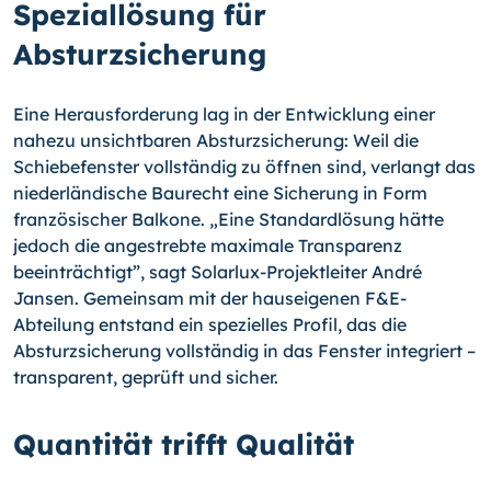
Speziallösung für
Absturzsicherung
Eine Herausforderung lag in der Entwicklung einer
nahezu unsichtbaren Absturzsicherung: Weil die
Schiebefenster vollständig zu öffnen sind, verlangt das
niederländische Baurecht eine Sicherung in Form
französischer Balkone. „Eine Standardlösung hätte
jedoch die angestrebte maximale Transparenz
beeinträchtigt”, sagt Solarlux-Projektleiter André
Jansen. Gemeinsam mit der hauseigenen F&E-
Abteilung entstand ein spezielles Profil, das die
Absturzsicherung vollständig in das Fenster integriert –
transparent, geprüft und sicher.
Quantität trifft Qualität