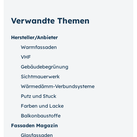
Verwandte Themen
Hersteller/Anbieter
Warmfassaden
VHF
Gebäudebegrünung
Sichtmauerwerk
Wärmedämm-Verbundsysteme
Putz und Stuck
Farben und Lacke
Balkonbaustoffe
Fassaden Magazin
Glasfassaden