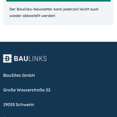
Der Baulinks-Newsletter kann jeder­zeit leicht auch
wieder ab­bestellt werden!
BauSites GmbH
Große Wasserstraße 22
19053 Schwerin