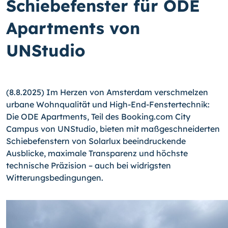
Schiebefenster für ODE
Apartments von
UNStudio
(8.8.2025) Im Herzen von Amsterdam verschmelzen
urbane Wohnqualität und High-End-Fenstertechnik:
Die ODE Apartments, Teil des Booking.com City
Campus von UNStudio, bieten mit maßgeschneiderten
Schiebefenstern von Solarlux beeindruckende
Ausblicke, maximale Transparenz und höchste
technische Präzision – auch bei widrigsten
Witterungsbedingungen.