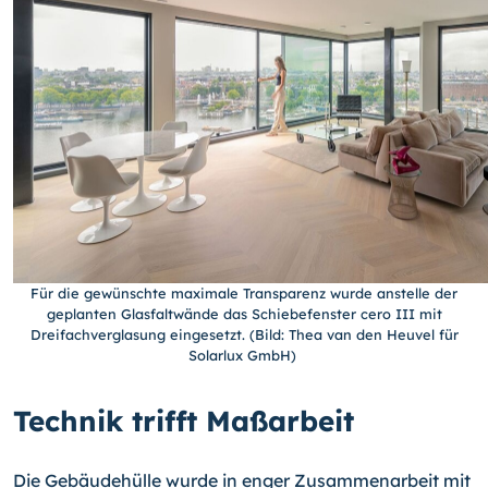
Für die gewünschte maximale Transparenz wurde anstelle der
geplanten Glasfaltwände das Schiebefenster cero III mit
Dreifachverglasung eingesetzt. (Bild: Thea van den Heuvel für
Solarlux GmbH)
Technik trifft Maßarbeit
Die Gebäudehülle wurde in enger Zusammenarbeit mit