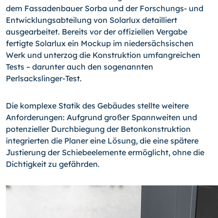
dem Fassadenbauer Sorba und der Forschungs- und
Entwicklungsabteilung von Solarlux detailliert
ausgearbeitet. Bereits vor der offiziellen Vergabe
fertigte Solarlux ein Mockup im niedersächsischen
Werk und unterzog die Konstruktion umfangreichen
Tests – darunter auch den sogenannten
Perlsackslinger-Test.
Die komplexe Statik des Gebäudes stellte weitere
Anforderungen: Aufgrund großer Spannweiten und
potenzieller Durchbiegung der Betonkonstruktion
integrierten die Planer eine Lösung, die eine spätere
Justierung der Schiebeelemente ermöglicht, ohne die
Dichtigkeit zu gefährden.