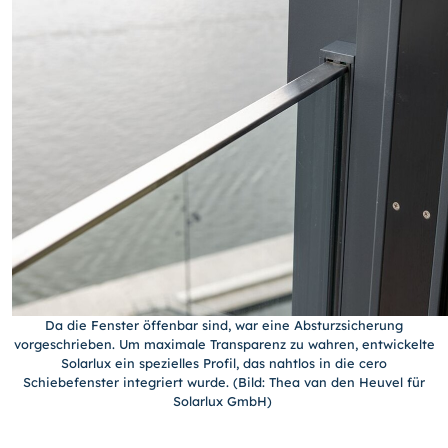
Da die Fenster öffenbar sind, war eine Absturzsicherung
vorgeschrieben. Um maximale Transparenz zu wahren, entwickelte
Solarlux ein spezielles Profil, das nahtlos in die cero
Schiebefenster integriert wurde. (Bild: Thea van den Heuvel für
Solarlux GmbH)