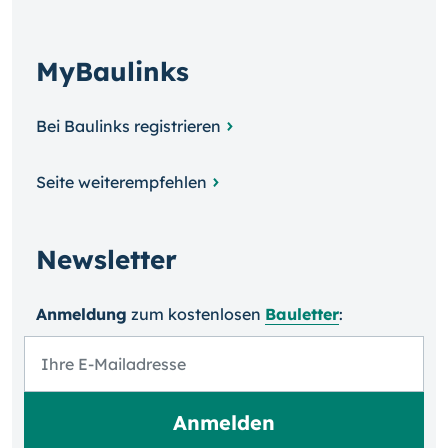
MyBaulinks
Bei Baulinks registrieren
Seite weiterempfehlen
Newsletter
Anmeldung
zum kosten­losen
Bauletter
: