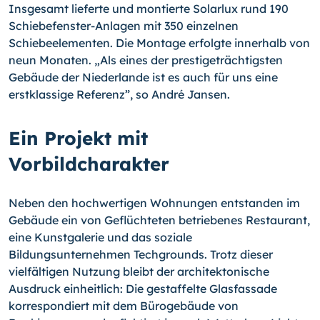
Insgesamt lieferte und montierte Solarlux rund 190
Schiebefenster-Anlagen mit 350 einzelnen
Schiebeelementen. Die Montage erfolgte innerhalb von
neun Monaten. „Als eines der prestigeträchtigsten
Gebäude der Niederlande ist es auch für uns eine
erstklassige Referenz”, so André Jansen.
Ein Projekt mit
Vorbildcharakter
Neben den hochwertigen Wohnungen entstanden im
Gebäude ein von Geflüchteten betriebenes Restaurant,
eine Kunstgalerie und das soziale
Bildungsunternehmen Techgrounds. Trotz dieser
vielfältigen Nutzung bleibt der architektonische
Ausdruck einheitlich: Die gestaffelte Glasfassade
korrespondiert mit dem Bürogebäude von