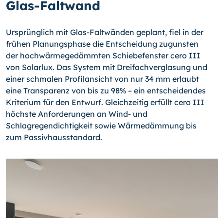
Glas-Faltwand
Ursprünglich mit Glas-Faltwänden geplant, fiel in der
frühen Planungsphase die Entscheidung zugunsten
der hochwärmegedämmten Schiebefenster cero III
von Solarlux. Das System mit Dreifachverglasung und
einer schmalen Profilansicht von nur 34 mm erlaubt
eine Transparenz von bis zu 98% – ein entscheidendes
Kriterium für den Entwurf. Gleichzeitig erfüllt cero III
höchste Anforderungen an Wind- und
Schlagregendichtigkeit sowie Wärmedämmung bis
zum Passivhausstandard.