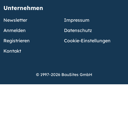
Unternehmen
Newsletter
Impressum
Anmelden
Datenschutz
Registrieren
Cookie-Einstellungen
Kontakt
© 1997-2026 BauSites GmbH