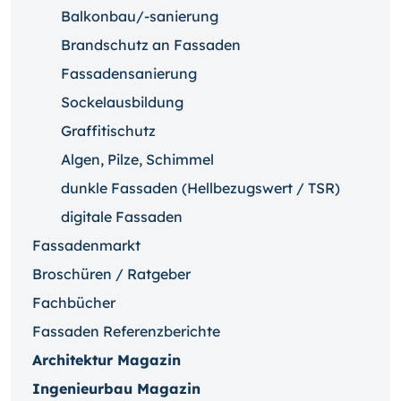
Balkonbau/-sanierung
Brandschutz an Fassaden
Fassadensanierung
Sockelausbildung
Graffitischutz
Algen, Pilze, Schimmel
dunkle Fassaden (Hellbezugswert / TSR)
digitale Fassaden
Fassadenmarkt
Broschüren / Ratgeber
Fachbücher
Fassaden Referenzberichte
Architektur Magazin
Ingenieurbau Magazin