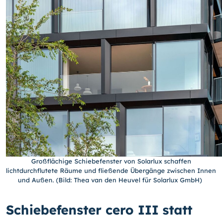
Großflächige Schiebefenster von Solarlux schaffen
lichtdurchflutete Räume und fließende Übergänge zwischen Innen
und Außen. (Bild: Thea van den Heuvel für Solarlux GmbH)
Schiebefenster cero III statt