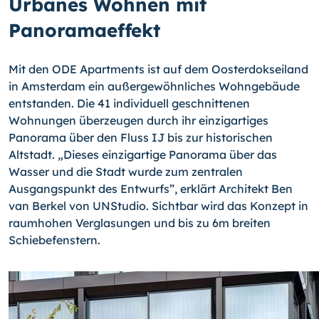
Urbanes Wohnen mit
Panoramaeffekt
Mit den ODE Apartments ist auf dem Oosterdokseiland
in Amsterdam ein außergewöhnliches Wohngebäude
entstanden. Die 41 individuell geschnittenen
Wohnungen überzeugen durch ihr einzigartiges
Panorama über den Fluss IJ bis zur historischen
Altstadt. „Dieses einzigartige Panorama über das
Wasser und die Stadt wurde zum zentralen
Ausgangspunkt des Entwurfs”, erklärt Architekt Ben
van Berkel von UNStudio. Sichtbar wird das Konzept in
raumhohen Verglasungen und bis zu 6m breiten
Schiebefenstern.