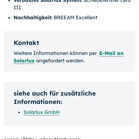
III
Nachhaltigkeit:
BREEAM Excellent
Kontakt
Weitere Informationen können per
E-Mail an
Solarlux
angefordert werden.
siehe auch für zusätzliche
Informationen:
Solarlux GmbH