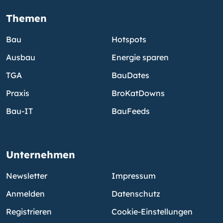
Themen
Bau
Hotspots
Ausbau
Energie sparen
TGA
BauDates
Praxis
BroKatDowns
Bau-IT
BauFeeds
Unternehmen
Newsletter
Impressum
Anmelden
Datenschutz
Registrieren
Cookie-Einstellungen