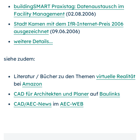
buildingSMART Praxistag: Datenaustausch im
Facility Management
(02.08.2006)
Stadt Kamen mit dem IfR-Internet-Preis 2006
ausgezeichnet
(09.06.2006)
weitere Details...
siehe zudem:
Literatur / Bücher zu den Themen
virtuelle Realität
bei
Amazon
CAD für Architekten und Planer
auf
Baulinks
CAD/AEC-News
im
AEC-WEB