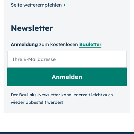
Seite weiterempfehlen
Newsletter
Anmeldung
zum kosten­losen
Bauletter
:
Der Baulinks-Newsletter kann jeder­zeit leicht auch
wieder ab­bestellt werden!