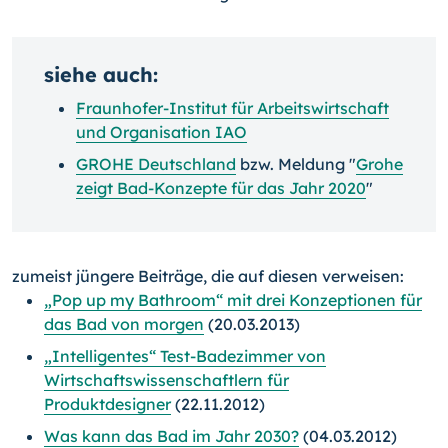
siehe auch:
Fraunhofer-Institut für Arbeitswirtschaft
und Organisation IAO
GROHE Deutschland
bzw. Meldung "
Grohe
zeigt Bad-Konzepte für das Jahr 2020
"
zumeist jüngere Beiträge, die auf diesen verweisen:
„Pop up my Bathroom“ mit drei Konzeptionen für
das Bad von morgen
(20.03.2013)
„Intelligentes“ Test-Badezimmer von
Wirtschaftswissenschaftlern für
Produktdesigner
(22.11.2012)
Was kann das Bad im Jahr 2030?
(04.03.2012)