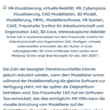
Grohe hat in Zusammenarbeit mit dem Fraunhofer Institut für
Arbeitswirtschaft und Organisation IAO, Stuttgart, virtuelle
Lebenswelten entwickelt, die der Nutzer in einer
vollumgebenden 3D-Cave entdecken kann (siehe auch
Meldung "Grohe zeigt Bad-Konzepte für das Jahr 2020")
Die Zahl der besagten Iterationsschleifen könnte
jedoch reduziert werden, wenn dem Modellierer schon
während der Modellerstellung die gleiche Software zur
Verfügung steht, mit der später die Zielplattform
betrieben wird. Das Fraunhofer IAO hat ein Software-
Tool entwickelt, das dies ermöglicht: Mit VRfx kann die
visuelle Anmutung vom Modellierer auf der