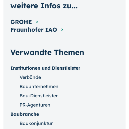
weitere Infos zu...
GROHE
Fraunhofer IAO
Verwandte Themen
Institutionen und Dienstleister
Verbände
Bauunternehmen
Bau-Dienstleister
PR-Agenturen
Baubranche
Baukonjunktur