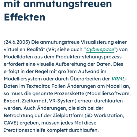
mit anmutungstreuen
Effekten
(24.6.2005) Die anmutungstreue Visualisierung einer
virtuellen Realität (VR; siehe auch "
Cyberspace
") von
Modelldaten aus dem Produktentstehungsprozess
erfordert eine visuelle Aufbereitung der Daten. Dies
erfolgt in der Regel mit großem Aufwand im
Modelliersystem oder durch Überarbeiten der
VRML
-
Daten im Texteditor. Fallen Änderungen am Modell an,
so muss die gesamte Prozesskette (Modelliersoftware,
Export, Zielformat, VR-System) erneut durchlaufen
werden. Auch Änderungen, die sich bei der
Betrachtung auf der Zielplattform (3D Workstation,
CAVE) ergeben, müssen jedes Mal diese
Iterationsschleife komplett durchlaufen.