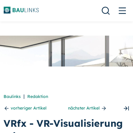
|
Baulinks
Redaktion
vorheriger Artikel
nächster Artikel
VRfx - VR-Visualisierung