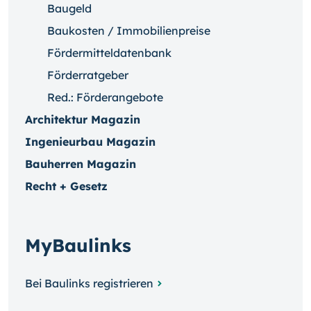
Baugeld
Baukosten / Immobilienpreise
Fördermitteldatenbank
Förderratgeber
Red.: Förderangebote
Architektur Magazin
Ingenieurbau Magazin
Bauherren Magazin
Recht + Gesetz
MyBaulinks
Bei Baulinks registrieren