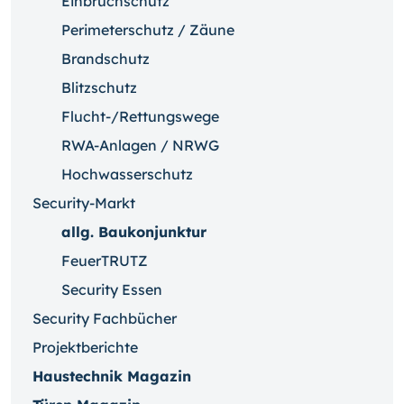
Einbruchschutz
Perimeterschutz / Zäune
Brandschutz
Blitzschutz
Flucht-/Rettungswege
RWA-Anlagen / NRWG
Hochwasserschutz
Security-Markt
allg. Baukonjunktur
FeuerTRUTZ
Security Essen
Security Fachbücher
Projektberichte
Haustechnik Magazin