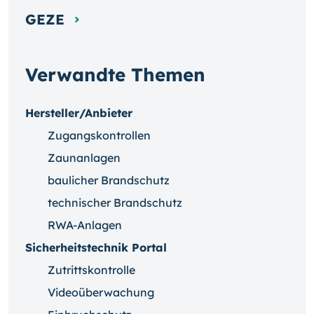
GEZE
Verwandte Themen
Hersteller/Anbieter
Zugangskontrollen
Zaunanlagen
baulicher Brandschutz
technischer Brandschutz
RWA-Anlagen
Sicherheitstechnik Portal
Zutrittskontrolle
Videoüberwachung