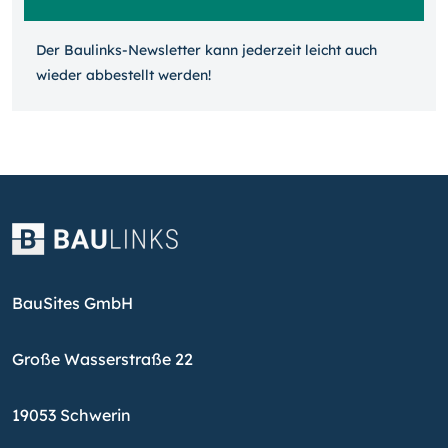
Der Baulinks-Newsletter kann jeder­zeit leicht auch
wieder ab­bestellt werden!
BauSites GmbH
Große Wasserstraße 22
19053 Schwerin