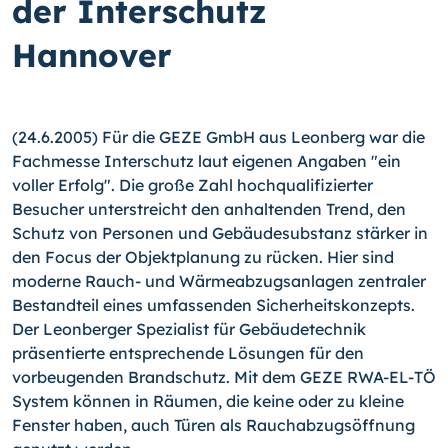
der Interschutz
Hannover
(24.6.2005) Für die GEZE GmbH aus Leonberg war die
Fachmesse Interschutz laut eigenen Angaben "ein
voller Erfolg". Die große Zahl hochqualifizierter
Besucher unterstreicht den anhaltenden Trend, den
Schutz von Personen und Gebäudesubstanz stärker in
den Focus der Objektplanung zu rücken. Hier sind
moderne Rauch- und Wärmeabzugsanlagen zentraler
Bestandteil eines umfassenden Sicherheitskonzepts.
Der Leonberger Spezialist für Gebäudetechnik
präsentierte entsprechende Lösungen für den
vorbeugenden Brandschutz. Mit dem GEZE RWA-EL-TÖ
System können in Räumen, die keine oder zu kleine
Fenster haben, auch Türen als Rauchabzugsöffnung