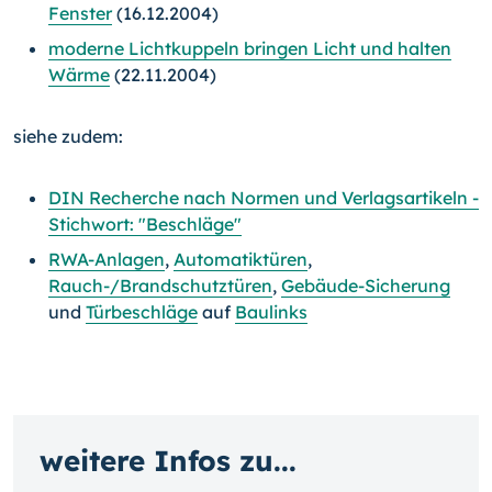
Fenster
(16.12.2004)
moderne Lichtkuppeln bringen Licht und halten
Wärme
(22.11.2004)
siehe zudem:
DIN Recherche nach Normen und Verlagsartikeln -
Stichwort: "Beschläge"
RWA-Anlagen
,
Automatiktüren
,
Rauch-/Brandschutztüren
,
Gebäude-Sicherung
und
Türbeschläge
auf
Baulinks
weitere Infos zu...