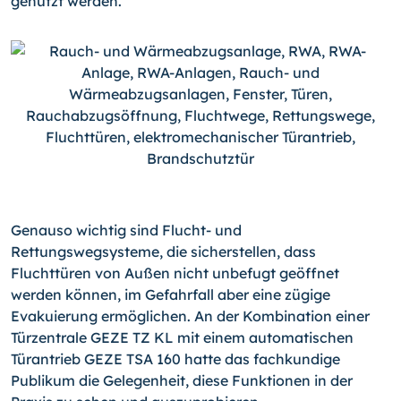
genutzt werden.
Genauso wichtig sind Flucht- und
Rettungswegsysteme, die sicherstellen, dass
Fluchttüren von Außen nicht unbefugt geöffnet
werden können, im Gefahrfall aber eine zügige
Evakuierung ermöglichen. An der Kombination einer
Türzentrale GEZE TZ KL mit einem automatischen
Türantrieb GEZE TSA 160 hatte das fachkundige
Publikum die Gelegenheit, diese Funktionen in der