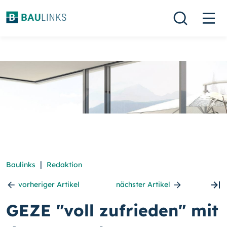
|
Baulinks
Redaktion
vorheriger Artikel
nächster Artikel
GEZE "voll zufrieden" mit