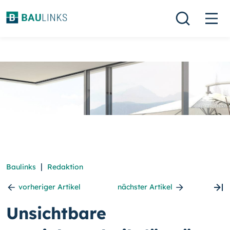
|
Baulinks
Redaktion
vorheriger Artikel
nächster Artikel
Unsichtbare