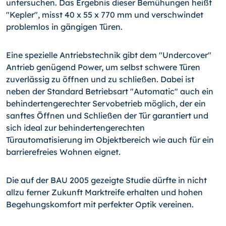
untersuchen. Das Ergebnis dieser Bemühungen heißt
"Kepler", misst 40 x 55 x 770 mm und verschwindet
problemlos in gängigen Türen.
Eine spezielle Antriebstechnik gibt dem "Undercover"
Antrieb genügend Power, um selbst schwere Türen
zuverlässig zu öffnen und zu schließen. Dabei ist
neben der Standard Betriebsart "Automatic" auch ein
behindertengerechter Servobetrieb möglich, der ein
sanftes Öffnen und Schließen der Tür garantiert und
sich ideal zur behindertengerechten
Türautomatisierung im Objektbereich wie auch für ein
barrierefreies Wohnen eignet.
Die auf der BAU 2005 gezeigte Studie dürfte in nicht
allzu ferner Zukunft Marktreife erhalten und hohen
Begehungskomfort mit perfekter Optik vereinen.