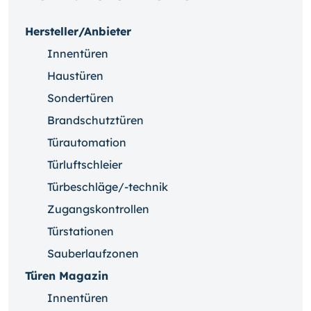
Hersteller/Anbieter
Innentüren
Haustüren
Sondertüren
Brandschutztüren
Türautomation
Türluftschleier
Türbeschläge/-technik
Zugangskontrollen
Türstationen
Sauberlaufzonen
Türen Magazin
Innentüren