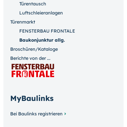
Türentausch
Luftschleieranlagen
Türenmarkt
FENSTERBAU FRONTALE
Baukonjunktur allg.
Broschüren/Kataloge
Berichte von der ...
MyBaulinks
Bei Baulinks registrieren