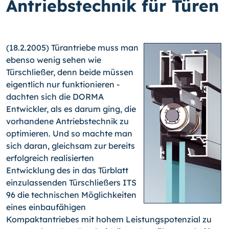
Antriebstechnik für Türen
(18.2.2005) Türantriebe muss man
ebenso wenig sehen wie
Türschließer, denn beide müssen
eigentlich nur funktionieren -
dachten sich die DORMA
Entwickler, als es darum ging, die
vorhandene Antriebstechnik zu
optimieren. Und so machte man
sich daran, gleichsam zur bereits
erfolgreich realisierten
Entwicklung des in das Türblatt
einzulassenden Türschließers ITS
96 die technischen Möglichkeiten
eines einbaufähigen
Kompaktantriebes mit hohem Leistungspotenzial zu