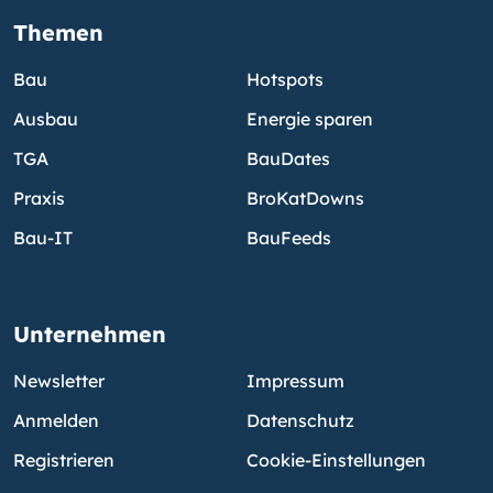
Themen
Bau
Hotspots
Ausbau
Energie sparen
TGA
BauDates
Praxis
BroKatDowns
Bau-IT
BauFeeds
Unternehmen
Newsletter
Impressum
Anmelden
Datenschutz
Registrieren
Cookie-Einstellungen