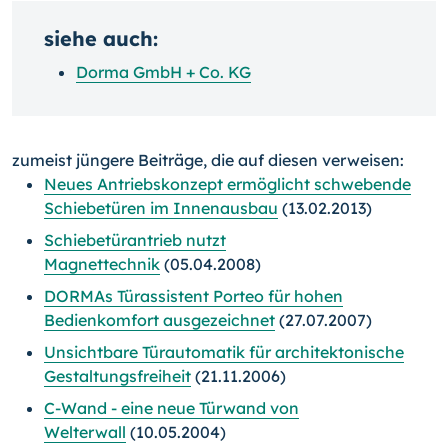
siehe auch:
Dorma GmbH + Co. KG
zumeist jüngere Beiträge, die auf diesen verweisen:
Neues Antriebskonzept ermöglicht schwebende
Schiebetüren im Innenausbau
(13.02.2013)
Schiebetürantrieb nutzt
Magnettechnik
(05.04.2008)
DORMAs Türassistent Porteo für hohen
Bedienkomfort ausgezeichnet
(27.07.2007)
Unsichtbare Türautomatik für architektonische
Gestaltungsfreiheit
(21.11.2006)
C-Wand - eine neue Türwand von
Welterwall
(10.05.2004)