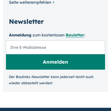
Seite weiterempfehlen
Newsletter
Anmeldung
zum kosten­losen
Bauletter
:
Der Baulinks-Newsletter kann jeder­zeit leicht auch
wieder ab­bestellt werden!