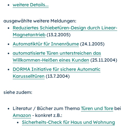
weitere Details...
ausgewählte weitere Meldungen:
Reduziertes Schiebetüren-Design durch Linear-
Magnetantrieb
(13.2.2005)
Automatiktür für Innenräume
(24.1.2005)
automatisierte Türen unterstreichen das
Willkommen-Heißen eines Kunden
(25.11.2004)
DORMA Initiative für sichere Automatic
Karusselltüren
(13.7.2004)
siehe zudem:
Literatur / Bücher zum Thema
Türen und Tore
bei
Amazon
- konkret z.B.:
Sicherheits-Check für Haus und Wohnung