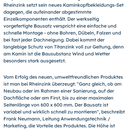
Rheinzink setzt sein neues Kaminkopfbekleidungs-Set
dagegen, die aufeinander abgestimmte
Einzelkomponenten enthält. Der werkseitig
vorgefertigte Bausatz verspricht eine einfache und
schnelle Montage - ohne Bohren, Dübeln, Falzen und
bei fast jeder Dachneigung. Dabei kommt der
langlebige Schutz von Titanzink voll zur Geltung, denn
am Kamin ist die Bausubstanz Wind und Wetter
besonders stark ausgesetzt.
Vom Erfolg des neuen, umweltfreundlichen Produktes
ist man bei Rheinzink überzeugt: "Ganz gleich, ob am
Neubau oder im Rahmen einer Sanierung, auf der
Dachfläche oder am First, bis zu einer maximalen
Seitenlänge von 600 x 600 mm. Der Bausatz ist
variabel und wirklich schnell zu montieren", beschreibt
Frank Neumann, Leitung Anwendungstechnik /
Marketing, die Vorteile des Produktes. Die Höhe ist