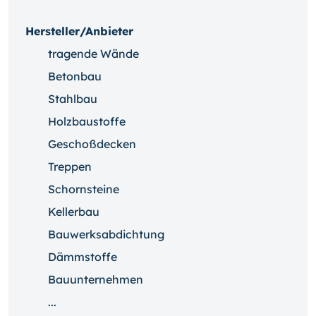
Hersteller/Anbieter
tragende Wände
Betonbau
Stahlbau
Holzbaustoffe
Geschoßdecken
Treppen
Schornsteine
Kellerbau
Bauwerksabdichtung
Dämmstoffe
Bauunternehmen
...