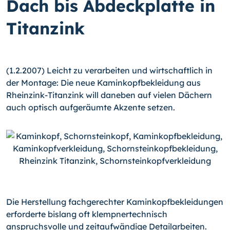
Dach bis Abdeckplatte in
Titanzink
(1.2.2007) Leicht zu verarbeiten und wirtschaftlich in
der Montage: Die neue Kaminkopfbekleidung aus
Rheinzink-Titanzink will daneben auf vielen Dächern
auch optisch aufgeräumte Akzente setzen.
Die Herstellung fachgerechter Kaminkopfbekleidungen
erforderte bislang oft klempnertechnisch
anspruchsvolle und zeitaufwändige Detailarbeiten.