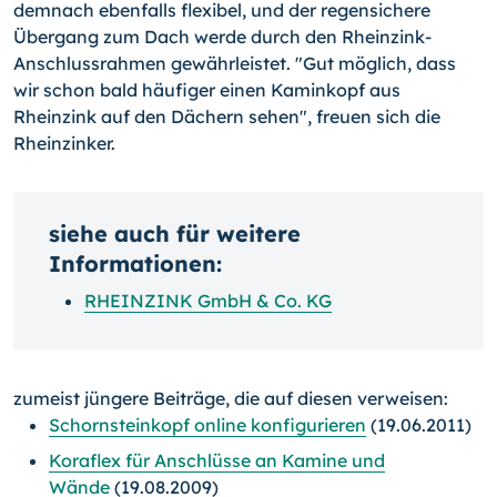
demnach ebenfalls flexibel, und der regensichere
Übergang zum Dach werde durch den Rheinzink-
Anschlussrahmen gewährleistet. "Gut möglich, dass
wir schon bald häufiger einen Kaminkopf aus
Rheinzink auf den Dächern sehen", freuen sich die
Rheinzinker.
siehe auch für weitere
Informationen:
RHEINZINK GmbH & Co. KG
zumeist jüngere Beiträge, die auf diesen verweisen:
Schornsteinkopf online konfigurieren
(19.06.2011)
Koraflex für Anschlüsse an Kamine und
Wände
(19.08.2009)