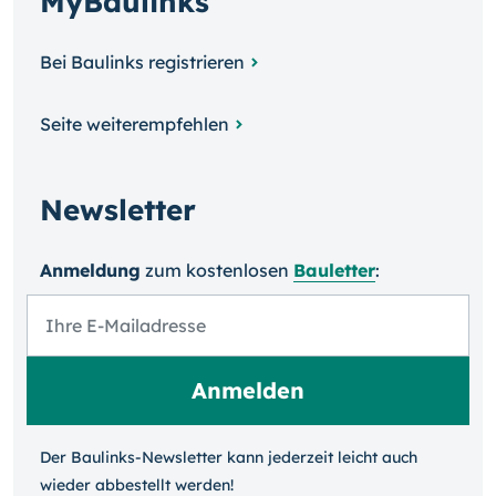
MyBaulinks
Bei Baulinks registrieren
Seite weiterempfehlen
Newsletter
Anmeldung
zum kosten­losen
Bauletter
:
Der Baulinks-Newsletter kann jeder­zeit leicht auch
wieder ab­bestellt werden!