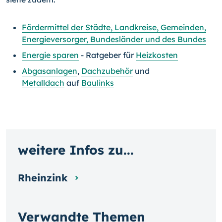
Fördermittel der Städte, Landkreise, Gemeinden,
Energieversorger, Bundesländer und des Bundes
Energie sparen
- Ratgeber für
Heizkosten
Abgasanlagen
,
Dachzubehör
und
Metalldach
auf
Baulinks
weitere Infos zu...
Rheinzink
Verwandte Themen