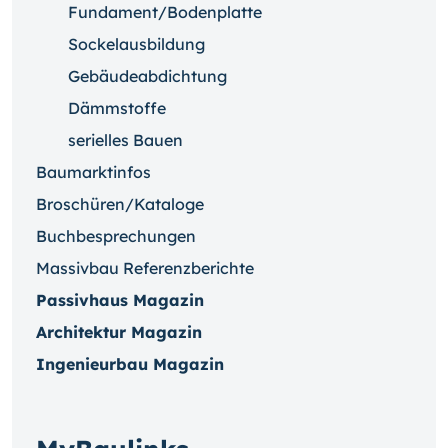
Fundament/Bodenplatte
Sockelausbildung
Gebäudeabdichtung
Dämmstoffe
serielles Bauen
Baumarktinfos
Broschüren/Kataloge
Buchbesprechungen
Massivbau Referenzberichte
Passivhaus Magazin
Architektur Magazin
Ingenieurbau Magazin