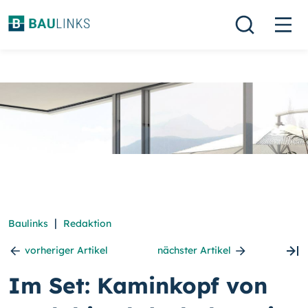
|
Baulinks
Redaktion
vorheriger Artikel
nächster Artikel
Im Set: Kaminkopf von