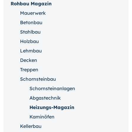
Rohbau Magazin
Mauerwerk
Betonbau
Stahlbau
Holzbau
Lehmbau
Decken
Treppen
Schornsteinbau
Schornsteinanlagen
Abgastechnik
Heizungs-Magazin
Kaminöfen
Kellerbau