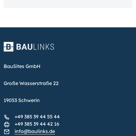
BauSites GmbH
Große Wasserstraße 22
19053 Schwerin
+49 385 39 44 55 44
+49 385 39 44 42 16
info@baulinks.de