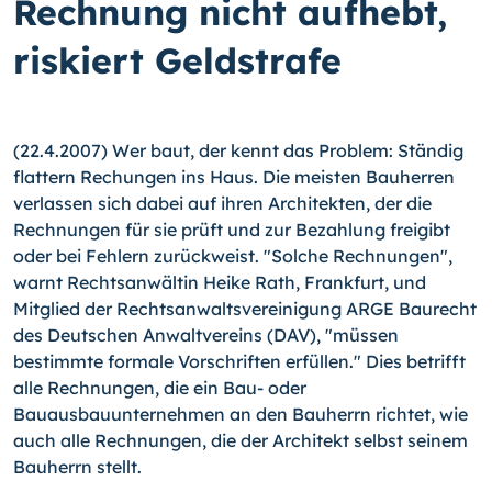
Rechnung nicht aufhebt,
riskiert Geldstrafe
(22.4.2007) Wer baut, der kennt das Problem: Ständig
flattern Rechungen ins Haus. Die meisten Bauherren
verlassen sich dabei auf ihren Architekten, der die
Rechnungen für sie prüft und zur Bezahlung freigibt
oder bei Fehlern zurückweist. "Solche Rechnungen",
warnt Rechtsanwältin Heike Rath, Frankfurt, und
Mitglied der Rechtsanwaltsvereinigung ARGE Baurecht
des Deutschen Anwaltvereins (DAV), "müssen
bestimmte formale Vorschriften erfüllen." Dies betrifft
alle Rechnungen, die ein Bau- oder
Bauausbauunternehmen an den Bauherrn richtet, wie
auch alle Rechnungen, die der Architekt selbst seinem
Bauherrn stellt.