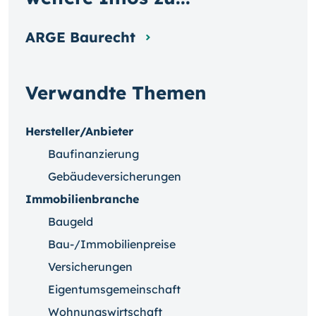
ARGE Baurecht
Verwandte Themen
Hersteller/Anbieter
Baufinanzierung
Gebäudeversicherungen
Immobilienbranche
Baugeld
Bau-/Immobilienpreise
Versicherungen
Eigentumsgemeinschaft
Wohnungswirtschaft