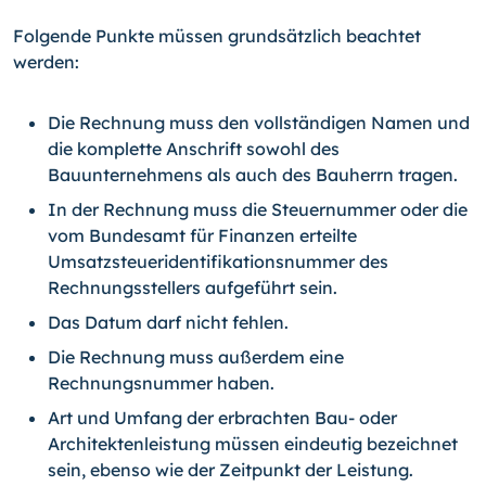
Folgende Punkte müssen grundsätzlich beachtet
werden:
Die Rechnung muss den vollständigen Namen und
die komplette Anschrift sowohl des
Bauunternehmens als auch des Bauherrn tragen.
In der Rechnung muss die Steuernummer oder die
vom Bundesamt für Finanzen erteilte
Umsatzsteueridentifikationsnummer des
Rechnungsstellers aufgeführt sein.
Das Datum darf nicht fehlen.
Die Rechnung muss außerdem eine
Rechnungsnummer haben.
Art und Umfang der erbrachten Bau- oder
Architektenleistung müssen eindeutig bezeichnet
sein, ebenso wie der Zeitpunkt der Leistung.