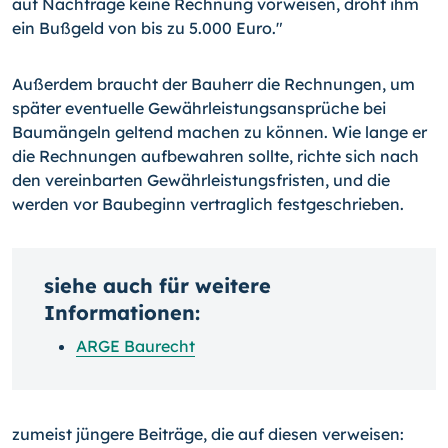
auf Nachfrage keine Rechnung vorweisen, droht ihm
ein Bußgeld von bis zu 5.000 Euro."
Außerdem braucht der Bauherr die Rechnungen, um
später eventuelle Gewährleistungsansprüche bei
Baumängeln geltend machen zu können. Wie lange er
die Rechnungen aufbewahren sollte, richte sich nach
den vereinbarten Gewährleistungsfristen, und die
werden vor Baubeginn vertraglich festgeschrieben.
siehe auch für weitere
Informationen:
ARGE Baurecht
zumeist jüngere Beiträge, die auf diesen verweisen: