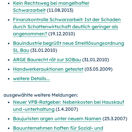
Kein Rechtsweg bei mangelhafter
Schwarzarbeit
(11.08.2013)
Finanzkontrolle Schwarzarbeit: Ist der Schaden
durch Schattenwirtschaft deutlich geringer als
angenommen?
(19.12.2010)
Bauindustrie begrüßt neue Streitlösungsordnung
SL Bau
(31.01.2010)
ARGE Baurecht rät zur SOBau
(31.01.2010)
Handwerkerauktionen getestet
(03.05.2009)
weitere Details...
ausgewählte weitere Meldungen:
Neuer VPB-Ratgeber: Nebenkosten bei Hauskauf
und -unterhaltung
(1.4.2007)
Baujuristen argen unter neuem Namen
(25.3.2007)
Bauunternehmen haften für Sozial- und