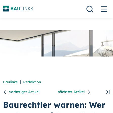
|
Baulinks
Redaktion
vorheriger Artikel
nächster Artikel
Baurechtler warnen: Wer