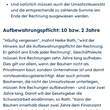
Und natürlich müssen auch der Umsatzsteuersatz
und die entsprechende zu zahlende Summe am
Ende der Rechnung ausgewiesen werden.
Aufbewahrungspflicht: 10 bzw. 2 Jahre
"Häufig vergessen", mahnt Heike Rath, "wird der
Hinweis auf die Aufbewahrungspflicht der Rechnung.
Er gehört ans Ende jeder Rechnung". Geschäftsleute
müssen ihre Rechnungen zehn Jahre lang aufheben.
Dies gilt vor allem, wenn der Bauherr nicht als
Privatmann baut, sondern Unternehmer ist und damit
vorsteuerabzugsberechtigt. Aber auch private
Bauherren, die nicht der Umsatzsteuer unterliegen,
müssen ihre Rechungen aufbewahren - und zwar zwei
Jahre lang. Damit will der Gesetzgeber die
Schwarzarbeit eindämmen, so Rath. "Kann der
Bauherr innerhalb dieser zwei Jahre dem Finanzamt