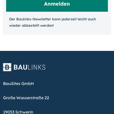
Der Baulinks-Newsletter kann jeder­zeit leicht auch
wieder ab­bestellt werden!
BauSites GmbH
Große Wasserstraße 22
19053 Schwerin