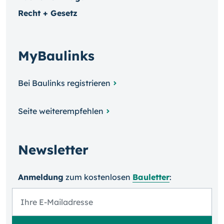
Recht + Gesetz
MyBaulinks
Bei Baulinks registrieren
Seite weiterempfehlen
Newsletter
Anmeldung
zum kosten­losen
Bauletter
: