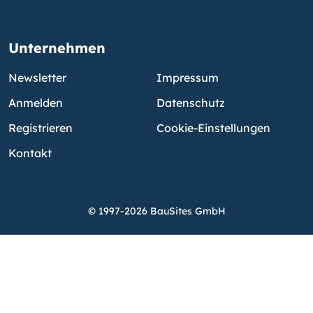
Unternehmen
Newsletter
Impressum
Anmelden
Datenschutz
Registrieren
Cookie-Einstellungen
Kontakt
© 1997-2026 BauSites GmbH