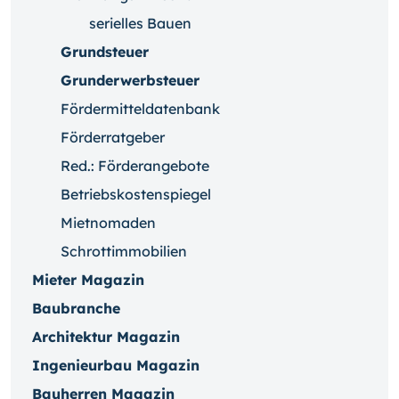
serielles Bauen
Grundsteuer
Grunderwerbsteuer
Fördermitteldatenbank
Förderratgeber
Red.: Förderangebote
Betriebskostenspiegel
Mietnomaden
Schrottimmobilien
Mieter Magazin
Baubranche
Architektur Magazin
Ingenieurbau Magazin
Bauherren Magazin