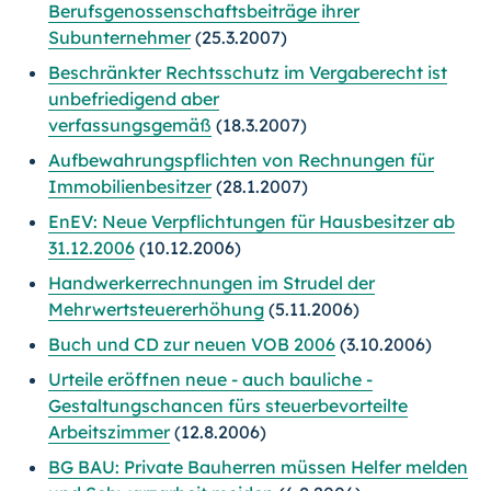
Berufsgenossenschaftsbeiträge ihrer
Subunternehmer
(25.3.2007)
Beschränkter Rechtsschutz im Vergaberecht ist
unbefriedigend aber
verfassungsgemäß
(18.3.2007)
Aufbewahrungspflichten von Rechnungen für
Immobilienbesitzer
(28.1.2007)
EnEV: Neue Verpflichtungen für Hausbesitzer ab
31.12.2006
(10.12.2006)
Handwerkerrechnungen im Strudel der
Mehrwertsteuererhöhung
(5.11.2006)
Buch und CD zur neuen VOB 2006
(3.10.2006)
Urteile eröffnen neue - auch bauliche -
Gestaltungschancen fürs steuerbevorteilte
Arbeitszimmer
(12.8.2006)
BG BAU: Private Bauherren müssen Helfer melden