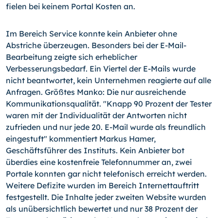
fielen bei keinem Portal Kosten an.
Im Bereich Service konnte kein Anbieter ohne
Abstriche überzeugen. Besonders bei der E-Mail-
Bearbeitung zeigte sich erheblicher
Verbesserungsbedarf. Ein Viertel der E-Mails wurde
nicht beantwortet, kein Unternehmen reagierte auf alle
Anfragen. Größtes Manko: Die nur ausreichende
Kommunikationsqualität. "Knapp 90 Prozent der Tester
waren mit der Individualität der Antworten nicht
zufrieden und nur jede 20. E-Mail wurde als freundlich
eingestuft" kommentiert Markus Hamer,
Geschäftsführer des Instituts. Kein Anbieter bot
überdies eine kostenfreie Telefonnummer an, zwei
Portale konnten gar nicht telefonisch erreicht werden.
Weitere Defizite wurden im Bereich Internettauftritt
festgestellt. Die Inhalte jeder zweiten Website wurden
als unübersichtlich bewertet und nur 38 Prozent der