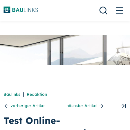
|
Baulinks
Redaktion
vorheriger Artikel
nächster Artikel
Test Online-