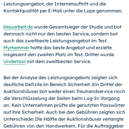
Leistungsangebot, der Internetauftritt und die
Kontaktqualität per E-Mail unter die Lupe genommen.
blauarbeit.de
wurde Gesamtsieger der Studie und bot
demnach nicht nur den besten Service, sondern bot
auch das zweitbeste Leistungsangebot im Test.
MyHammer
hatte das beste Angebot und erzielte
insgesamt den zweiten Platz im Test. Dritter wurde
Undertool
mit dem zweitbesten Service.
Bei der Analyse des Leistungsangebots zeigten sich
deutliche Defizite im Bereich Sicherheit. Ein Drittel der
Auktionshäuser bot weder einen Treuhandservice noch
die Verschlüsselung der Seiten beim Log-In Vorgang
an. Kein Unternehmen prüfte die genutzten Passwörter
auf ihre Sicherheit. Auch bei den Gebühren zeigten sich
Unterschiede: Die Hälfte der Auktionshäuser verlangte
Gebühren von den Handwerkern. Für die Auftraggeber