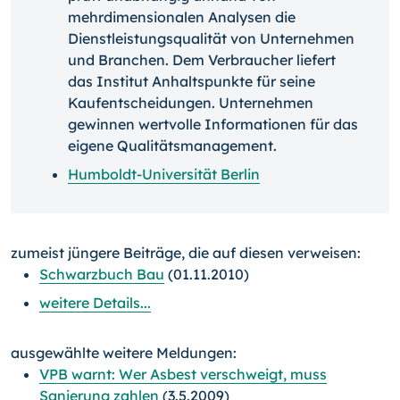
mehrdimensionalen Analysen die
Dienstleistungsqualität von Unternehmen
und Branchen. Dem Verbraucher liefert
das Institut Anhaltspunkte für seine
Kaufentscheidungen. Unternehmen
gewinnen wertvolle Informationen für das
eigene Qualitätsmanagement.
Humboldt-Universität Berlin
zumeist jüngere Beiträge, die auf diesen verweisen:
Schwarzbuch Bau
(01.11.2010)
weitere Details...
ausgewählte weitere Meldungen:
VPB warnt: Wer Asbest verschweigt, muss
Sanierung zahlen
(3.5.2009)