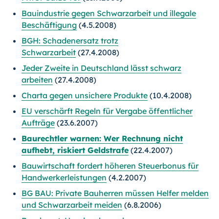
Bauindustrie gegen Schwarzarbeit und illegale
Beschäftigung
(4.5.2008)
BGH: Schadenersatz trotz
Schwarzarbeit
(27.4.2008)
Jeder Zweite in Deutschland lässt schwarz
arbeiten
(27.4.2008)
Charta gegen unsichere Produkte
(10.4.2008)
EU verschärft Regeln für Vergabe öffentlicher
Aufträge
(23.6.2007)
Baurechtler warnen: Wer Rechnung nicht
aufhebt, riskiert Geldstrafe
(22.4.2007)
Bauwirtschaft fordert höheren Steuerbonus für
Handwerkerleistungen
(4.2.2007)
BG BAU: Private Bauherren müssen Helfer melden
und Schwarzarbeit meiden
(6.8.2006)