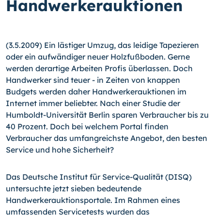
Handwerkerauktionen
(3.5.2009) Ein lästiger Umzug, das leidige Tapezieren
oder ein aufwändiger neuer Holzfußboden. Gerne
werden derartige Arbeiten Profis überlassen. Doch
Handwerker sind teuer - in Zeiten von knappen
Budgets werden daher Handwerkerauktionen im
Internet immer beliebter. Nach einer Studie der
Humboldt-Universität Berlin sparen Verbraucher bis zu
40 Prozent. Doch bei welchem Portal finden
Verbraucher das umfangreichste Angebot, den besten
Service und hohe Sicherheit?
Das Deutsche Institut für Service-Qualität (DISQ)
untersuchte jetzt sieben bedeutende
Handwerkerauktionsportale. Im Rahmen eines
umfassenden Servicetests wurden das