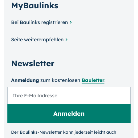
MyBaulinks
Bei Baulinks registrieren
Seite weiterempfehlen
Newsletter
Anmeldung
zum kosten­losen
Bauletter
:
Der Baulinks-Newsletter kann jeder­zeit leicht auch