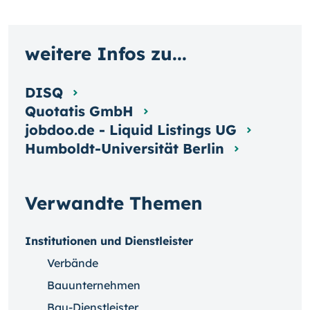
weitere Infos zu...
DISQ
Quotatis GmbH
jobdoo.de - Liquid Listings UG
Humboldt-Universität Berlin
Verwandte Themen
Institutionen und Dienstleister
Verbände
Bauunternehmen
Bau-Dienstleister