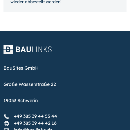
wieder ab­bestellt werden!
BauSites GmbH
Große Wasserstraße 22
19053 Schwerin
+49 385 39 44 55 44
+49 385 39 44 42 16