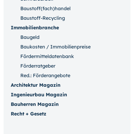
Baustoff(fach)handel
Baustoff-Recycling
Immobilienbranche
Baugeld
Baukosten / Immobilienpreise
Fördermitteldatenbank
Förderratgeber
Red.: Förderangebote
Architektur Magazin
Ingenieurbau Magazin
Bauherren Magazin
Recht + Gesetz