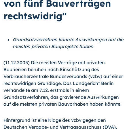
von fünf Bauverträgen
rechtswidrig"
Grundsatzverfahren könnte Auswirkungen auf die
meisten privaten Bauprojekte haben
(11.12.2005) Die meisten Verträge mit privaten
Bauherren beruhen nach Einschätzung des
Verbraucherzentrale Bundesverbands (vzbv) auf einer
rechtswidrigen Grundlage. Das Landgericht Berlin
verhandelte am 7.12. erstmals in einem
Grundsatzverfahren, das gravierende Auswirkungen
auf die meisten privaten Bauvorhaben haben könnte.
Hintergrund ist eine Klage des vzbv gegen den
Deutschen Vergabe- und Vertragsausschuss (DVA),