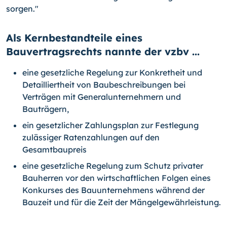
sorgen."
Als Kernbestandteile eines
Bauvertragsrechts nannte der vzbv ...
eine gesetzliche Regelung zur Konkretheit und
Detailliertheit von Baubeschreibungen bei
Verträgen mit Generalunternehmern und
Bauträgern,
ein gesetzlicher Zahlungsplan zur Festlegung
zulässiger Ratenzahlungen auf den
Gesamtbaupreis
eine gesetzliche Regelung zum Schutz privater
Bauherren vor den wirtschaftlichen Folgen eines
Konkurses des Bauunternehmens während der
Bauzeit und für die Zeit der Mängelgewährleistung.