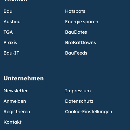
Bau
Hotspots
Ausbau
Energie sparen
TGA
BauDates
Praxis
BroKatDowns
Bau-IT
BauFeeds
Unternehmen
Newsletter
Impressum
Anmelden
Datenschutz
Registrieren
Cookie-Einstellungen
Kontakt