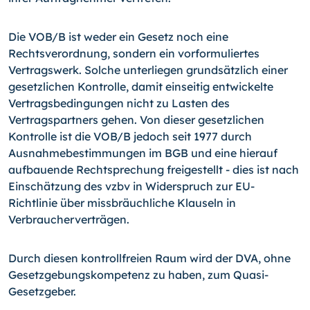
Die VOB/B ist weder ein Gesetz noch eine
Rechtsverordnung, sondern ein vorformuliertes
Vertragswerk. Solche unterliegen grundsätzlich einer
gesetzlichen Kontrolle, damit einseitig entwickelte
Vertragsbedingungen nicht zu Lasten des
Vertragspartners gehen. Von dieser gesetzlichen
Kontrolle ist die VOB/B jedoch seit 1977 durch
Ausnahmebestimmungen im BGB und eine hierauf
aufbauende Rechtsprechung freigestellt - dies ist nach
Einschätzung des vzbv in Widerspruch zur EU-
Richtlinie über missbräuchliche Klauseln in
Verbraucherverträgen.
Durch diesen kontrollfreien Raum wird der DVA, ohne
Gesetzgebungskompetenz zu haben, zum Quasi-
Gesetzgeber.