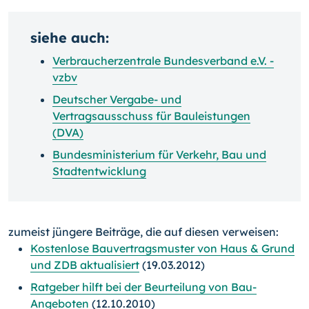
siehe auch:
Verbraucherzentrale Bundesverband e.V. -
vzbv
Deutscher Vergabe- und
Vertragsausschuss für Bauleistungen
(DVA)
Bundesministerium für Verkehr, Bau und
Stadtentwicklung
zumeist jüngere Beiträge, die auf diesen verweisen:
Kostenlose Bauvertragsmuster von Haus & Grund
und ZDB aktualisiert
(19.03.2012)
Ratgeber hilft bei der Beurteilung von Bau-
Angeboten
(12.10.2010)