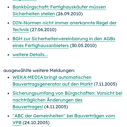
Bankbürgschaft: Fertighauskäufer müssen
Sicherheiten stellen
(26.09.2010)
DIN-Normen nicht immer anerkannte Regel der
Technik
(27.06.2010)
BGH zur Sicherheitenvereinbarung in den AGBs
eines Fertighausanbieters
(30.05.2010)
weitere Details...
ausgewählte weitere Meldungen:
WEKA MEDIA bringt automatischen
Bauvertragsgenerator auf den Markt
(7.11.2005)
Sicherungsumfang von Bürgschaften: Vorsicht bei
nachträglichen Änderungen des
Bauvertrages!
(4.11.2005)
"ABC der Gemeinheiten" bei Bauverträgen vom
VPB
(24.10.2005)