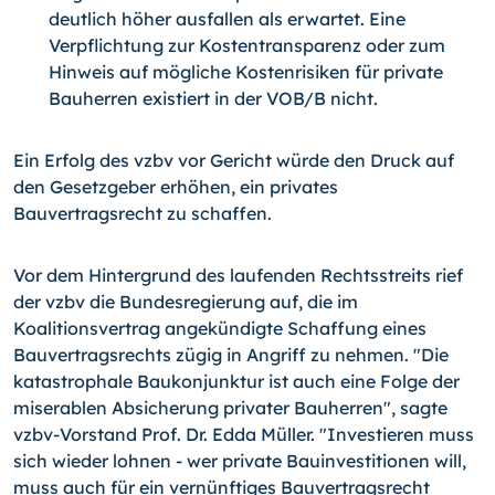
deutlich höher ausfallen als erwartet. Eine
Verpflichtung zur Kostentransparenz oder zum
Hinweis auf mögliche Kostenrisiken für private
Bauherren existiert in der VOB/B nicht.
Ein Erfolg des vzbv vor Gericht würde den Druck auf
den Gesetzgeber erhöhen, ein privates
Bauvertragsrecht zu schaffen.
Vor dem Hintergrund des laufenden Rechtsstreits rief
der vzbv die Bundesregierung auf, die im
Koalitionsvertrag angekündigte Schaffung eines
Bauvertragsrechts zügig in Angriff zu nehmen. "Die
katastrophale Baukonjunktur ist auch eine Folge der
miserablen Absicherung privater Bauherren", sagte
vzbv-Vorstand Prof. Dr. Edda Müller. "Investieren muss
sich wieder lohnen - wer private Bauinvestitionen will,
muss auch für ein vernünftiges Bauvertragsrecht