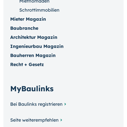
Mietnomaden
Schrottimmobilien
Mieter Magazin
Baubranche
Architektur Magazin
Ingenieurbau Magazin
Bauherren Magazin
Recht + Gesetz
MyBaulinks
Bei Baulinks registrieren
Seite weiterempfehlen