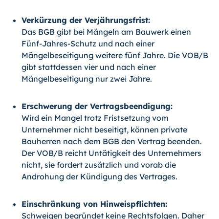
Verkürzung der Verjährungsfrist:
Das BGB gibt bei Mängeln am Bauwerk einen
Fünf-Jahres-Schutz und nach einer
Mängelbeseitigung weitere fünf Jahre. Die VOB/B
gibt stattdessen vier und nach einer
Mängelbeseitigung nur zwei Jahre.
Erschwerung der Vertragsbeendigung:
Wird ein Mangel trotz Fristsetzung vom
Unternehmer nicht beseitigt, können private
Bauherren nach dem BGB den Vertrag beenden.
Der VOB/B reicht Untätigkeit des Unternehmers
nicht, sie fordert zusätzlich und vorab die
Androhung der Kündigung des Vertrages.
Einschränkung von Hinweispflichten:
Schweigen begründet keine Rechtsfolgen. Daher