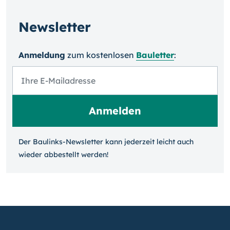
Newsletter
Anmeldung
zum kosten­losen
Bauletter
:
Der Baulinks-Newsletter kann jeder­zeit leicht auch
wieder ab­bestellt werden!