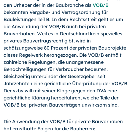
den Urheber der in der Baubranche als
VOB/B
bekannten Vergabe- und Vertragsordnung für
Bauleistungen Teil B. In dem Rechtsstreit geht es um
die Anwendung der VOB/B auch bei privaten
Bauvorhaben. Weil es in Deutschland kein spezielles
privates Bauvertragsrecht gibt, wird in
schätzungsweise 80 Prozent der privaten Bauprojekte
dieses Regelwerk herangezogen. Die VOB/B enthält
zahlreiche Regelungen, die unangemessene
Benachteiligungen für Verbraucher bedeuten.
Gleichzeitig unterbindet der Gesetzgeber seit
Jahrzehnten eine gerichtliche Überprüfung der VOB/B.
Der vzbv will mit seiner Klage gegen den DVA eine
gerichtliche Klärung herbeiführen, welche Teile der
VOB/B bei privaten Bauverträgen unwirksam sind.
Die Anwendung der VOB/B für private Bauvorhaben
hat ernsthafte Folgen für die Bauherren: