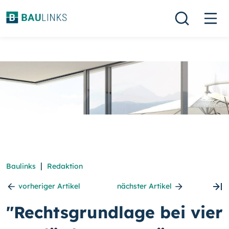
|
Baulinks
Redaktion
vorheriger Artikel
nächster Artikel
"Rechtsgrundlage bei vier