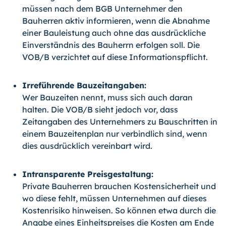
müssen nach dem BGB Unternehmer den
Bauherren aktiv informieren, wenn die Abnahme
einer Bauleistung auch ohne das ausdrückliche
Einverständnis des Bauherrn erfolgen soll. Die
VOB/B verzichtet auf diese Informationspflicht.
Irreführende Bauzeitangaben:
Wer Bauzeiten nennt, muss sich auch daran
halten. Die VOB/B sieht jedoch vor, dass
Zeitangaben des Unternehmers zu Bauschritten in
einem Bauzeitenplan nur verbindlich sind, wenn
dies ausdrücklich vereinbart wird.
Intransparente Preisgestaltung:
Private Bauherren brauchen Kostensicherheit und
wo diese fehlt, müssen Unternehmen auf dieses
Kostenrisiko hinweisen. So können etwa durch die
Angabe eines Einheitspreises die Kosten am Ende