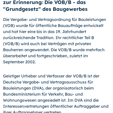
zur Erinnerung: Die VOB/B - das
"Grundgesetz" des Baugewerbes
Die Vergabe- und Vertragsordnung für Bauleistungen
(VOB) wurde für öffentliche Bauaufträge entwickelt
und hat hier eine bis in das 19. Jahrhundert
zurückreichende Tradition. Ihr rechtlicher Teil B
(VOB/B) wird auch bei Verträgen mit privaten
Bauherren angewendet. Die VOB/B wurde mehrfach
überarbeitet und fortgeschrieben, zuletzt im
September 2002.
Geistiger Urheber und Verfasser der VOB/B ist der
Deutsche Vergabe- und Vertragsausschuss für
Bauleistungen (DVA), der organisatorisch beim
Bundesministerium für Verkehr, Bau- und
Wohnungswesen angesiedelt ist. Im DVA sind die
Interessenvertretungen öffentlicher Auftraggeber und
ihrer Auftragnehmer vertreten.