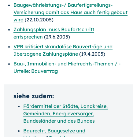
Baugewährleistungs-/ Baufertigstellungs-
Versicherung damit das Haus auch fertig gebaut
wird
(22.10.2005)
Zahlungsplan muss Baufortschritt
entsprechen
(29.6.2005)
VPB kritisiert skandalöse Bauverträge und
überzogene Zahlungspläne
(19.4.2005)
Bau-, Immobilien- und Mietrechts-Themen / -
Urteile
:
Bauvertrag
siehe zudem:
Fördermittel der Städte, Landkreise,
Gemeinden, Energieversorger,
Bundesländer und des Bundes
Baurecht, Baugesetze und