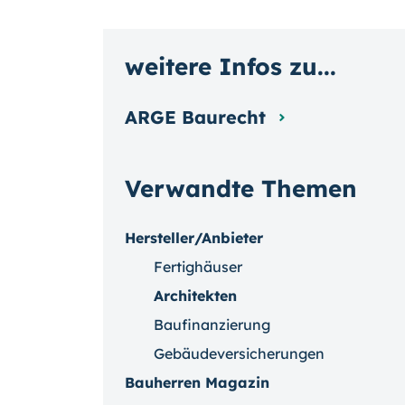
weitere Infos zu...
ARGE Baurecht
Verwandte Themen
Hersteller/Anbieter
Fertighäuser
Architekten
Baufinanzierung
Gebäudeversicherungen
Bauherren Magazin