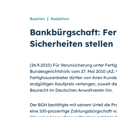
|
Baulinks
Redaktion
Bankbürgschaft: Fe
Sicherheiten stellen
(26.9.2010) Für Verunsicherung unter Fertig
Bundesgerichtshofs vom 27. Mai 2010 (AZ: 
Fertighausanbieter dürfen von ihren Kund
endgültigen Kaufpreis verlangen, soweit die
Baurecht im Deutschen Anwaltverein hin.
Der BGH bestätigte mit seinem Urteil die Pra
eine 100-prozentige Zahlungsbürgschaft vo