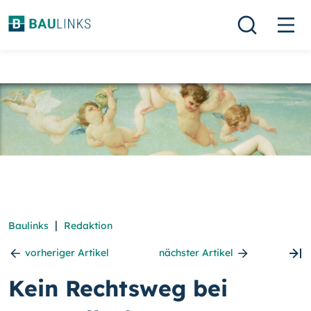
|
Baulinks
Redaktion
vorheriger Artikel
nächster Artikel
Kein Rechtsweg bei