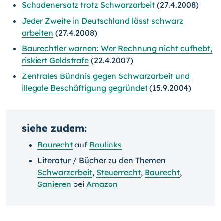
Schadenersatz trotz Schwarzarbeit
(27.4.2008)
Jeder Zweite in Deutschland lässt schwarz
arbeiten
(27.4.2008)
Baurechtler warnen: Wer Rechnung nicht aufhebt,
riskiert Geldstrafe
(22.4.2007)
Zentrales Bündnis gegen Schwarzarbeit und
illegale Beschäftigung gegründet
(15.9.2004)
siehe zudem:
Baurecht
auf
Baulinks
Literatur / Bücher zu den Themen
Schwarzarbeit
,
Steuerrecht
,
Baurecht
,
Sanieren
bei
Amazon