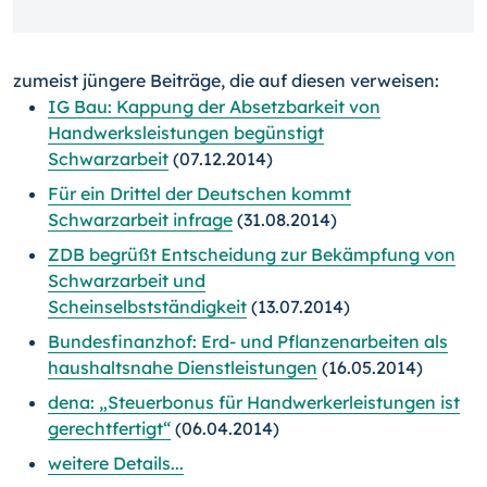
zumeist jüngere Beiträge, die auf diesen verweisen:
IG Bau: Kappung der Absetzbarkeit von
Handwerksleistungen begünstigt
Schwarzarbeit
(07.12.2014)
Für ein Drittel der Deutschen kommt
Schwarzarbeit infrage
(31.08.2014)
ZDB begrüßt Entscheidung zur Bekämpfung von
Schwarzarbeit und
Scheinselbstständigkeit
(13.07.2014)
Bundesfinanzhof: Erd- und Pflanzenarbeiten als
haushaltsnahe Dienstleistungen
(16.05.2014)
dena: „Steuerbonus für Handwerkerleistungen ist
gerechtfertigt“
(06.04.2014)
weitere Details...