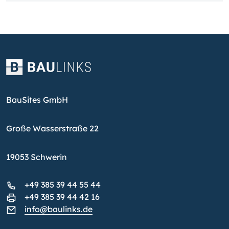
BauSites GmbH
Große Wasserstraße 22
19053 Schwerin
+49 385 39 44 55 44
+49 385 39 44 42 16
info@baulinks.de