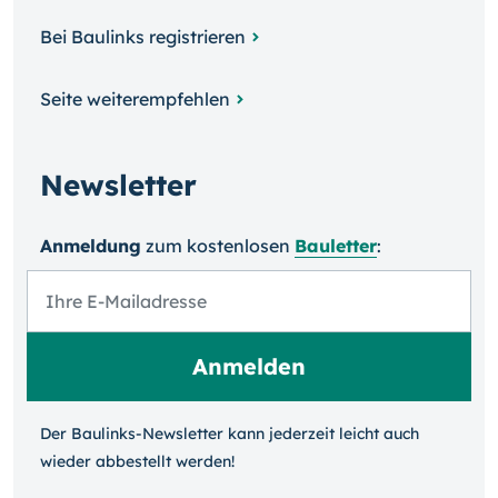
Bei Baulinks registrieren
Seite weiterempfehlen
Newsletter
Anmeldung
zum kosten­losen
Bauletter
:
Der Baulinks-Newsletter kann jeder­zeit leicht auch
wieder ab­bestellt werden!