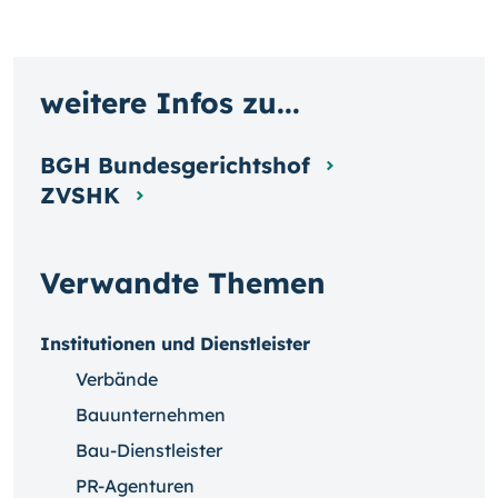
weitere Infos zu...
BGH Bundesgerichtshof
ZVSHK
Verwandte Themen
Institutionen und Dienstleister
Verbände
Bauunternehmen
Bau-Dienstleister
PR-Agenturen