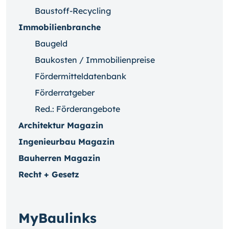
Baustoff-Recycling
Immobilienbranche
Baugeld
Baukosten / Immobilienpreise
Fördermitteldatenbank
Förderratgeber
Red.: Förderangebote
Architektur Magazin
Ingenieurbau Magazin
Bauherren Magazin
Recht + Gesetz
MyBaulinks