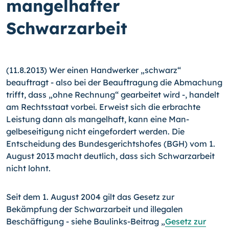
mangelhafter
Schwarzarbeit
(11.8.2013) Wer einen Handwerker „schwarz“
beauftragt - also bei der Beauftragung die Abmachung
trifft, dass „ohne Rechnung“ gearbeitet wird -, handelt
am Rechts­staat vorbei. Erweist sich die erbrachte
Leistung dann als mangelhaft, kann eine Man­
gelbeseitigung nicht eingefordert werden. Die
Entscheidung des Bundesgerichtshofes (BGH) vom 1.
August 2013 macht deutlich, dass sich Schwarzarbeit
nicht lohnt.
Seit dem 1. August 2004 gilt das Gesetz zur
Bekämpfung der Schwarzarbeit und ille­galen
Beschäftigung - siehe Baulinks-Beitrag „
Gesetz zur