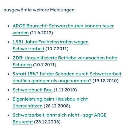
ausgewählte weitere Meldungen:
ARGE Baurecht: Schwarzbauten können teuer
werden
(11.6.2012)
1.981 Jahre Freiheitsstrafen wegen
Schwarzarbeit
(10.7.2011)
ZDB: Unqualifizierte Betriebe verursachen hohe
Schäden
(10.7.2011)
3 statt 15%? Ist der Schaden durch Schwarzarbeit
deutlich geringer als angenommen?
(19.12.2010)
Schwarzbuch Bau
(1.11.2010)
Eigenleistung beim Hausbau nicht
überschätzen
(28.12.2008)
Schwarzarbeit lohnt sich nicht - sagt ARGE
Baurecht
(28.12.2008)