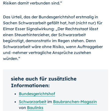
Risiken damit verbunden sind.“
Das Urteil, das der Bundesgerichtshof erstmalig in
Sachen Schwarzarbeit gefällt hat, hat (nicht nur) für
Elmar Esser Signalwirkung: „Der Rechtsstaat lässt
einen Steuer­hinterzieher, der Schwarzarbeit
begünstigt, demonstrativ im Regen stehen. Denn
Schwarzarbeit wäre ohne Risiko, wenn Auftraggeber
und -nehmer vertragliche An­sprüche zustehen
würden.“
siehe auch für zusätzliche
Informationen:
Bundesgerichtshof
Schwarzarbeit
im
Baubranchen-Magazin
von
Baulinks