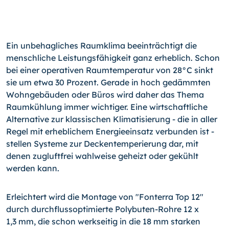
Ein unbehagliches Raumklima beeinträchtigt die
menschliche Leistungsfähigkeit ganz erheblich. Schon
bei einer operativen Raumtemperatur von 28°C sinkt
sie um etwa 30 Prozent. Gerade in hoch gedämmten
Wohngebäuden oder Büros wird daher das Thema
Raumkühlung immer wichtiger. Eine wirtschaftliche
Alternative zur klassischen Klimatisierung - die in aller
Regel mit erheblichem Energieeinsatz verbunden ist -
stellen Systeme zur Deckentemperierung dar, mit
denen zugluftfrei wahlweise geheizt oder gekühlt
werden kann.
Erleichtert wird die Montage von "Fonterra Top 12"
durch durchflussoptimierte Polybuten-Rohre 12 x
1,3 mm, die schon werkseitig in die 18 mm starken