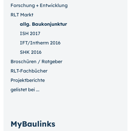
Forschung + Entwicklung
RLT Markt
allg. Baukonjunktur
ISH 2017
IFT/Intherm 2016
SHK 2016
Broschüren / Ratgeber
RLT-Fachbücher
Projektberichte
gelistet bei ...
MyBaulinks