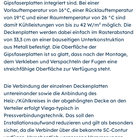
Gipsfaserplatten integriert sind. Bei einer
Vorlauftemperatur von 16°C, einer Rücklauftemperatur
von 19°C und einer Raumtemperatur von 26 °C sind
damit Kühlleistungen von bis zu 42 W/m² möglich. Die
Deckenplatten werden dabei einfach im Rasterabstand
von 33,3 cm an einer bauseitigen Unterkonstruktion
aus Metall befestigt. Die Oberfläche der
Gipsfaserplatten ist so glatt, dass nach der Montage,
dem Verkleben und Verspachteln der Fugen eine
streichfähige Oberfläche zur Verfügung steht.
Die Verbindung der einzelnen Deckenplatten
untereinander sowie die Anbindung des
Heiz-/Kühlkreises in der abgehängten Decke an den
Verteiler erfolgt Viega-typisch in
Pressverbindungstechnik. Das soll den
Installationsaufwand reduzieren und gilt als besonders
sicher, da die Verbinder über die bekannte SC-Contur