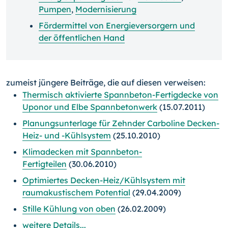
Pumpen
,
Modernisierung
Fördermittel von Energieversorgern und
der öffentlichen Hand
zumeist jüngere Beiträge, die auf diesen verweisen:
Thermisch aktivierte Spannbeton-Fertigdecke von
Uponor und Elbe Spannbetonwerk
(15.07.2011)
Planungsunterlage für Zehnder Carboline Decken-
Heiz- und -Kühlsystem
(25.10.2010)
Klimadecken mit Spannbeton-
Fertigteilen
(30.06.2010)
Optimiertes Decken-Heiz/Kühlsystem mit
raumakustischem Potential
(29.04.2009)
Stille Kühlung von oben
(26.02.2009)
weitere Details...