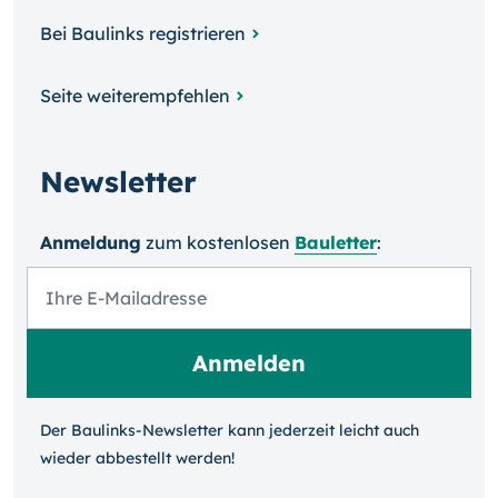
Bei Baulinks registrieren
Seite weiterempfehlen
Newsletter
Anmeldung
zum kosten­losen
Bauletter
:
Der Baulinks-Newsletter kann jeder­zeit leicht auch
wieder ab­bestellt werden!