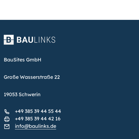
BauSites GmbH
Große Wasserstraße 22
19053 Schwerin
+49 385 39 44 55 44
+49 385 39 44 42 16
info@baulinks.de