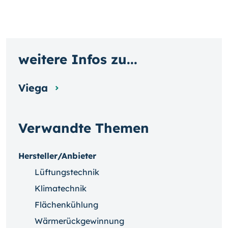
weitere Infos zu...
Viega
Verwandte Themen
Hersteller/Anbieter
Lüftungstechnik
Klimatechnik
Flächenkühlung
Wärmerückgewinnung