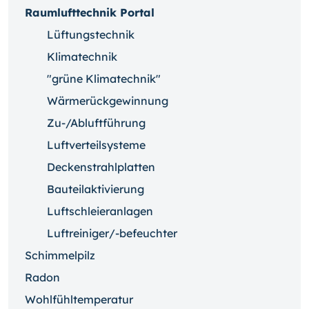
Raumlufttechnik Portal
Lüftungstechnik
Klimatechnik
"grüne Klimatechnik"
Wärmerückgewinnung
Zu-/Abluftführung
Luftverteilsysteme
Deckenstrahlplatten
Bauteilaktivierung
Luftschleieranlagen
Luftreiniger/-befeuchter
Schimmelpilz
Radon
Wohlfühltemperatur