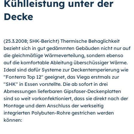
Kühlleistung unter der
Decke
(25.3.2008; SHK-Bericht) Thermische Behaglichkeit
bezieht sich in gut gedämmten Gebäuden nicht nur auf
die gleichmäßige Wärmeverteilung, sondern ebenso
auf die komfortable Ableitung überschüssiger Wärme.
Ideal sind dafür Systeme zur Deckentemperierung wie
"Fonterra Top 12" geeignet, das Viega erstmals zur
"SHK" in Essen vorstellte. Die ab sofort in drei
Abmessungen lieferbaren Gipsfaser-Deckenplatten
sind so weit vorkonfektioniert, dass sie direkt nach der
Montage und dem Anschluss der werkseitig
integrierten Polybuten-Rohre gestrichen werden
können: