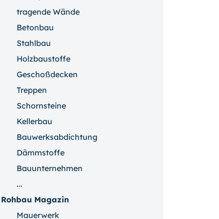
tragende Wände
Betonbau
Stahlbau
Holzbaustoffe
Geschoßdecken
Treppen
Schornsteine
Kellerbau
Bauwerksabdichtung
Dämmstoffe
Bauunternehmen
...
Rohbau Magazin
Mauerwerk