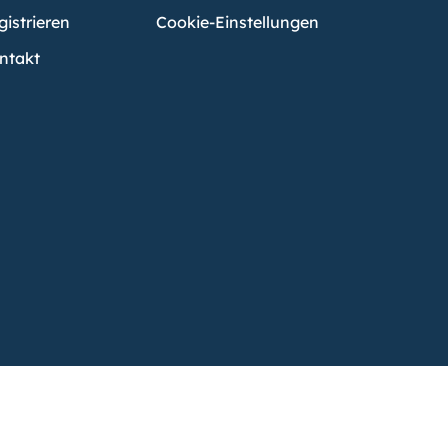
gistrieren
Cookie-Einstellungen
ntakt