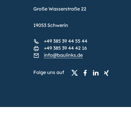
Große Wasserstraße 22
19053 Schwerin
+49 385 39 44 55 44
+49 385 39 44 42 16
info@baulinks.de
Folge uns auf