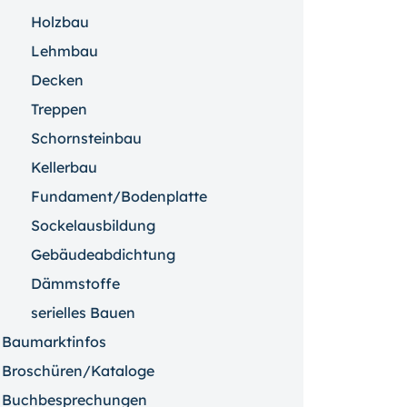
Holzbau
Lehmbau
Decken
Treppen
Schornsteinbau
Kellerbau
Fundament/Bodenplatte
Sockelausbildung
Gebäudeabdichtung
Dämmstoffe
serielles Bauen
Baumarktinfos
Broschüren/Kataloge
Buchbesprechungen