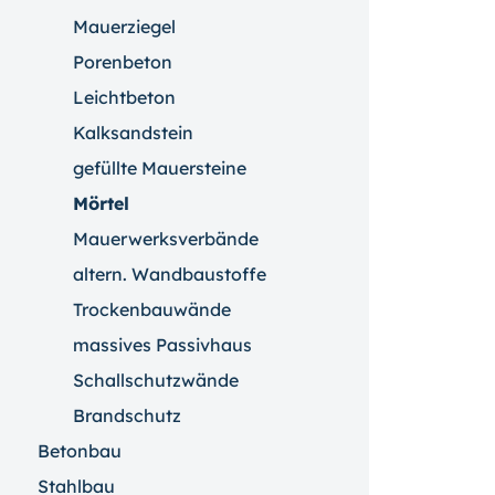
Mauerziegel
Porenbeton
Leichtbeton
Kalksandstein
gefüllte Mauersteine
Mörtel
Mauerwerksverbände
altern. Wandbaustoffe
Trockenbauwände
massives Passivhaus
Schallschutzwände
Brandschutz
Betonbau
Stahlbau