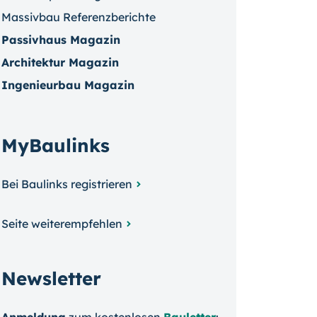
Massivbau Referenzberichte
Passivhaus Magazin
Architektur Magazin
Ingenieurbau Magazin
MyBaulinks
Bei Baulinks registrieren
Seite weiterempfehlen
Newsletter