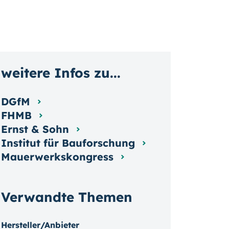
weitere Infos zu...
DGfM
FHMB
Ernst & Sohn
Institut für Bauforschung
Mauerwerkskongress
Verwandte Themen
Hersteller/Anbieter