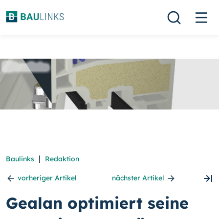
|
Baulinks
Redaktion
vorheriger Artikel
nächster Artikel
Gealan optimiert seine