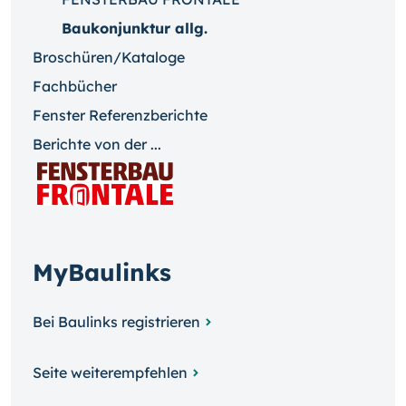
Baukonjunktur allg.
Broschüren/Kataloge
Fachbücher
Fenster Referenzberichte
Berichte von der ...
MyBaulinks
Bei Baulinks registrieren
Seite weiterempfehlen