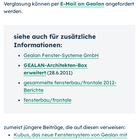
Verglasung können per
E-Mail an Gealan
angefordert
werden.
siehe auch für zusätzliche
Informationen:
Gealan Fenster-Systeme GmbH
GEALAN-Architekten-Box
erweitert
(28.6.2011)
gesammelte fensterbau/frontale 2012-
Berichte
fensterbau/frontale
zumeist jüngere Beiträge, die auf diesen verweisen:
Kubus, das neue Fenstersystem von Gealan mit