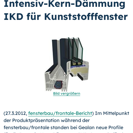
Intensiv-Kern-Dämmung
IKD für Kunststofffenster
Bild vergrößern
(27.3.2012,
fensterbau/frontale-Bericht
) Im Mittelpunkt
der Produktpräsentation während der
fensterbau/frontale standen bei Gealan neue Profile