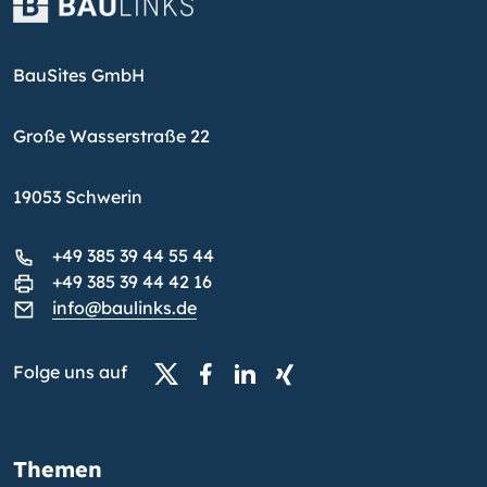
BauSites GmbH
Große Wasserstraße 22
19053 Schwerin
+49 385 39 44 55 44
+49 385 39 44 42 16
info@baulinks.de
Folge uns auf
Themen