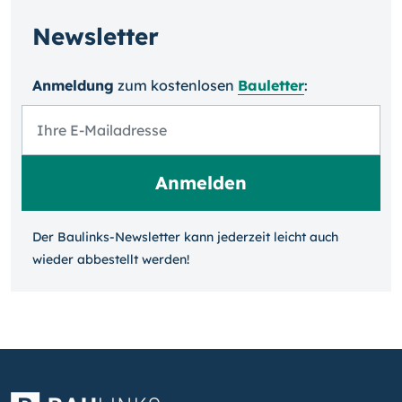
Newsletter
Anmeldung
zum kosten­losen
Bauletter
:
Der Baulinks-Newsletter kann jeder­zeit leicht auch
wieder ab­bestellt werden!