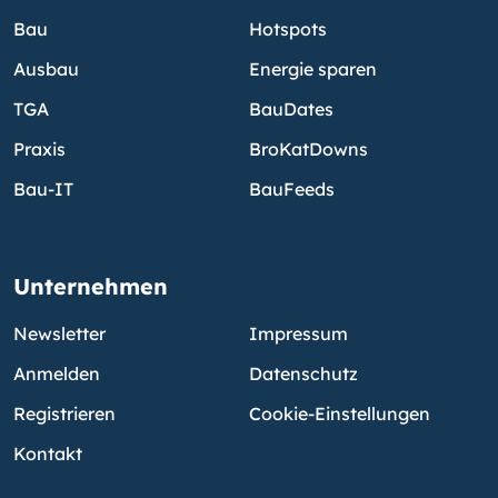
Bau
Hotspots
Ausbau
Energie sparen
TGA
BauDates
Praxis
BroKatDowns
Bau-IT
BauFeeds
Unternehmen
Newsletter
Impressum
Anmelden
Datenschutz
Registrieren
Cookie-Einstellungen
Kontakt