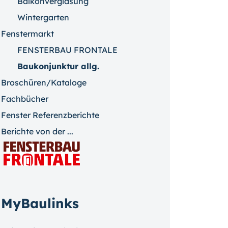
Balkonverglasung
Wintergarten
Fenstermarkt
FENSTERBAU FRONTALE
Baukonjunktur allg.
Broschüren/Kataloge
Fachbücher
Fenster Referenzberichte
Berichte von der ...
MyBaulinks