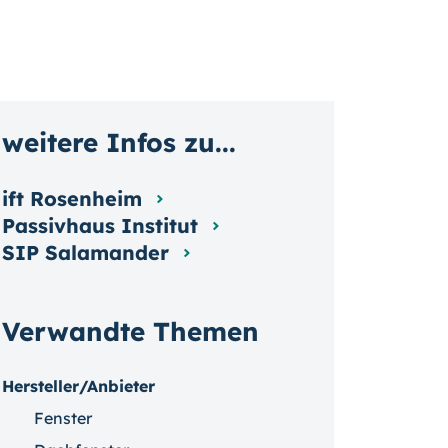
weitere Infos zu...
ift Rosenheim
Passivhaus Institut
SIP Salamander
Verwandte Themen
Hersteller/Anbieter
Fenster