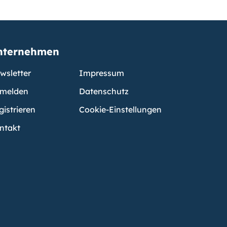
nternehmen
wsletter
Impressum
melden
Datenschutz
gistrieren
Cookie-Einstellungen
ntakt