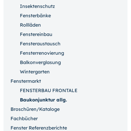
Insektenschutz
Fensterbänke
Rollläden
Fenstereinbau
Fensteraustausch
Fensterrenovierung
Balkonverglasung
Wintergarten
Fenstermarkt
FENSTERBAU FRONTALE
Baukonjunktur allg.
Broschüren/Kataloge
Fachbücher
Fenster Referenzberichte