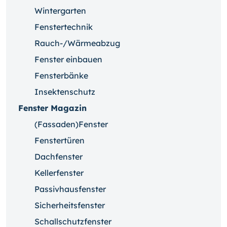
Wintergarten
Fenstertechnik
Rauch-/Wärmeabzug
Fenster einbauen
Fensterbänke
Insektenschutz
Fenster Magazin
(Fassaden)Fenster
Fenstertüren
Dachfenster
Kellerfenster
Passivhausfenster
Sicherheitsfenster
Schallschutzfenster