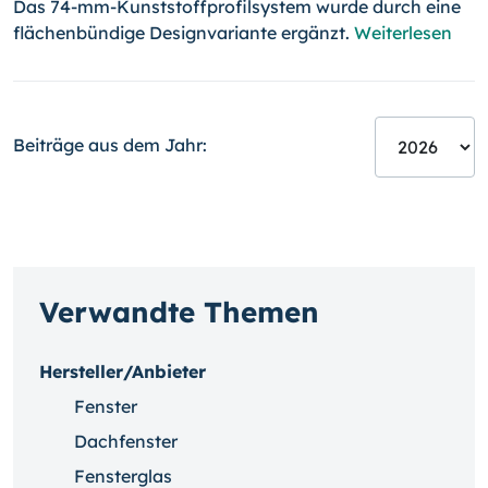
Das 74-mm-Kunststoffprofilsystem wurde durch eine
flächenbündige Designvariante ergänzt.
Weiterlesen
Beiträge aus dem Jahr:
Verwandte Themen
Hersteller/Anbieter
Fenster
Dachfenster
Fensterglas