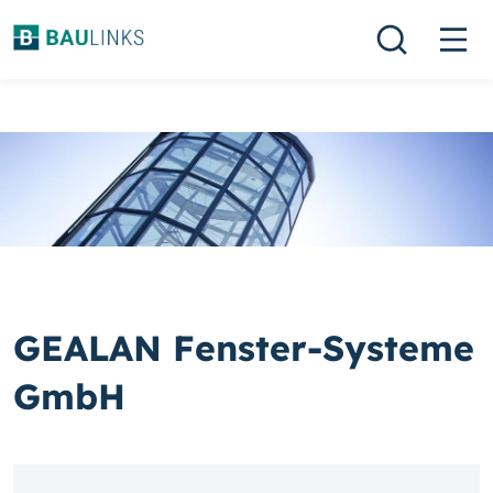
GEALAN Fenster-Systeme
GmbH