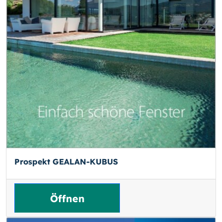
Prospekt GEALAN-KUBUS
Öffnen