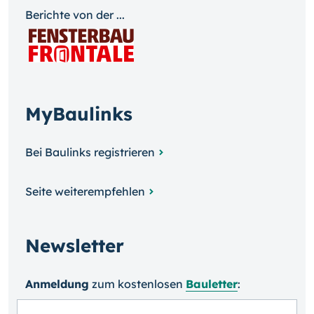
Berichte von der ...
MyBaulinks
Bei Baulinks registrieren
Seite weiterempfehlen
Newsletter
Anmeldung
zum kosten­losen
Bauletter
: