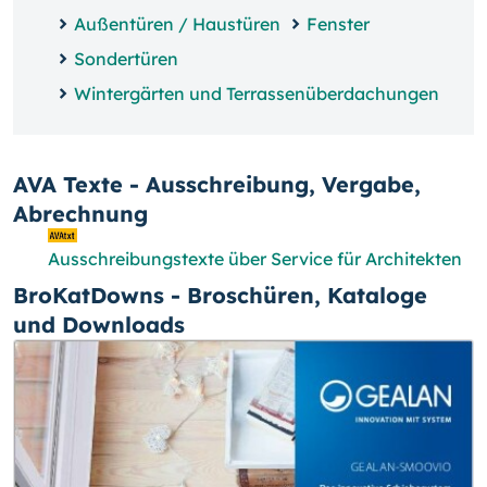
Außentüren / Haustüren
Fenster
Sondertüren
Wintergärten und Terrassenüberdachungen
AVA Texte - Ausschreibung, Vergabe,
Abrechnung
Ausschreibungstexte über Service für Architekten
BroKatDowns - Broschüren, Kataloge
und Downloads