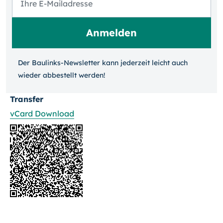
Der Baulinks-Newsletter kann jeder­zeit leicht auch
wieder ab­bestellt werden!
Transfer
vCard Download