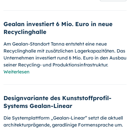
Gealan investiert 6 Mio. Euro in neue
Recyclinghalle
Am Gealan-Standort Tanna entsteht eine neue
Recyclinghalle mit zusätzlichen Lagerkapazitäten. Das
Unternehmen investiert rund 6 Mio. Euro in den Ausbau
seiner Recycling- und Produktionsinfrastruktur.
Weiterlesen
Designvariante des Kunststoff­profil-
Systems Gealan-Linear
Die Systemplattform „Gealan-Linear“ setzt die aktuell
architekturprägende, geradlinige Formensprache um.