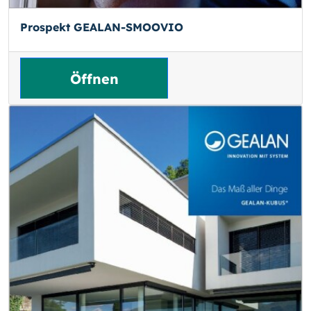
Prospekt GEALAN-SMOOVIO
Öffnen