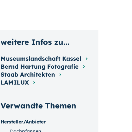
weitere Infos zu...
Museumslandschaft Kassel
Bernd Hartung Fotografie
Staab Architekten
LAMILUX
Verwandte Themen
Hersteller/Anbieter
Dachpfannen