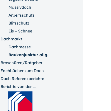
Massivdach
Arbeitsschutz
Blitzschutz
Eis + Schnee
Dachmarkt
Dachmesse
Baukonjunktur allg.
Broschüren/Ratgeber
Fachbücher zum Dach
Dach Referenzberichte
Berichte von der ...