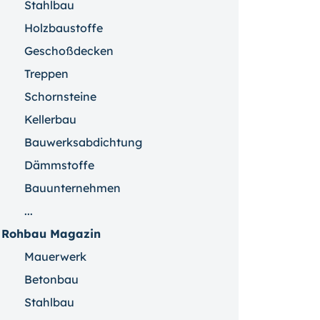
Stahlbau
Holzbaustoffe
Geschoßdecken
Treppen
Schornsteine
Kellerbau
Bauwerksabdichtung
Dämmstoffe
Bauunternehmen
...
Rohbau Magazin
Mauerwerk
Betonbau
Stahlbau