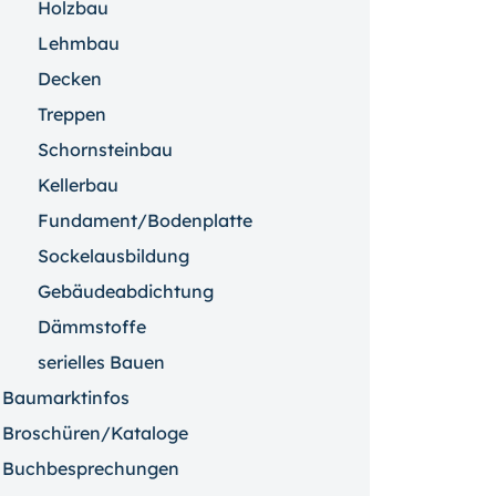
Holzbau
Lehmbau
Decken
Treppen
Schornsteinbau
Kellerbau
Fundament/Bodenplatte
Sockelausbildung
Gebäudeabdichtung
Dämmstoffe
serielles Bauen
Baumarktinfos
Broschüren/Kataloge
Buchbesprechungen