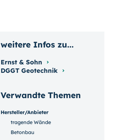
weitere Infos zu...
Ernst & Sohn
DGGT Geotechnik
Verwandte Themen
Hersteller/Anbieter
tragende Wände
Betonbau