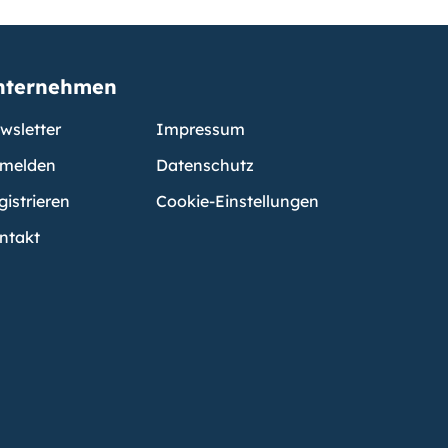
nternehmen
wsletter
Impressum
melden
Datenschutz
gistrieren
Cookie-Einstellungen
ntakt