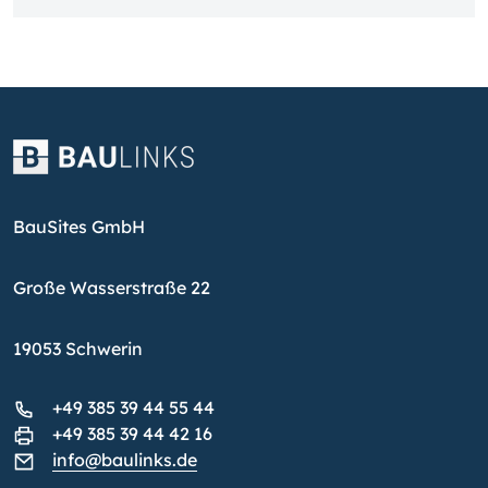
BauSites GmbH
Große Wasserstraße 22
19053 Schwerin
+49 385 39 44 55 44
+49 385 39 44 42 16
info@baulinks.de