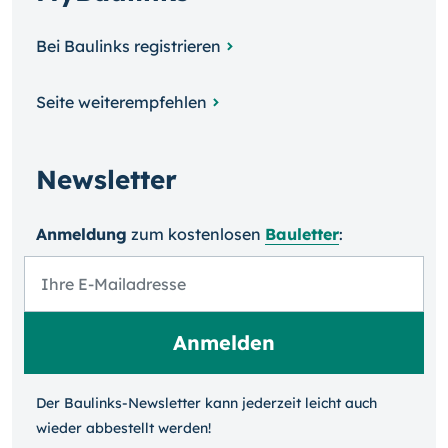
Bei Baulinks registrieren
Seite weiterempfehlen
Newsletter
Anmeldung
zum kosten­losen
Bauletter
:
Der Baulinks-Newsletter kann jeder­zeit leicht auch
wieder ab­bestellt werden!