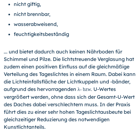
nicht giftig,
nicht brennbar,
wasserabweisend,
feuchtigkeitsbeständig
... und bietet dadurch auch keinen Nährboden für
Schimmel und Pilze. Die lichtstreuende Verglasung hat
zudem einen positiven Einfluss auf die gleichmäßige
Verteilung des Tageslichtes in einem Raum. Dabei kann
die Lichteinfallsfläche der Lichtkuppeln und
-bänder,
aufgrund des hervorragenden
U-Wertes
λ- bzw.
vergrößert werden, ohne dass sich der Gesamt-U-Wert
des Daches dabei verschlechtern muss. In der Praxis
führt dies zu einer sehr hohen Tageslichtausbeute bei
gleichzeitiger Reduzierung des notwendigen
Kunstlichtanteils.