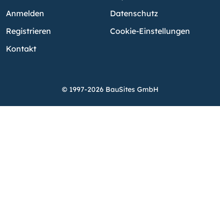
Anmelden
Datenschutz
Registrieren
Cookie-Einstellungen
Kontakt
© 1997-2026 BauSites GmbH