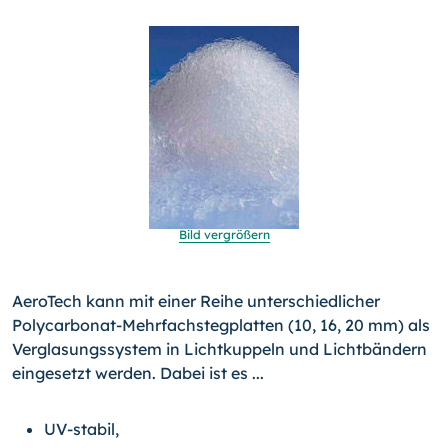
Bild vergrößern
AeroTech kann mit einer Reihe unterschiedlicher
Polycarbonat-Mehrfachstegplatten (10, 16, 20 mm) als
Verglasungssystem in Lichtkuppeln und Lichtbändern
eingesetzt werden. Dabei ist es ...
UV-stabil,