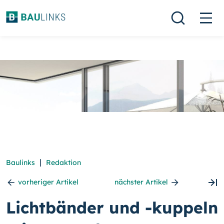
|
Baulinks
Redaktion
vorheriger Artikel
nächster Artikel
Lichtbänder und -kuppeln