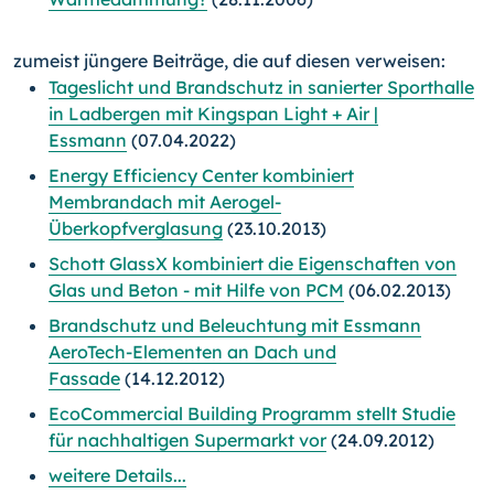
zumeist jüngere Beiträge, die auf diesen verweisen:
Tageslicht und Brandschutz in sanierter Sporthalle
in Ladbergen mit Kingspan Light + Air |
Essmann
(07.04.2022)
Energy Efficiency Center kombiniert
Membrandach mit Aerogel-
Überkopfverglasung
(23.10.2013)
Schott GlassX kombiniert die Eigenschaften von
Glas und Beton - mit Hilfe von PCM
(06.02.2013)
Brandschutz und Beleuchtung mit Essmann
AeroTech-Elementen an Dach und
Fassade
(14.12.2012)
EcoCommercial Building Programm stellt Studie
für nachhaltigen Supermarkt vor
(24.09.2012)
weitere Details...