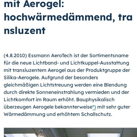
mit Aerogel:
hochwärmedämmend, tra
nsluzent
(4.8.2010) Essmann AeroTech ist der Sortimentsname
für die neue Lichtband- und Lichtkuppel-Ausstattung
mit transluzentem Aerogel aus der Produktgruppe der
Silika-Aerogele. Aufgrund der besonders
gleichmäßigen Lichtstreuung werden eine Blendung
durch direkte Sonneneinstrahlung vermieden und der
Lichtkomfort im Raum erhöht. Bauphysikalisch
überzeugen Aerogele bekannterweise
*)
mit sehr guter
Wärmedämmung und erhöhtem Schallschutz.