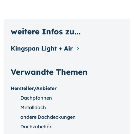
weitere Infos zu...
Kingspan Light + Air
Verwandte Themen
Hersteller/Anbieter
Dachpfannen
Metalldach
andere Dachdeckungen
Dachzubehör