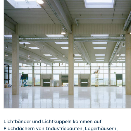
Lichtbänder und Lichtkuppeln kommen auf
Flachdächern von Industriebauten, Lagerhäusern,