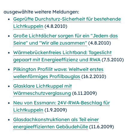
ausgewählte weitere Meldungen:
Geprüfte Durchsturz-Sicherheit für bestehende
Lichtkuppeln
(4.8.2010)
Große Lichtdächer sorgen für ein "Jedem das
Seine" und "Wir alle zusammen"
(4.8.2010)
Wärmebrückenfreies Lichtband: Tageslicht
gepaart mit Energieeffizienz und RWA
(7.5.2010)
Pilkington Profilit wave: Weltweit erstes
wellenförmiges Profilbauglas
(16.2.2010)
Glasklare Lichtkuppel mit
Wärmeschutzverglasung
(6.11.2009)
Neu von Essmann: 24V-RWA-Beschlag für
Lichtkuppeln
(1.9.2009)
Glasdachkonstruktionen als Teil einer
energieeffizienten Gebäudehülle
(11.6.2009)