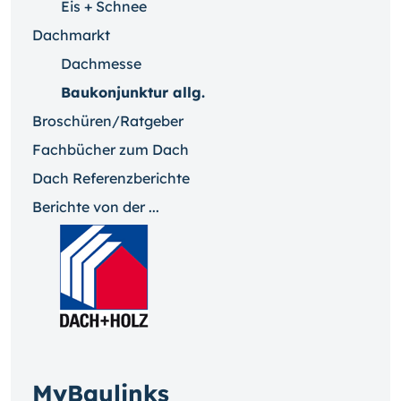
Eis + Schnee
Dachmarkt
Dachmesse
Baukonjunktur allg.
Broschüren/Ratgeber
Fachbücher zum Dach
Dach Referenzberichte
Berichte von der ...
MyBaulinks