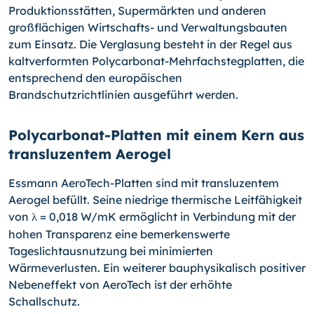
Produktionsstätten, Supermärkten und anderen
großflächigen Wirtschafts- und Verwaltungsbauten
zum Einsatz. Die Verglasung besteht in der Regel aus
kaltverformten Polycarbonat-Mehrfachstegplatten, die
entsprechend den europäischen
Brandschutzrichtlinien ausgeführt werden.
Polycarbonat-Platten mit einem Kern aus
transluzentem Aerogel
Essmann AeroTech-Platten sind mit transluzentem
Aerogel befüllt. Seine niedrige thermische Leitfähigkeit
von
= 0,018 W/mK ermöglicht in Verbindung mit der
λ
hohen Transparenz eine bemerkenswerte
Tageslichtausnutzung bei minimierten
Wärmeverlusten. Ein weiterer bauphysikalisch positiver
Nebeneffekt von AeroTech ist der erhöhte
Schallschutz.