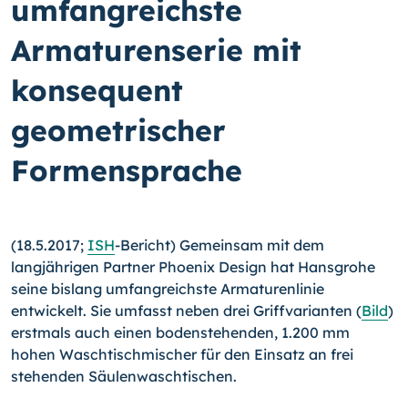
umfangreichste
Armaturenserie mit
konsequent
geometrischer
Formensprache
(18.5.2017;
ISH
-Bericht) Gemeinsam mit dem
langjährigen Partner Phoenix Design hat Hansgrohe
seine bislang umfangreichste Armaturenlinie
entwickelt. Sie umfasst neben drei Griffvarianten (
Bild
)
erstmals auch einen bodenstehenden, 1.200 mm
hohen Waschtischmischer für den Einsatz an frei
stehenden Säulenwaschtischen.