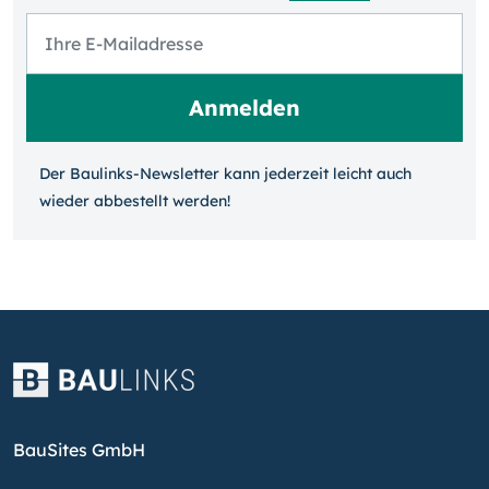
Der Baulinks-Newsletter kann jeder­zeit leicht auch
wieder ab­bestellt werden!
BauSites GmbH