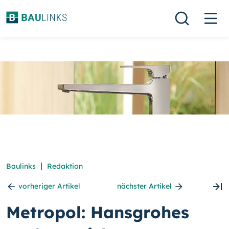
|
Baulinks
Redaktion
vorheriger Artikel
nächster Artikel
Metropol: Hansgrohes