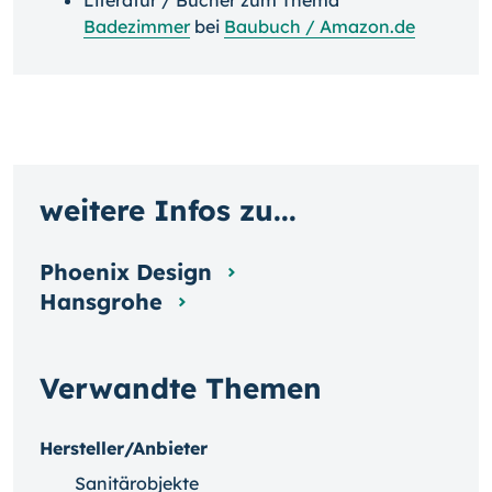
Literatur / Bücher zum Thema
Badezimmer
bei
Baubuch / Amazon.de
weitere Infos zu...
Phoenix Design
Hansgrohe
Verwandte Themen
Hersteller/Anbieter
Sanitärobjekte