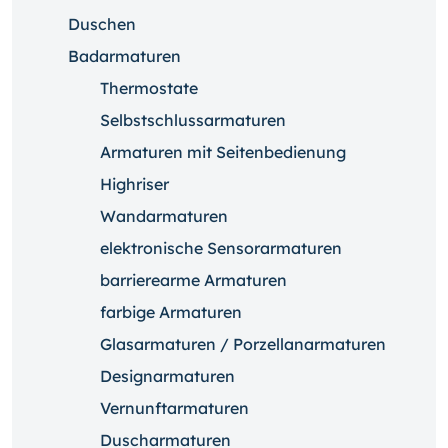
Duschen
Badarmaturen
Thermostate
Selbstschlussarmaturen
Armaturen mit Seitenbedienung
Highriser
Wandarmaturen
elektronische Sensorarmaturen
barrierearme Armaturen
farbige Armaturen
Glasarmaturen / Porzellanarmaturen
Designarmaturen
Vernunftarmaturen
Duscharmaturen