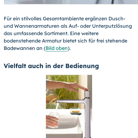
Für ein stilvolles Gesamtambiente ergänzen Dusch-
und Wannenarmaturen als Auf- oder Unterputzlösung
das umfassende Sortiment. Eine weitere
bodenstehende Armatur bietet sich für frei stehende
Badewannen an (
Bild oben
).
Vielfalt auch in der Bedienung