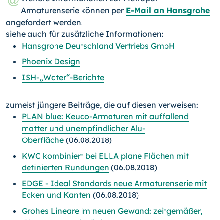
Armaturenserie können per
E-Mail an Hansgrohe
angefordert werden.
siehe auch für zusätzliche Informationen:
Hansgrohe Deutschland Vertriebs GmbH
Phoenix Design
ISH-„Water“-Berichte
zumeist jüngere Beiträge, die auf diesen verweisen:
PLAN blue: Keuco-Armaturen mit auffallend
matter und unempfindlicher Alu-
Oberfläche
(06.08.2018)
KWC kombiniert bei ELLA plane Flächen mit
definierten Rundungen
(06.08.2018)
EDGE - Ideal Standards neue Armaturenserie mit
Ecken und Kanten
(06.08.2018)
Grohes Lineare im neuen Gewand: zeitgemäßer,