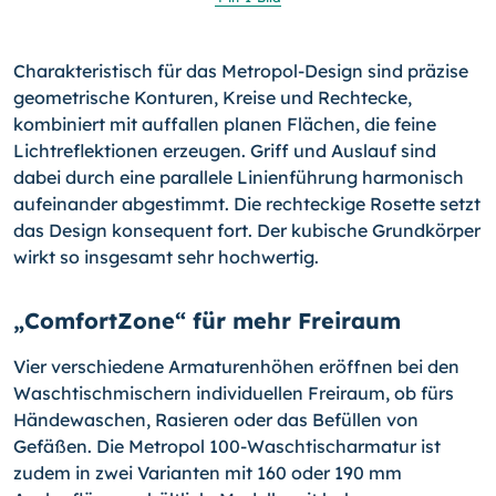
Charakteristisch für das Metropol-Design sind präzise
geometrische Konturen, Kreise und Rechtecke,
kombiniert mit auffallen planen Flächen, die feine
Lichtreflektionen erzeugen. Griff und Auslauf sind
dabei durch eine parallele Linienführung harmonisch
aufeinander abgestimmt. Die rechteckige Rosette setzt
das Design konsequent fort. Der kubische Grundkörper
wirkt so insgesamt sehr hochwertig.
„ComfortZone“ für mehr Freiraum
Vier verschiedene Armaturenhöhen eröffnen bei den
Waschtischmischern individuellen Freiraum, ob fürs
Händewaschen, Rasieren oder das Befüllen von
Gefäßen. Die Metropol 100-Waschtischarmatur ist
zudem in zwei Varianten mit 160 oder 190 mm