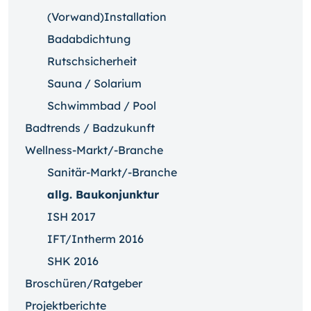
(Vorwand)Installation
Badabdichtung
Rutschsicherheit
Sauna / Solarium
Schwimmbad / Pool
Badtrends / Badzukunft
Wellness-Markt/-Branche
Sanitär-Markt/-Branche
allg. Baukonjunktur
ISH 2017
IFT/Intherm 2016
SHK 2016
Broschüren/Ratgeber
Projektberichte