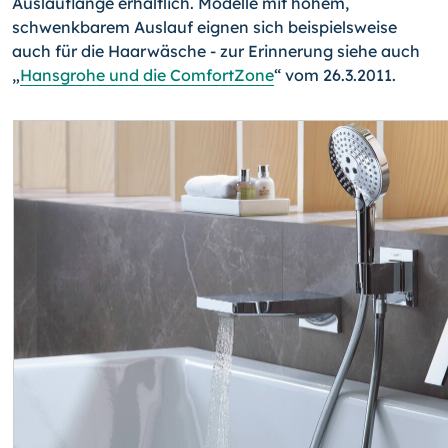
Auslauflänge erhältlich. Modelle mit hohem,
schwenkbarem Auslauf eignen sich beispielsweise
auch für die Haarwäsche - zur Erinnerung siehe auch
„
Hansgrohe und die ComfortZone
“ vom 26.3.2011.