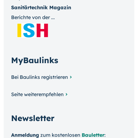
Sanitärtechnik Magazin
Berichte von der ...
MyBaulinks
Bei Baulinks registrieren
Seite weiterempfehlen
Newsletter
Anmeldung
zum kosten­losen
Bauletter
: