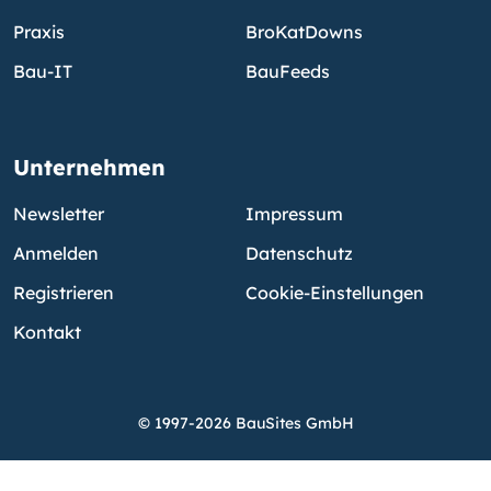
Praxis
BroKatDowns
Bau-IT
BauFeeds
Unternehmen
Newsletter
Impressum
Anmelden
Datenschutz
Registrieren
Cookie-Einstellungen
Kontakt
© 1997-2026 BauSites GmbH