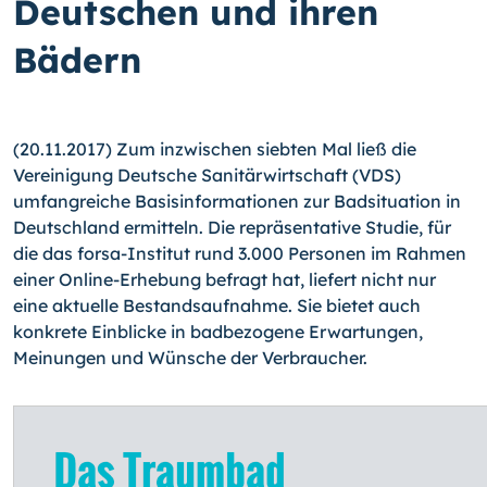
Deutschen und ihren
Bädern
(20.11.2017) Zum inzwischen siebten Mal ließ die
Vereinigung Deutsche Sanitärwirtschaft (VDS)
umfangreiche Basisinformationen zur Badsituation in
Deutschland ermitteln. Die repräsentative Studie, für
die das forsa-Institut rund 3.000 Personen im Rahmen
einer Online-Erhebung befragt hat, liefert nicht nur
eine aktuelle Bestandsaufnahme. Sie bietet auch
konkrete Einblicke in badbezogene Erwartungen,
Meinungen und Wünsche der Verbraucher.