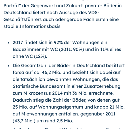
Porträt“ der Gegenwart und Zukunft privater Bäder in
Deutschland liefert nach Aussage des VDS-
Geschäftsführers auch oder gerade Fachleuten eine
stabile Informationsbasis.
2017 findet sich in 92% der Wohnungen ein
Badezimmer mit WC (2011: 90%) und in 11% eines
ohne WC (12%).
Die Gesamtzahl der Bäder in Deutschland beziffert
forsa auf ca. 46,2 Mio. und bezieht sich dabei auf
die tatsächlich bewohnten Wohnungen, die das
Statistische Bundesamt in einer Zusatzerhebung
zum Mikrozensus 2014 mit 36 Mio. errechnete.
Dadurch stieg die Zahl der Bäder, von denen gut
25 Mio. auf Wohnungseigentum und knapp 21 Mio.
auf Mietwohnungen entfallen, gegenüber 2011
(43,7 Mio.) um rund 2,5 Mio.