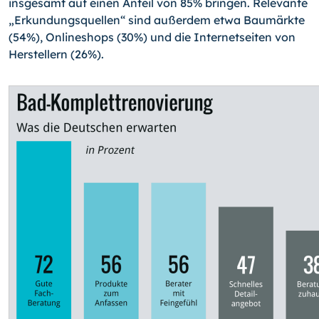
insgesamt auf einen Anteil von 85% bringen. Relevante
„Erkundungsquellen“ sind außerdem etwa Baumärkte
(54%), Onlineshops (30%) und die Internetseiten von
Herstellern (26%).