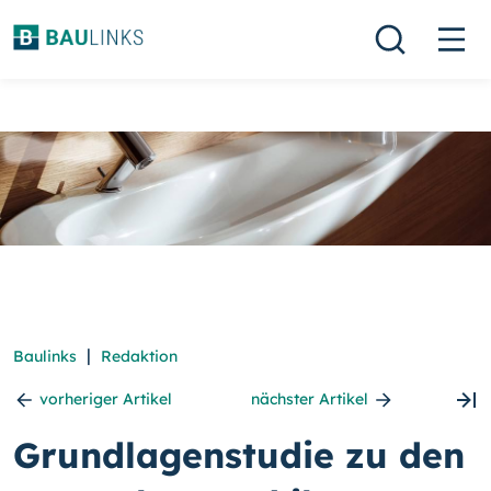
|
Baulinks
Redaktion
vorheriger Artikel
nächster Artikel
Grundlagenstudie zu den