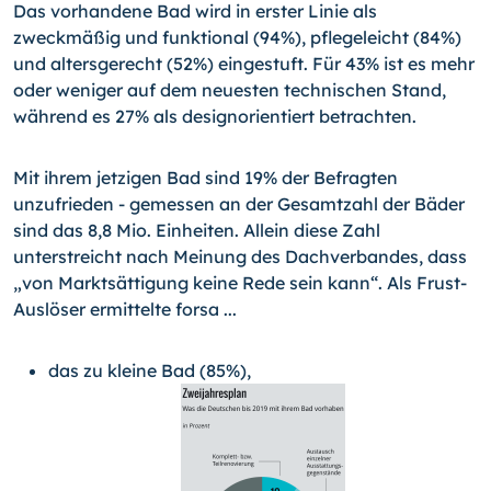
Das vorhandene Bad wird in erster Linie als
zweckmäßig und funktional (94%), pflegeleicht (84%)
und altersgerecht (52%) eingestuft. Für 43% ist es mehr
oder weniger auf dem neuesten technischen Stand,
während es 27% als designorientiert betrachten.
Mit ihrem jetzigen Bad sind 19% der Befragten
unzufrieden - gemessen an der Gesamtzahl der Bäder
sind das 8,8 Mio. Einheiten. Allein diese Zahl
unterstreicht nach Meinung des Dachverbandes, dass
„von Marktsättigung keine Rede sein kann“. Als Frust-
Auslöser ermittelte forsa ...
das zu kleine Bad (85%),