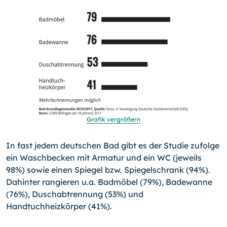
Grafik vergrößern
In fast jedem deutschen Bad gibt es der Studie zufolge
ein Waschbecken mit Armatur und ein WC (jeweils
98%) sowie einen Spiegel bzw. Spiegelschrank (94%).
Dahinter rangieren u.a. Badmöbel (79%), Badewanne
(76%), Duschabtrennung (53%) und
Handtuchheizkörper (41%).