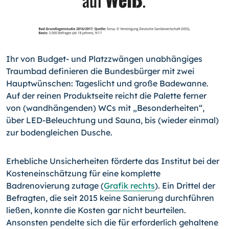
Ihr von Budget- und Platzzwängen unabhängiges
Traumbad definieren die Bundesbürger mit zwei
Hauptwünschen: Tageslicht und große Badewanne.
Auf der reinen Produktseite reicht die Palette ferner
von (wandhängenden) WCs mit „Besonderheiten“,
über LED-Beleuchtung und Sauna, bis (wieder einmal)
zur bodengleichen Dusche.
Erhebliche Unsicherheiten förderte das Institut bei der
Kosteneinschätzung für eine komplette
Badrenovierung zutage (
Grafik rechts
). Ein Drittel der
Befragten, die seit 2015 keine Sanierung durchführen
ließen, konnte die Kosten gar nicht beurteilen.
Ansonsten pendelte sich die für erforderlich gehaltene