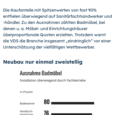
Die Kaufanteile mit Spitzenwerten von fast 90%
entfielen überwiegend auf Sanitärfachhandwerker und
-händler. Zu den Ausnahmen zählten Badmöbel, bei
denen u. a. Möbel- und Einrichtungshäuser
überproportionale Quoten erzielten. Trotzdem warnt
die VDS die Branche insgesamt „eindringlich“ vor einer
Unterschätzung der vielfältigen Wettbewerber.
Neubau nur einmal zweistellig