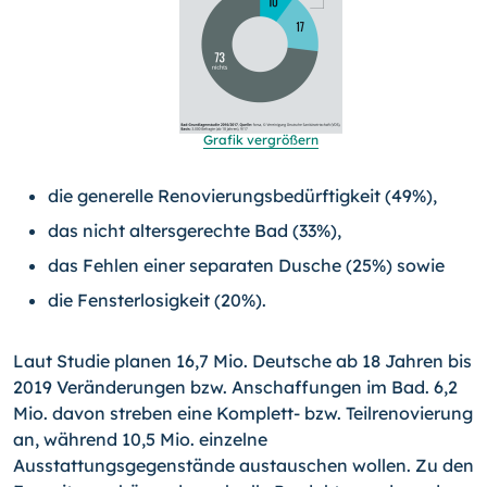
Grafik vergrößern
die generelle Renovierungsbedürftigkeit (49%),
das nicht altersgerechte Bad (33%),
das Fehlen einer separaten Dusche (25%) sowie
die Fensterlosigkeit (20%).
Laut Studie planen 16,7 Mio. Deutsche ab 18 Jahren bis
2019 Veränderungen bzw. Anschaffungen im Bad. 6,2
Mio. davon streben eine Komplett- bzw. Teilrenovierung
an, während 10,5 Mio. einzelne
Ausstattungsgegenstände austauschen wollen. Zu den