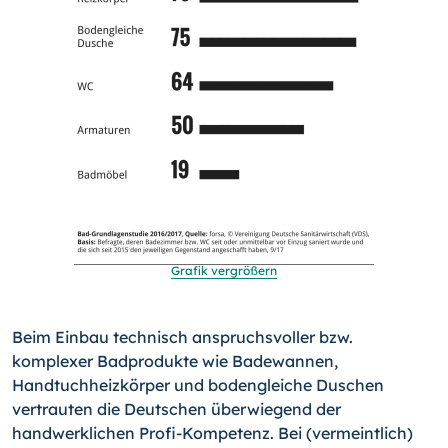
Grafik vergrößern
Beim Einbau technisch anspruchsvoller bzw.
komplexer Badprodukte wie Badewannen,
Handtuchheizkörper und bodengleiche Duschen
vertrauten die Deutschen überwiegend der
handwerklichen Profi-Kompetenz. Bei (vermeintlich)