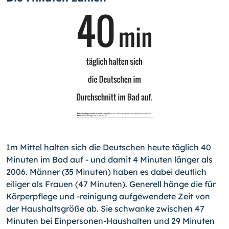
Im Mittel halten sich die Deutschen heute täglich 40
Minuten im Bad auf - und damit 4 Minuten länger als
2006. Männer (35 Minuten) haben es dabei deutlich
eiliger als Frauen (47 Minuten). Generell hänge die für
Körperpflege und -reinigung aufgewendete Zeit von
der Haushaltsgröße ab. Sie schwanke zwischen 47
Minuten bei Einpersonen-Haushalten und 29 Minuten