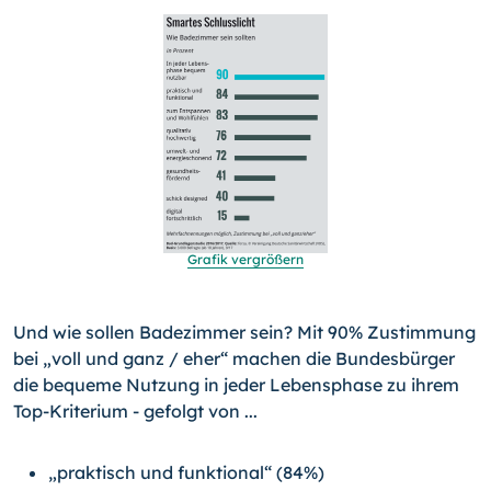
Grafik vergrößern
Und wie sollen Badezimmer sein? Mit 90% Zustimmung
bei „voll und ganz / eher“ machen die Bundesbürger
die bequeme Nutzung in jeder Lebensphase zu ihrem
Top-Kriterium - gefolgt von ...
„praktisch und funktional“ (84%)