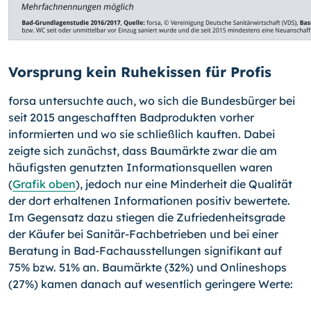
Vorsprung kein Ruhekissen für Profis
forsa untersuchte auch, wo sich die Bundesbürger bei
seit 2015 angeschafften Badprodukten vorher
informierten und wo sie schließlich kauften. Dabei
zeigte sich zunächst, dass Baumärkte zwar die am
häufigsten genutzten Informationsquellen waren
(
Grafik oben
), jedoch nur eine Minderheit die Qualität
der dort erhaltenen Informationen positiv bewertete.
Im Gegensatz dazu stiegen die Zufriedenheitsgrade
der Käufer bei Sanitär-Fachbetrieben und bei einer
Beratung in Bad-Fachausstellungen signifikant auf
75% bzw. 51% an. Baumärkte (32%) und Onlineshops
(27%) kamen danach auf wesentlich geringere Werte: