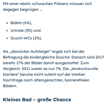
Mit einer relativ schwachen Präsenz müssen sich
dagegen begnügen ...
Bidets (6%),
Urinale (3%) und
Dusch-WCs (2%).
Als „absoluten Aufsteiger“ ergab sich bei der
Befragung die bodengleiche Dusche. Danach sind 2017
bereits 17% der Bäder damit ausgestattet. Zum
Vergleich: 2011 waren es nur 7%. Die „eindrucksvolle
Karriere“ beruhe nicht zuletzt auf der starken
Nachfrage nach altersgerechten, barrierefreien
Bädern.
Kleines Bad – große Chance