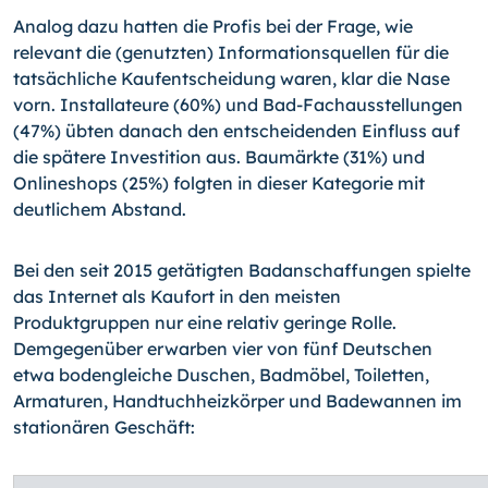
Analog dazu hatten die Profis bei der Frage, wie
relevant die (genutzten) Informationsquellen für die
tatsächliche Kaufentscheidung waren, klar die Nase
vorn. Installateure (60%) und Bad-Fachausstellungen
(47%) übten danach den entscheidenden Einfluss auf
die spätere Investition aus. Baumärkte (31%) und
Onlineshops (25%) folgten in dieser Kategorie mit
deutlichem Abstand.
Bei den seit 2015 getätigten Badanschaffungen spielte
das Internet als Kaufort in den meisten
Produktgruppen nur eine relativ geringe Rolle.
Demgegenüber erwarben vier von fünf Deutschen
etwa bodengleiche Duschen, Badmöbel, Toiletten,
Armaturen, Handtuchheizkörper und Badewannen im
stationären Geschäft: