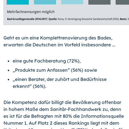
Geht es um eine Komplettrenovierung des Bades,
erwarten die Deutschen im Vorfeld insbesondere ...
eine gute Fachberatung (72%),
„Produkte zum Anfassen“ (56%) sowie
„einen Berater, der zuhört und Bedürfnisse
erkennt“ (56%).
Die Kompetenz dafür billigt die Bevölkerung offenbar
in hohem Maße dem Sani­tär-
Fachhandwerk zu, denn
es ist für die Befragten mit 80% die Informationsquelle
Nummer 1. Auf Platz 2 dieses Rankings liegt mit dem