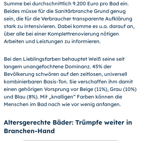
Summe bei durchschnittlich 9.200 Euro pro Bad ein.
Beides müsse für die Sanitärbranche Grund genug
sein, die für die Verbraucher transparente Aufklärung
stark zu intensivieren. Dabei komme es u.a. darauf an,
über alle bei einer Komplettrenovierung nötigen
Arbeiten und Leistungen zu informieren.
Bei den Lieblingsfarben behauptet Weiß seine seit
langem unangefochtene Dominanz. 45% der
Bevölkerung schwören auf den zeitlosen, universell
kombinierbaren Basis-Ton. Sie verschaffen ihm damit
einen gehörigen Vorsprung vor Beige (11%), Grau (10%)
und Blau (8%). Mit „knalligen“ Farben können die
Menschen im Bad nach wie vor wenig anfangen.
Altersgerechte Bäder: Trümpfe weiter in
Branchen-Hand