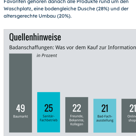
Favoriten gehören danach alle Produkte rund um den
Waschplatz, eine bodengleiche Dusche (28%) und der
altersgerechte Umbau (20%).