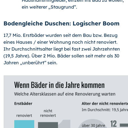
ein weiterer „Staugrund“.
Bodengleiche Duschen: Logischer Boom
17,7 Mio. Erstbäder wurden seit dem Bau bzw. Bezug
eines Hauses / einer Wohnung noch nicht renoviert.
Ihr Durchschnittsalter liegt bei fast zwei Jahrzehnten
(19,5 Jahre). Über 2 Mio. Bäder sollen seit mehr als 30
Jahren „unberührt“ sein.