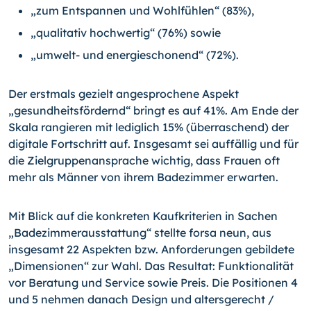
„zum Entspannen und Wohlfühlen“ (83%),
„qualitativ hochwertig“ (76%) sowie
„umwelt- und energieschonend“ (72%).
Der erstmals gezielt angesprochene Aspekt
„gesundheitsfördernd“ bringt es auf 41%. Am Ende der
Skala rangieren mit lediglich 15% (überraschend) der
digitale Fortschritt auf. Insgesamt sei auffällig und für
die Zielgruppenansprache wichtig, dass Frauen oft
mehr als Männer von ihrem Badezimmer erwarten.
Mit Blick auf die konkreten Kaufkriterien in Sachen
„Badezimmerausstattung“ stellte forsa neun, aus
insgesamt 22 Aspekten bzw. Anforderungen gebildete
„Dimensionen“ zur Wahl. Das Resultat: Funktionalität
vor Beratung und Service sowie Preis. Die Positionen 4
und 5 nehmen danach Design und altersgerecht /