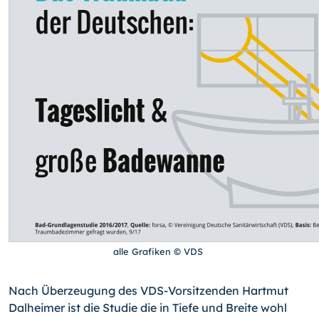
alle Grafiken © VDS
Nach Überzeugung des VDS-Vorsitzenden Hartmut
Dalheimer ist die Studie die in Tiefe und Breite wohl