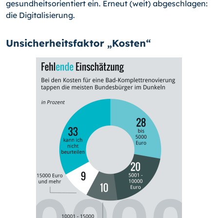
gesundheitsorientiert ein. Erneut (weit) abgeschlagen:
die Digitalisierung.
Unsicherheitsfaktor „Kosten“