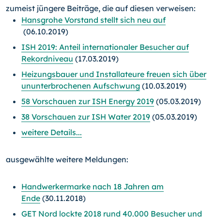
zumeist jüngere Beiträge, die auf diesen verweisen:
Hansgrohe Vorstand stellt sich neu auf
(06.10.2019)
ISH 2019: Anteil internationaler Besucher auf
Rekordniveau
(17.03.2019)
Heizungsbauer und Installateure freuen sich über
ununterbrochenen Aufschwung
(10.03.2019)
58 Vorschauen zur ISH Energy 2019
(05.03.2019)
38 Vorschauen zur ISH Water 2019
(05.03.2019)
weitere Details...
ausgewählte weitere Meldungen:
Handwerkermarke nach 18 Jahren am
Ende
(30.11.2018)
GET Nord lockte 2018 rund 40.000 Besucher und