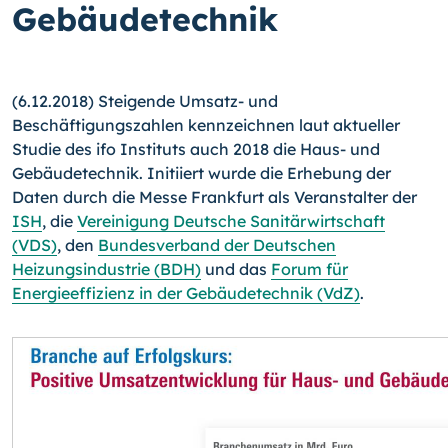
Gebäudetechnik
(6.12.2018) Steigende Umsatz- und
Beschäftigungszahlen kennzeichnen laut aktueller
Studie des ifo Instituts auch 2018 die Haus- und
Gebäudetechnik. Initiiert wurde die Erhebung der
Daten durch die Messe Frankfurt als Veranstalter der
ISH
, die
Vereinigung Deutsche Sanitärwirtschaft
(VDS)
, den
Bundesverband der Deutschen
Heizungsindustrie (BDH)
und das
Forum für
Energieeffizienz in der Gebäudetechnik (VdZ)
.