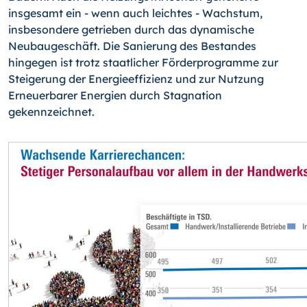
insgesamt ein - wenn auch leichtes - Wachstum,
insbesondere getrieben durch das dynamische
Neubaugeschäft. Die Sanierung des Bestandes
hingegen ist trotz staatlicher Förderprogramme zur
Steigerung der Energieeffizienz und zur Nutzung
Erneuerbarer Energien durch Stagnation
gekennzeichnet.