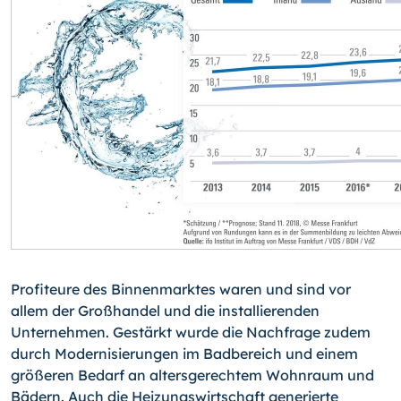
Profiteure des Binnenmarktes waren und sind vor
allem der Großhandel und die installierenden
Unternehmen. Gestärkt wurde die Nachfrage zudem
durch Modernisierungen im Badbereich und einem
größeren Bedarf an altersgerechtem Wohnraum und
Bädern. Auch die Heizungswirtschaft generierte