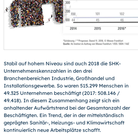
Stabil auf hohem Niveau sind auch 2018 die SHK-
Unternehmenskennzahlen in den drei
Branchenbereichen Industrie, Großhandel und
Installationsgewerbe. So waren 515.299 Menschen in
49.325 Unternehmen beschäftigt (2017: 508.146 /
49.418). In diesem Zusammenhang zeigt sich ein
anhaltender Aufwärtstrend bei der Gesamtanzahl der
Beschäftigten. Ein Trend, der in der mittelständisch
geprägten Sanitär-, Heizungs- und Klimawirtschaft
kontinuierlich neue Arbeitsplätze schafft.