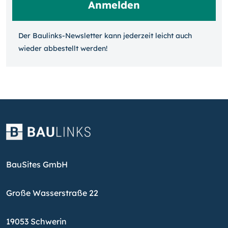
Der Baulinks-Newsletter kann jeder­zeit leicht auch
wieder ab­bestellt werden!
BauSites GmbH
Große Wasserstraße 22
19053 Schwerin