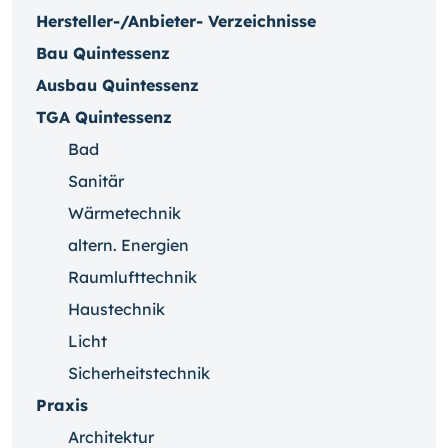
Hersteller-/Anbieter- Verzeichnisse
Bau Quintessenz
Ausbau Quintessenz
TGA Quintessenz
Bad
Sanitär
Wärmetechnik
altern. Energien
Raumlufttechnik
Haustechnik
Licht
Sicherheitstechnik
Praxis
Architektur