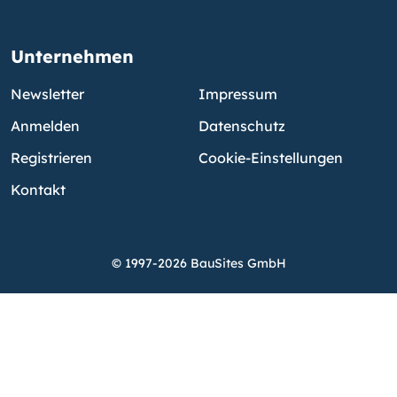
Unternehmen
Newsletter
Impressum
Anmelden
Datenschutz
Registrieren
Cookie-Einstellungen
Kontakt
© 1997-2026 BauSites GmbH