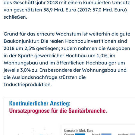
das Geschäftsjahr 2018 mit einem kumulierten Umsatz
von geschätzten 58,9 Mrd. Euro (2017: 57,0 Mrd. Euro)
schließen.
Grund für das erneute Wachstum ist weiterhin die gute
Baukonjunktur: Die realen Hochbauinvestitionen sind
2018 um 2,5% gestiegen; zudem nahmen die Ausgaben
in der Sparte gewerblicher Hochbau um 1,0%, im
Wohnungsbau und im öffentlichen Hochbau gar um
jeweils 3,0% zu. Insbesondere der Wohnungsbau und
die Auslandsnachfrage stützten die
Industrieproduktion.