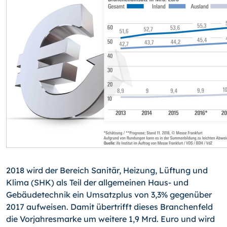
2018 wird der Bereich Sanitär, Heizung, Lüftung und
Klima (SHK) als Teil der allgemeinen Haus- und
Gebäudetechnik ein Umsatzplus von 3,3% gegenüber
2017 aufweisen. Damit übertrifft dieses Branchenfeld
die Vorjahresmarke um weitere 1,9 Mrd. Euro und wird