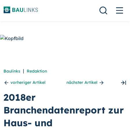
|
Baulinks
Redaktion
vorheriger Artikel
nächster Artikel
2018er
Branchendatenreport zur
Haus- und