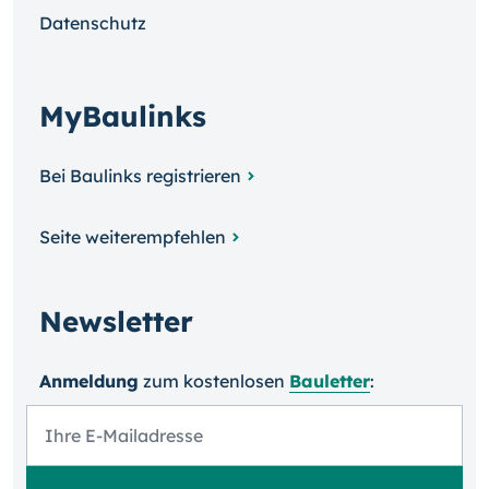
Datenschutz
MyBaulinks
Bei Baulinks registrieren
Seite weiterempfehlen
Newsletter
Anmeldung
zum kosten­losen
Bauletter
: