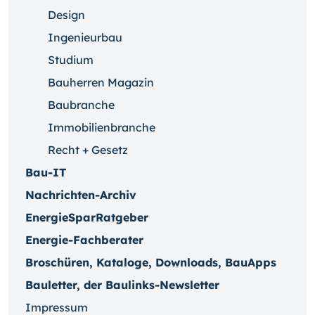
Design
Ingenieurbau
Studium
Bauherren Magazin
Baubranche
Immobilienbranche
Recht + Gesetz
Bau-IT
Nachrichten-Archiv
EnergieSparRatgeber
Energie-Fachberater
Broschüren, Kataloge, Downloads, BauApps
Bauletter, der Baulinks-Newsletter
Impressum