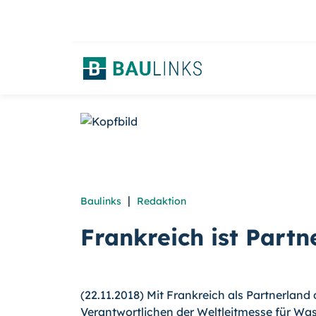
|
Baulinks
Redaktion
Frankreich ist Part
(22.11.2018) Mit Frankreich als Partnerland
Verantwortlichen der Weltleitmesse für Wa