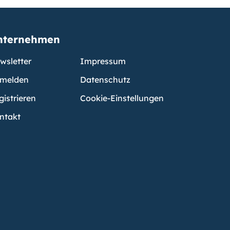
nternehmen
wsletter
Impressum
melden
Datenschutz
gistrieren
Cookie-Einstellungen
ntakt