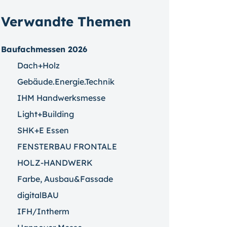
Verwandte Themen
Baufachmessen 2026
Dach+Holz
Gebäude.Energie.Technik
IHM Handwerksmesse
Light+Building
SHK+E Essen
FENSTERBAU FRONTALE
HOLZ-HANDWERK
Farbe, Ausbau&Fassade
digitalBAU
IFH/Intherm