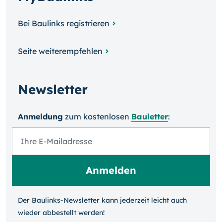
Bei Baulinks registrieren
Seite weiterempfehlen
Newsletter
Anmeldung
zum kosten­losen
Bauletter
:
Der Baulinks-Newsletter kann jeder­zeit leicht auch
wieder ab­bestellt werden!