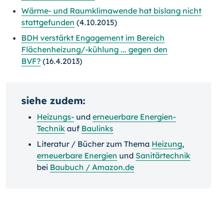
Wärme- und Raumklimawende hat bislang nicht
stattgefunden
(4.10.2015)
BDH verstärkt Engagement im Bereich
Flächenheizung/-kühlung ... gegen den
BVF?
(16.4.2013)
siehe zudem:
Heizungs-
und
erneuerbare Energien-
Technik
auf
Baulinks
Literatur / Bücher zum Thema
Heizung
,
erneuerbare Energien
und
Sanitärtechnik
bei
Baubuch / Amazon.de