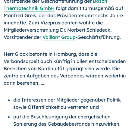
Vorsitzende der Geschäftsführung der
Bosch
Thermotechnik GmbH
folgt damit turnusgemäß auf
Manfred Greis, der das Präsidentenamt sechs Jahre
innehatte. Zum Vizepräsidenten wählte die
Mitgliederversammlung Dr. Norbert Schiedeck,
Vorsitzender der
Vaillant Group
-Geschäftsführung.
Herr Glock betonte in Hamburg, dass die
Verbandsarbeit auch künftig in allen entscheidenden
Bereichen von Kontinuität geprägt sein werde. Die
zentralen Aufgaben des Verbandes würden weiterhin
darin bestehen, ...
die Interessen der Mitglieder gegenüber Politik
sowie Öffentlichkeit zu vertreten und
auf die Beschleunigung der energetischen
Sanierung des Gebäudebestands hinzuwirken.