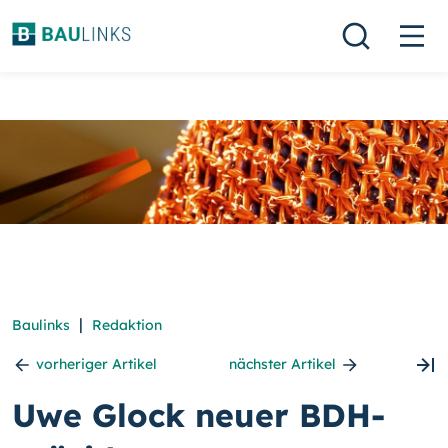
|
Baulinks
Redaktion
vorheriger Artikel
nächster Artikel
Uwe Glock neuer BDH-