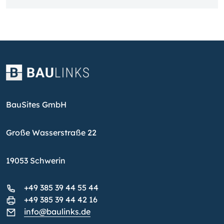
BauSites GmbH
Große Wasserstraße 22
19053 Schwerin
+49 385 39 44 55 44
+49 385 39 44 42 16
info@baulinks.de