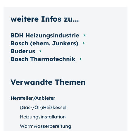
weitere Infos zu...
BDH Heizungsindustrie
Bosch (ehem. Junkers)
Buderus
Bosch Thermotechnik
Verwandte Themen
Hersteller/Anbieter
(Gas-/Öl-)Heizkessel
Heizungsinstallation
Warmwasserbereitung