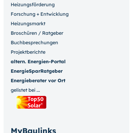
Heizungsförderung
Forschung + Entwicklung
Heizungsmarkt
Broschüren / Ratgeber
Buchbesprechungen
Projektberichte
altern. Energien-Portal
EnergieSparRatgeber
Energieberater vor Ort
gelistet bei ...
MyBaulinks