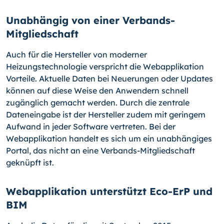
Unabhängig von einer Verbands-
Mitgliedschaft
Auch für die Hersteller von moderner
Heizungstechnologie verspricht die Webapplika­tion
Vorteile. Aktuelle Daten bei Neuerungen oder Updates
können auf diese Weise den Anwendern schnell
zugänglich gemacht werden. Durch die zentrale
Dateneingabe ist der Hersteller zudem mit geringem
Aufwand in jeder Software vertreten. Bei der
Webapplikation handelt es sich um ein unabhängiges
Portal, das nicht an eine Ver­bands-Mitgliedschaft
geknüpft ist.
Webapplikation unterstützt Eco-ErP und
BIM