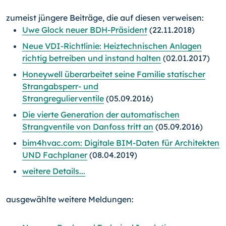
zumeist jüngere Beiträge, die auf diesen verweisen:
Uwe Glock neuer BDH-Präsident
(22.11.2018)
Neue VDI-Richtlinie: Heiztechnischen Anlagen
richtig betreiben und instand halten
(02.01.2017)
Honeywell überarbeitet seine Familie statischer
Strangabsperr- und
Strangregulierventile
(05.09.2016)
Die vierte Generation der automatischen
Strangventile von Danfoss tritt an
(05.09.2016)
bim4hvac.com: Digitale BIM-Daten für Architekten
UND Fachplaner
(08.04.2019)
weitere Details...
ausgewählte weitere Meldungen: