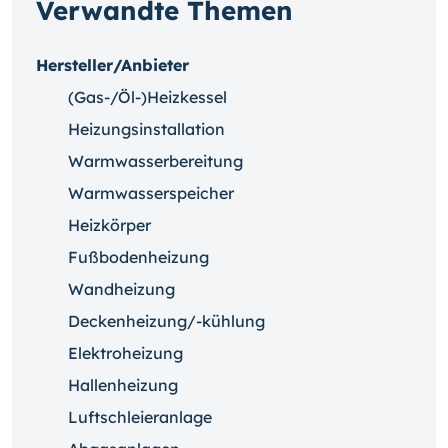
Verwandte Themen
Hersteller/Anbieter
(Gas-/Öl-)Heizkessel
Heizungsinstallation
Warmwasserbereitung
Warmwasserspeicher
Heizkörper
Fußbodenheizung
Wandheizung
Deckenheizung/-kühlung
Elektroheizung
Hallenheizung
Luftschleieranlage