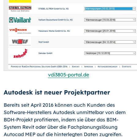
vdi3805-portal.de
Autodesk ist neuer Projektpartner
Bereits seit April 2016 können auch Kunden des
Software-Herstellers Autodesk unmit­telbar von dem
BDH-Projekt profitieren, indem sie über das BIM-
System Revit oder über die Fachplanungslösung
Autocad MEP auf die hinterlegten Daten zugreifen.