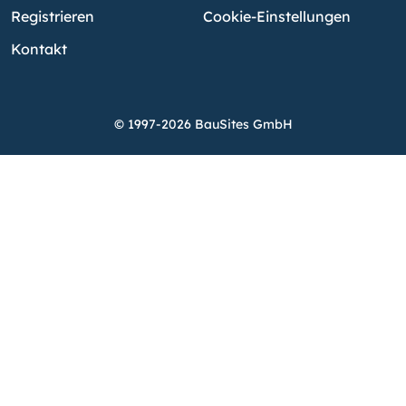
Registrieren
Cookie-Einstellungen
Kontakt
© 1997-2026 BauSites GmbH