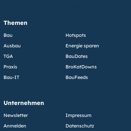
Themen
Bau
Hotspots
Ausbau
Energie sparen
TGA
BauDates
Praxis
BroKatDowns
Bau-IT
BauFeeds
Unternehmen
Newsletter
Impressum
Anmelden
Datenschutz