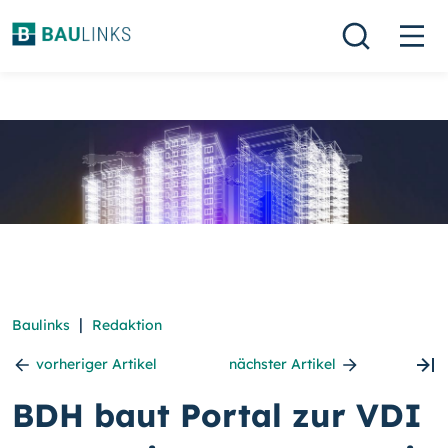
|
Baulinks
Redaktion
vorheriger Artikel
nächster Artikel
BDH baut Portal zur VDI