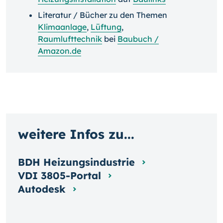
Literatur / Bücher zu den Themen
Klimaanlage
,
Lüftung
,
Raumlufttechnik
bei
Baubuch /
Amazon.de
weitere Infos zu...
BDH Heizungsindustrie
VDI 3805-Portal
Autodesk