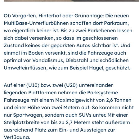
Ob Vorgarten, Hinterhof oder Grünanlage: Die neuen
MultiBase-Unterflurbühnen schaffen dort Parkraum,
wo eigentlich keiner ist. Bis zu zwei Parkebenen lassen
sich dabei versenken, so dass im geschlossenen
Zustand keines der geparkten Autos sichtbar ist. Und
einmal im Boden versenkt, sind die Fahrzeuge auch
optimal vor Vandalismus, Diebstahl und schädlichen
Umwelteinflüssen, wie zum Beispiel Hagel, geschützt.
Auf einer (U10) bzw. zwei (U20) untereinander
liegenden Plattformen nehmen die Parksysteme
Fahrzeuge mit einem Maximalgewicht von 2,6 Tonnen
und einer Höhe von zwei Metern auf. So kommen nicht
nur Sportwagen, sondern auch SUVs unter. Mit einer
Stellplatzbreite von bis zu 2,7 Metern steht außerdem
ausreichend Platz zum Ein- und Aussteigen zur
Verfügung.