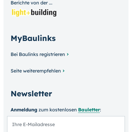
Berichte von der ...
MyBaulinks
Bei Baulinks registrieren
Seite weiterempfehlen
Newsletter
Anmeldung
zum kosten­losen
Bauletter
: