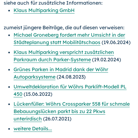
siehe auch für zusätzliche Informationen:
Klaus Multiparking GmbH
zumeist jüngere Beiträge, die auf diesen verweisen:
Michael Groneberg fordert mehr Umsicht in der
Städteplanung statt Mobilitätschaos
(19.06.2024)
Klaus Multiparking verspricht zusätzlichen
Parkraum durch Parker-Systeme
(19.02.2024)
Grünes Parken in Madrid dank der Wöhr
Autoparksysteme
(24.08.2023)
Umweltdeklaration für Wöhrs Parklift-Modell PL
450
(15.06.2022)
Lückenfüller: Wöhrs Crossparker 558 für schmale
Bebauungslücken parkt bis zu 22 Pkws
unterirdisch
(26.07.2021)
weitere Details...