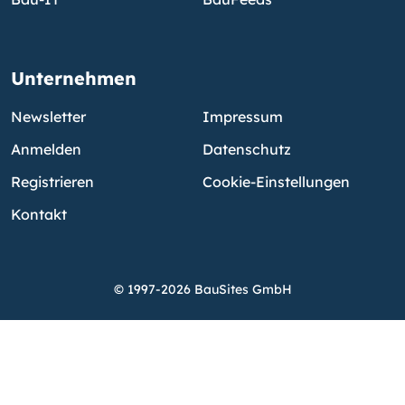
Unternehmen
Newsletter
Impressum
Anmelden
Datenschutz
Registrieren
Cookie-Einstellungen
Kontakt
© 1997-2026 BauSites GmbH