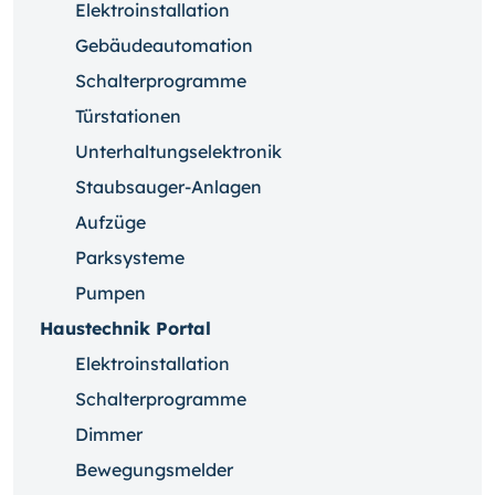
Elektroinstallation
Gebäudeautomation
Schalterprogramme
Türstationen
Unterhaltungselektronik
Staubsauger-Anlagen
Aufzüge
Parksysteme
Pumpen
Haustechnik Portal
Elektroinstallation
Schalterprogramme
Dimmer
Bewegungsmelder