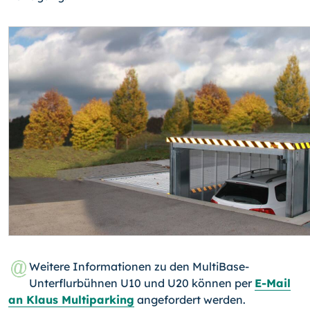
Weitere Informationen zu den MultiBase-
Unterflurbühnen U10 und U20 können per
E-Mail
an Klaus Multiparking
angefordert werden.