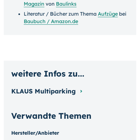
Magazin
von
Baulinks
Literatur / Bücher zum Thema
Aufzüge
bei
Baubuch / Amazon.de
weitere Infos zu...
KLAUS Multiparking
Verwandte Themen
Hersteller/Anbieter