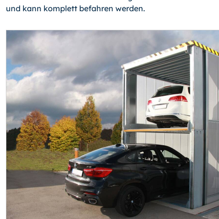
und kann komplett befahren werden.