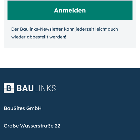
Der Baulinks-Newsletter kann jeder­zeit leicht auch
wieder ab­bestellt werden!
BauSites GmbH
Große Wasserstraße 22