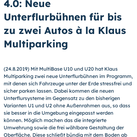
4.0: Neue
Unterflurbühnen für bis
zu zwei Autos à la Klaus
Multiparking
(24.8.2019) Mit MultiBase U10 und U20 hat Klaus
Multiparking zwei neue Unterflurbühnen im Programm,
mit denen sich Fahrzeuge unter der Erde stressfrei und
sicher parken lassen. Dabei kommen die neuen
Unterflursysteme im Gegensatz zu den bisherigen
Varianten U1 und U2 ohne Außenrahmen aus, so dass
sie besser in die Umgebung eingepasst werden
können. Möglich machen das die integrierte
Umwehrung sowie die frei wählbare Gestaltung der
Oberfläche. Diese schließt bündig mit dem Boden ab