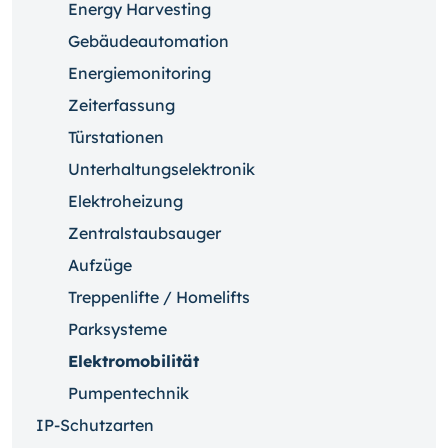
Energy Harvesting
Gebäudeautomation
Energiemonitoring
Zeiterfassung
Türstationen
Unterhaltungselektronik
Elektroheizung
Zentralstaubsauger
Aufzüge
Treppenlifte / Homelifts
Parksysteme
Elektromobilität
Pumpentechnik
IP-Schutzarten