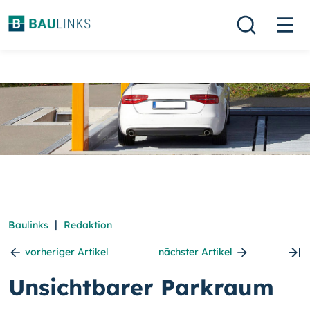
|
Baulinks
Redaktion
vorheriger Artikel
nächster Artikel
Unsichtbarer Parkraum