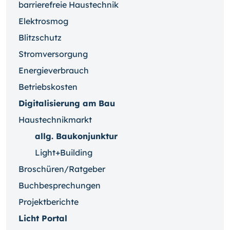
barrierefreie Haustechnik
Elektrosmog
Blitzschutz
Stromversorgung
Energieverbrauch
Betriebskosten
Digitalisierung am Bau
Haustechnikmarkt
allg. Baukonjunktur
Light+Building
Broschüren/Ratgeber
Buchbesprechungen
Projektberichte
Licht Portal