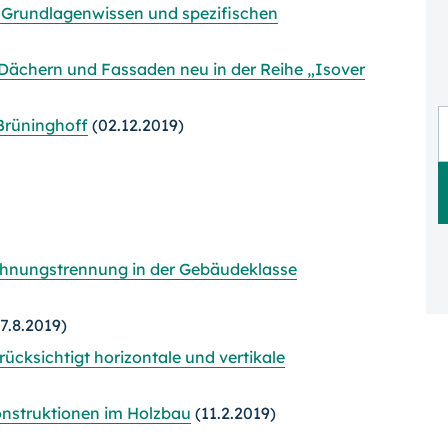
t Grundlagenwissen und spezifischen
chern und Fassaden neu in der Reihe „Isover
Brüninghoff
(02.12.2019)
hnungstrennung in der Gebäudeklasse
7.8.2019)
ücksichtigt horizontale und vertikale
nstruktionen im Holzbau
(11.2.2019)