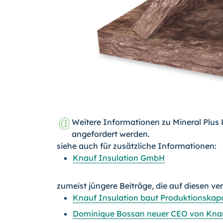
Weitere Informationen zu Mineral Plus
angefordert werden.
siehe auch für zusätzliche Informationen:
Knauf Insulation GmbH
zumeist jüngere Beiträge, die auf diesen ve
Knauf Insulation baut Produktionskapa
Dominique Bossan neuer CEO von Knau