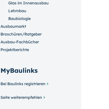
Glas im Innenausbau
Lehmbau
Baubiologie
Ausbaumarkt
Broschüren/Ratgeber
Ausbau-Fachbücher
Projektberichte
MyBaulinks
Bei Baulinks registrieren
Seite weiterempfehlen