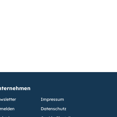
nternehmen
wsletter
Impressum
melden
Datenschutz