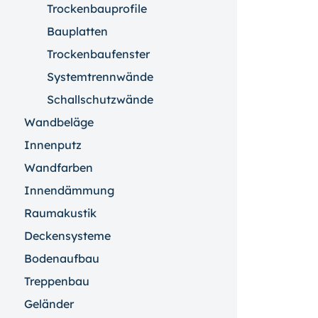
Trockenbauprofile
Bauplatten
Trockenbaufenster
Systemtrennwände
Schallschutzwände
Wandbeläge
Innenputz
Wandfarben
Innendämmung
Raumakustik
Deckensysteme
Bodenaufbau
Treppenbau
Geländer