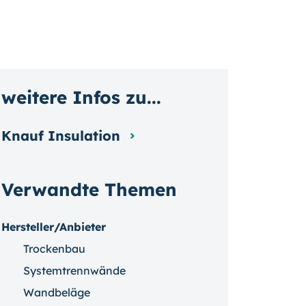
weitere Infos zu...
Knauf Insulation
Verwandte Themen
Hersteller/Anbieter
Trockenbau
Systemtrennwände
Wandbeläge