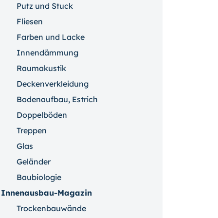
Putz und Stuck
Fliesen
Farben und Lacke
Innendämmung
Raumakustik
Deckenverkleidung
Bodenaufbau, Estrich
Doppelböden
Treppen
Glas
Geländer
Baubiologie
Innenausbau-Magazin
Trockenbauwände