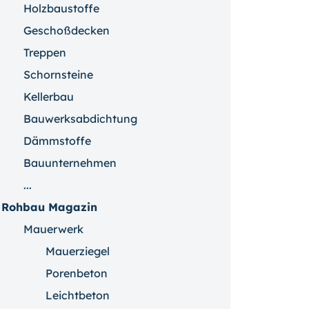
Holzbaustoffe
Geschoßdecken
Treppen
Schornsteine
Kellerbau
Bauwerksabdichtung
Dämmstoffe
Bauunternehmen
...
Rohbau Magazin
Mauerwerk
Mauerziegel
Porenbeton
Leichtbeton