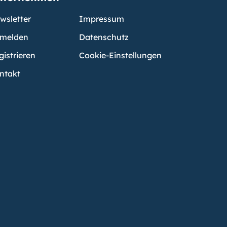
wsletter
Impressum
melden
Datenschutz
gistrieren
Cookie-Einstellungen
ntakt