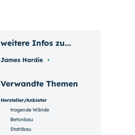
weitere Infos zu...
James Hardie
Verwandte Themen
Hersteller/Anbieter
tragende Wände
Betonbau
Stahlbau