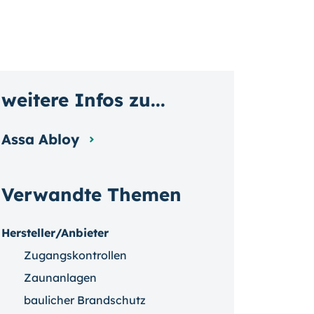
weitere Infos zu...
Assa Abloy
Verwandte Themen
Hersteller/Anbieter
Zugangskontrollen
Zaunanlagen
baulicher Brandschutz