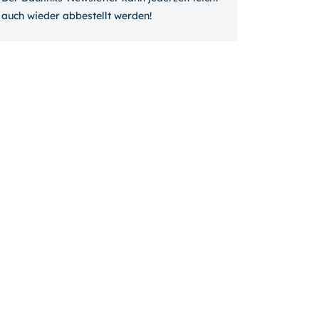
auch wieder ab­bestellt werden!