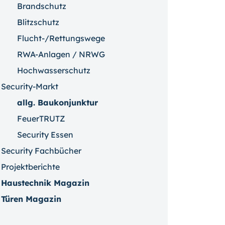
Brandschutz
Blitzschutz
Flucht-/Rettungswege
RWA-Anlagen / NRWG
Hochwasserschutz
Security-Markt
allg. Baukonjunktur
FeuerTRUTZ
Security Essen
Security Fachbücher
Projektberichte
Haustechnik Magazin
Türen Magazin