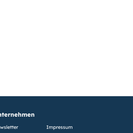
nternehmen
wsletter
Impressum