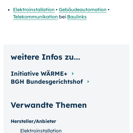
Elektroinstallation
•
Gebäudeautomation
•
Telekommunikation
bei
Baulinks
weitere Infos zu...
Initiative WÄRME+
BGH Bundesgerichtshof
Verwandte Themen
Hersteller/Anbieter
Elektroinstallation