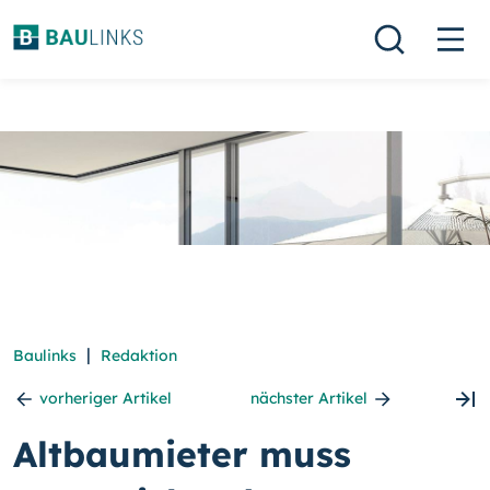
|
Baulinks
Redaktion
vorheriger Artikel
nächster Artikel
Altbaumieter muss