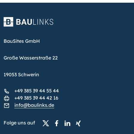
BauSites GmbH
Große Wasserstraße 22
19053 Schwerin
+49 385 39 44 55 44
+49 385 39 44 42 16
info@baulinks.de
Folge uns auf