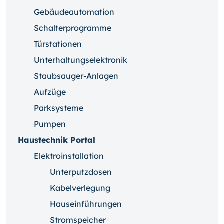
Gebäudeautomation
Schalterprogramme
Türstationen
Unterhaltungselektronik
Staubsauger-Anlagen
Aufzüge
Parksysteme
Pumpen
Haustechnik Portal
Elektroinstallation
Unterputzdosen
Kabelverlegung
Hauseinführungen
Stromspeicher