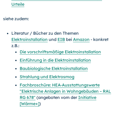
Urteile
siehe zudem:
Literatur / Bücher zu den Themen
Elektroinstallation
und
EIB
bei
Amazon
- konkret
z.B.:
Die vorschriftsmäßige Elektroinstallation
Einführung in die Elektroinstallation
Baubiologische Elektroinstallation
Strahlung und Elektrosmog
Fachbroschüre: HEA-Ausstattungswerte
"Elektrische Anlagen in Wohngebäuden – RAL
RG 678"
(angeboten vom der
Initiative
[Wärme+]
)