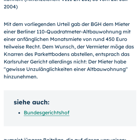
2004)
Mit dem vorliegenden Urteil gab der BGH dem Mieter
einer Berliner 110-Quadratmeter-Altbauwohnung mit
einer anfänglichen Monatsmiete von rund 450 Euro
teilweise Recht. Dem Wunsch, der Vermieter möge das
Knarren des Parkettbodens abstellen, entsprach das
Karlsruher Gericht allerdings nicht: Der Mieter habe
"gewisse Unzulänglichkeiten einer Altbauwohnung"
hinzunehmen.
siehe auch:
Bundesgerichtshof