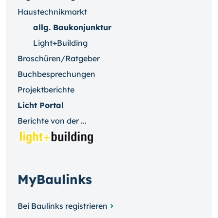
Haustechnikmarkt
allg. Baukonjunktur
Light+Building
Broschüren/Ratgeber
Buchbesprechungen
Projektberichte
Licht Portal
Berichte von der ...
MyBaulinks
Bei Baulinks registrieren