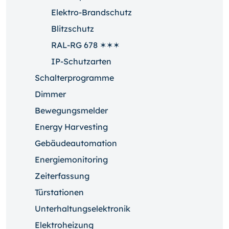
Elektro-Brandschutz
Blitzschutz
RAL-RG 678 ✶✶✶
IP-Schutzarten
Schalterprogramme
Dimmer
Bewegungsmelder
Energy Harvesting
Gebäudeautomation
Energiemonitoring
Zeiterfassung
Türstationen
Unterhaltungselektronik
Elektroheizung