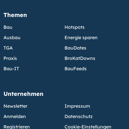
Themen
Bau
Hotspots
Ausbau
Energie sparen
TGA
BauDates
Praxis
BroKatDowns
Bau-IT
BauFeeds
Unternehmen
Newsletter
Impressum
Anmelden
Datenschutz
Registrieren
Cookie-Einstellungen