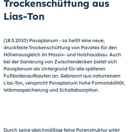
Trockenschüttung aus
Lias-Ton
(18.5.2010) Pavaplanum - so heißt eine neue,
druckfeste Trockenschüttung von Pavatex für den
Höhenausgleich im Massiv- und Holzhausbau. Auch
bei der Sanierung von Zwischendecken bietet sich
Pavaplanum als Untergrund für alle späteren
Fußbodenaufbauten an. Gebrannt aus naturreinem
Lias-Ton, verspricht Pavaplanum hohe Formstabilität,
Wärmespeicherung und Schallabsorption.
Durch seine gleichmäßige feine Porenstruktur wirkt