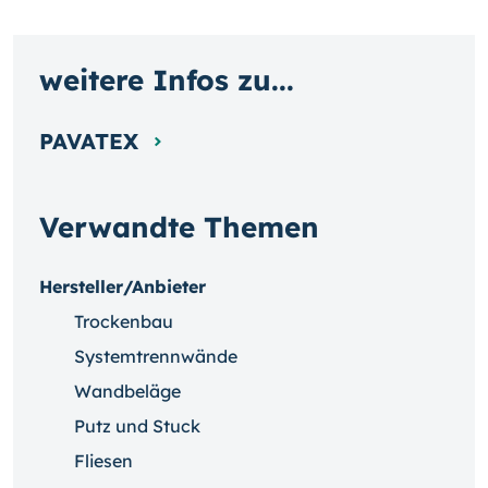
weitere Infos zu...
PAVATEX
Verwandte Themen
Hersteller/Anbieter
Trockenbau
Systemtrennwände
Wandbeläge
Putz und Stuck
Fliesen