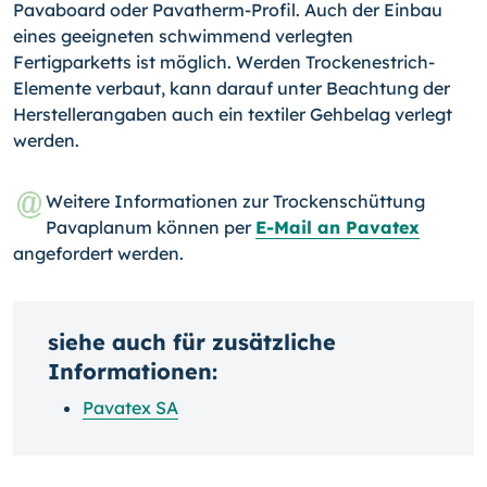
Pavaboard oder Pavatherm-Profil. Auch der Einbau
eines geeigneten schwimmend verlegten
Fertigparketts ist möglich. Werden Trockenestrich-
Elemente verbaut, kann darauf unter Beachtung der
Herstellerangaben auch ein textiler Gehbelag verlegt
werden.
Weitere Informationen zur Trockenschüttung
Pavaplanum können per
E-Mail an Pavatex
angefordert werden.
siehe auch für zusätzliche
Informationen:
Pavatex SA