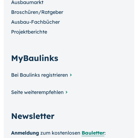
Ausbaumarkt
Broschüren/Ratgeber
Ausbau-Fachbücher
Projektberichte
MyBaulinks
Bei Baulinks registrieren
Seite weiterempfehlen
Newsletter
Anmeldung
zum kosten­losen
Bauletter
: