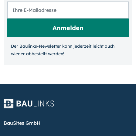
Der Baulinks-Newsletter kann jeder­zeit leicht auch
wieder ab­bestellt werden!
BauSites GmbH