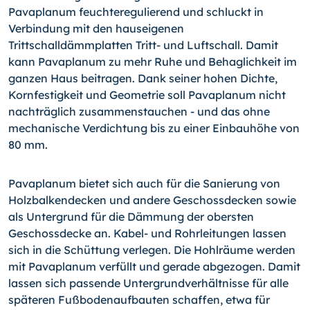
Pavaplanum feuchteregulierend und schluckt in
Verbindung mit den hauseigenen
Trittschalldämmplatten Tritt- und Luftschall. Damit
kann Pavaplanum zu mehr Ruhe und Behaglichkeit im
ganzen Haus beitragen. Dank seiner hohen Dichte,
Kornfestigkeit und Geometrie soll Pavaplanum nicht
nachträglich zusammenstauchen - und das ohne
mechanische Verdichtung bis zu einer Einbauhöhe von
80 mm.
Pavaplanum bietet sich auch für die Sanierung von
Holzbalkendecken und andere Geschossdecken sowie
als Untergrund für die Dämmung der obersten
Geschossdecke an. Kabel- und Rohrleitungen lassen
sich in die Schüttung verlegen. Die Hohlräume werden
mit Pavaplanum verfüllt und gerade abgezogen. Damit
lassen sich passende Untergrundverhältnisse für alle
späteren Fußbodenaufbauten schaffen, etwa für