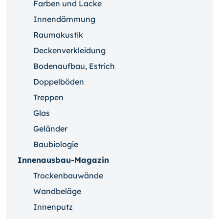
Farben und Lacke
Innendämmung
Raumakustik
Deckenverkleidung
Bodenaufbau, Estrich
Doppelböden
Treppen
Glas
Geländer
Baubiologie
Innenausbau-Magazin
Trockenbauwände
Wandbeläge
Innenputz