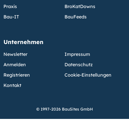
Praxis
BroKatDowns
Bau-IT
BauFeeds
Unternehmen
Newsletter
Impressum
Anmelden
Datenschutz
Registrieren
Cookie-Einstellungen
Kontakt
© 1997-2026 BauSites GmbH