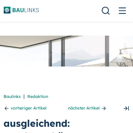
|
Baulinks
Redaktion
vorheriger Artikel
nächster Artikel
ausgleichend: