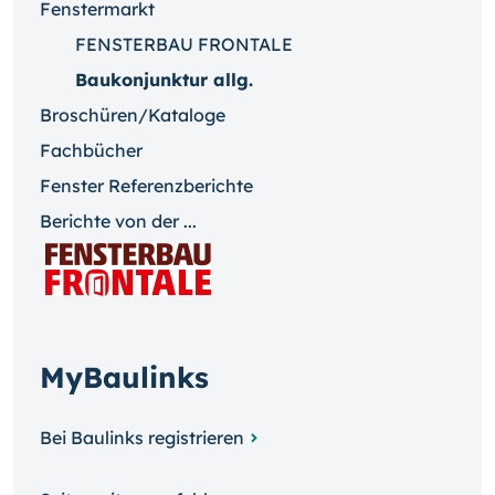
Fenstermarkt
FENSTERBAU FRONTALE
Baukonjunktur allg.
Broschüren/Kataloge
Fachbücher
Fenster Referenzberichte
Berichte von der ...
MyBaulinks
Bei Baulinks registrieren