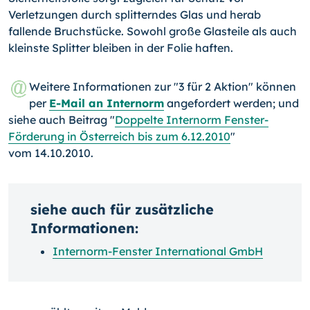
Verletzungen durch splitterndes Glas und herab
fallende Bruchstücke. Sowohl große Glasteile als auch
kleinste Splitter bleiben in der Folie haften.
Weitere Informationen zur "3 für 2 Aktion" können
per
E-Mail an Internorm
angefordert werden; und
siehe auch Beitrag "
Doppelte Internorm Fenster-
Förderung in Österreich bis zum 6.12.2010
"
vom 14.10.2010.
siehe auch für zusätzliche
Informationen:
Internorm-Fenster International GmbH