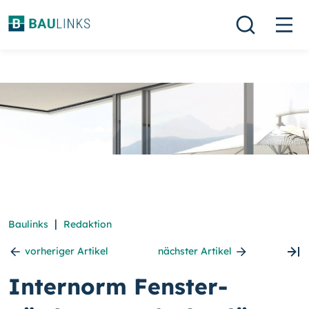
|
Baulinks
Redaktion
vorheriger Artikel
nächster Artikel
Internorm Fenster-