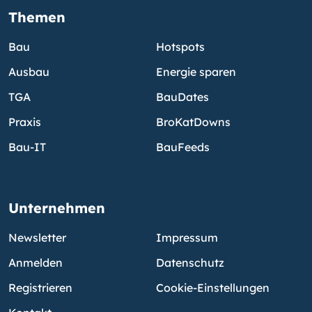
Themen
Bau
Hotspots
Ausbau
Energie sparen
TGA
BauDates
Praxis
BroKatDowns
Bau-IT
BauFeeds
Unternehmen
Newsletter
Impressum
Anmelden
Datenschutz
Registrieren
Cookie-Einstellungen