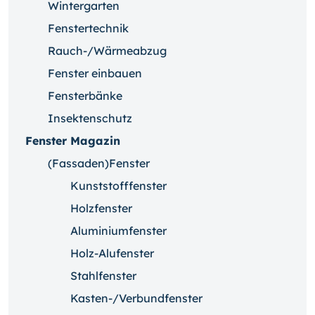
Wintergarten
Fenstertechnik
Rauch-/Wärmeabzug
Fenster einbauen
Fensterbänke
Insektenschutz
Fenster Magazin
(Fassaden)Fenster
Kunststofffenster
Holzfenster
Aluminiumfenster
Holz-Alufenster
Stahlfenster
Kasten-/Verbundfenster