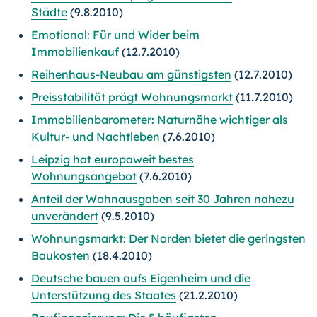
Städte
(9.8.2010)
Emotional: Für und Wider beim
Immobilienkauf
(12.7.2010)
Reihenhaus-Neubau am günstigsten
(12.7.2010)
Preisstabilität prägt Wohnungsmarkt
(11.7.2010)
Immobilienbarometer: Naturnähe wichtiger als
Kultur- und Nachtleben
(7.6.2010)
Leipzig hat europaweit bestes
Wohnungsangebot
(7.6.2010)
Anteil der Wohnausgaben seit 30 Jahren nahezu
unverändert
(9.5.2010)
Wohnungsmarkt: Der Norden bietet die geringsten
Baukosten
(18.4.2010)
Deutsche bauen aufs Eigenheim und die
Unterstützung des Staates
(21.2.2010)