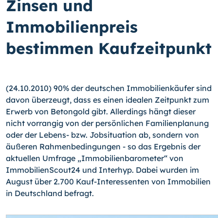
Zinsen und
Immobilienpreis
bestimmen Kaufzeitpunkt
(24.10.2010) 90% der deutschen Immobilienkäufer sind
davon überzeugt, dass es einen idealen Zeitpunkt zum
Erwerb von Betongold gibt. Allerdings hängt dieser
nicht vorrangig von der persönlichen Familienplanung
oder der Lebens- bzw. Jobsituation ab, sondern von
äußeren Rahmenbedingungen - so das Ergebnis der
aktuellen Umfrage „Immobilienbarometer“ von
ImmobilienScout24 und Interhyp. Dabei wurden im
August über 2.700 Kauf-Interessenten von Immobilien
in Deutschland befragt.