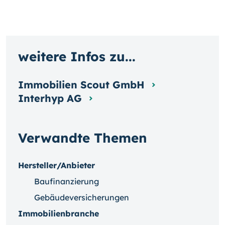
weitere Infos zu...
Immobilien Scout GmbH
Interhyp AG
Verwandte Themen
Hersteller/Anbieter
Baufinanzierung
Gebäudeversicherungen
Immobilienbranche