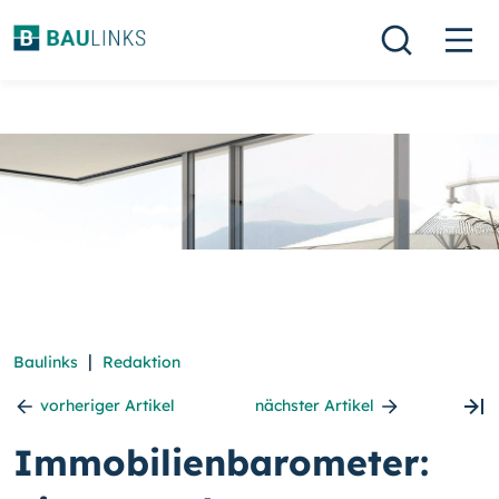
|
Baulinks
Redaktion
vorheriger Artikel
nächster Artikel
Immobilienbarometer: