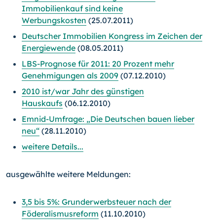
Immobilienkauf sind keine
Werbungskosten
(25.07.2011)
Deutscher Immobilien Kongress im Zeichen der
Energiewende
(08.05.2011)
LBS-Prognose für 2011: 20 Prozent mehr
Genehmigungen als 2009
(07.12.2010)
2010 ist/war Jahr des günstigen
Hauskaufs
(06.12.2010)
Emnid-Umfrage: „Die Deutschen bauen lieber
neu“
(28.11.2010)
weitere Details...
ausgewählte weitere Meldungen:
3,5 bis 5%: Grunderwerbsteuer nach der
Föderalismusreform
(11.10.2010)