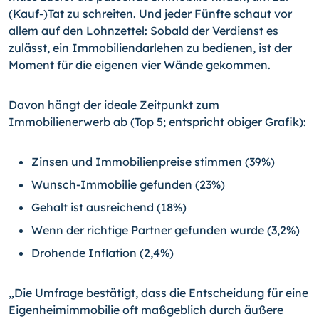
(Kauf-)Tat zu schreiten. Und jeder Fünfte schaut vor
allem auf den Lohnzettel: Sobald der Verdienst es
zulässt, ein Immobiliendarlehen zu bedienen, ist der
Moment für die eigenen vier Wände gekommen.
Davon hängt der ideale Zeitpunkt zum
Immobilienerwerb ab (Top 5; entspricht obiger Grafik):
Zinsen und Immobilienpreise stimmen (39%)
Wunsch-Immobilie gefunden (23%)
Gehalt ist ausreichend (18%)
Wenn der richtige Partner gefunden wurde (3,2%)
Drohende Inflation (2,4%)
„Die Umfrage bestätigt, dass die Entscheidung für eine
Eigenheimimmobilie oft maßgeblich durch äußere