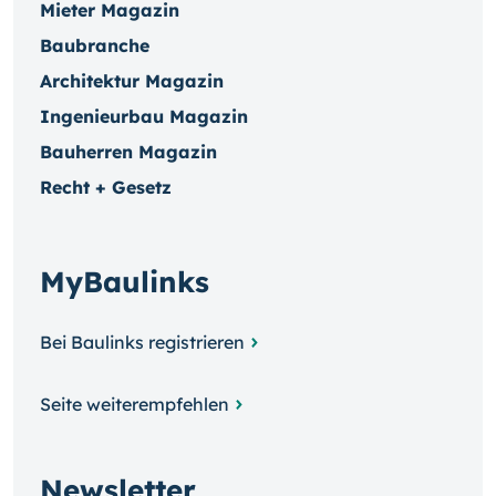
Mieter Magazin
Baubranche
Architektur Magazin
Ingenieurbau Magazin
Bauherren Magazin
Recht + Gesetz
MyBaulinks
Bei Baulinks registrieren
Seite weiterempfehlen
Newsletter