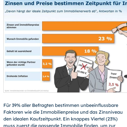
Für 39% aller Befragten bestimmen unbeeinflussbare
Faktoren wie die Immobilienpreise und das Zinsniveau
den idealen Kaufzeitpunkt. Ein knappes Viertel (23%)
muss zuerst die passende Immobilie finden, um zur