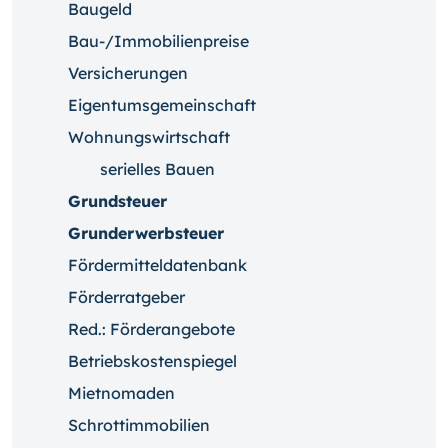
Baugeld
Bau-/Immobilienpreise
Versicherungen
Eigentumsgemeinschaft
Wohnungswirtschaft
serielles Bauen
Grundsteuer
Grunderwerbsteuer
Fördermitteldatenbank
Förderratgeber
Red.: Förderangebote
Betriebskostenspiegel
Mietnomaden
Schrottimmobilien