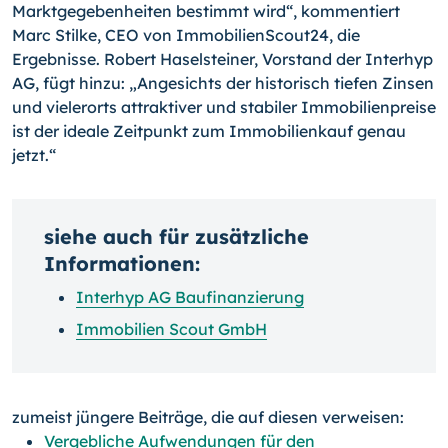
Marktgegebenheiten bestimmt wird“, kommentiert
Marc Stilke, CEO von ImmobilienScout24, die
Ergebnisse. Robert Haselsteiner, Vorstand der Interhyp
AG, fügt hinzu: „Angesichts der historisch tiefen Zinsen
und vielerorts attraktiver und stabiler Immobilienpreise
ist der ideale Zeitpunkt zum Immobilienkauf genau
jetzt.“
siehe auch für zusätzliche
Informationen:
Interhyp AG Baufinanzierung
Immobilien Scout GmbH
zumeist jüngere Beiträge, die auf diesen verweisen:
Vergebliche Aufwendungen für den