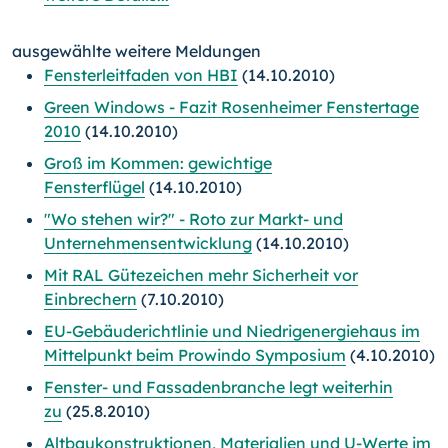
ausgewählte weitere Meldungen
Fensterleitfaden von HBI
(14.10.2010)
Green Windows - Fazit Rosenheimer Fenstertage
2010
(14.10.2010)
Groß im Kommen: gewichtige
Fensterflügel
(14.10.2010)
"Wo stehen wir?" - Roto zur Markt- und
Unternehmensentwicklung
(14.10.2010)
Mit RAL Gütezeichen mehr Sicherheit vor
Einbrechern
(7.10.2010)
EU-Gebäuderichtlinie und Niedrigenergiehaus im
Mittelpunkt beim Prowindo Symposium
(4.10.2010)
Fenster- und Fassadenbranche legt weiterhin
zu
(25.8.2010)
Altbaukonstruktionen, Materialien und U-Werte im