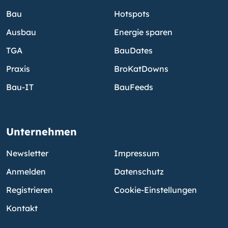
Bau
Hotspots
Ausbau
Energie sparen
TGA
BauDates
Praxis
BroKatDowns
Bau-IT
BauFeeds
Unternehmen
Newsletter
Impressum
Anmelden
Datenschutz
Registrieren
Cookie-Einstellungen
Kontakt