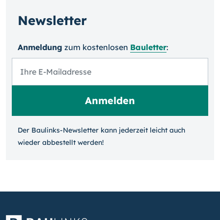
Newsletter
Anmeldung
zum kosten­losen
Bauletter
:
Der Baulinks-Newsletter kann jeder­zeit leicht auch
wieder ab­bestellt werden!