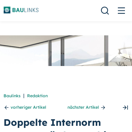
|
Baulinks
Redaktion
vorheriger Artikel
nächster Artikel
Doppelte Internorm