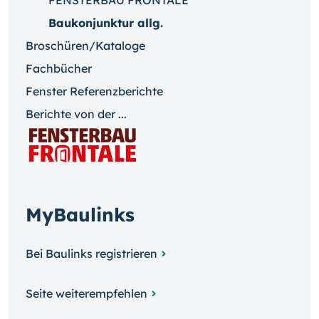
FENSTERBAU FRONTALE
Baukonjunktur allg.
Broschüren/Kataloge
Fachbücher
Fenster Referenzberichte
Berichte von der ...
MyBaulinks
Bei Baulinks registrieren
Seite weiterempfehlen