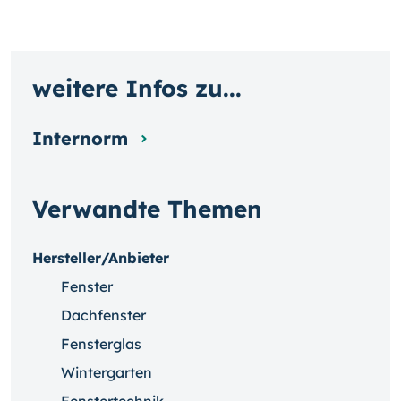
weitere Infos zu...
Internorm
Verwandte Themen
Hersteller/Anbieter
Fenster
Dachfenster
Fensterglas
Wintergarten