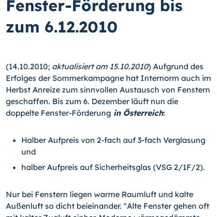
Fenster-Förderung bis
zum 6.12.2010
(14.10.2010;
aktualisiert am 15.10.2010
) Aufgrund des
Erfolges der Sommerkampagne hat Internorm auch im
Herbst Anreize zum sinnvollen Austausch von Fenstern
geschaffen. Bis zum 6. Dezember läuft nun die
doppelte Fenster-Förderung
in Österreich
:
Halber Aufpreis von 2-fach auf 3-fach Verglasung
und
halber Aufpreis auf Sicherheitsglas (VSG 2/1F/2).
Nur bei Fenstern liegen warme Raumluft und kalte
Außenluft so dicht beieinander. "Alte Fenster gehen oft