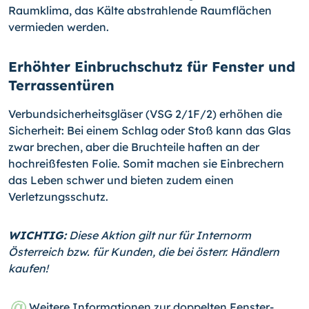
Raumklima, das Kälte abstrahlende Raumflächen
vermieden werden.
Erhöhter Einbruchschutz für Fenster und
Terrassentüren
Verbundsicherheitsgläser (VSG 2/1F/2) erhöhen die
Sicherheit: Bei einem Schlag oder Stoß kann das Glas
zwar brechen, aber die Bruchteile haften an der
hochreißfesten Folie. Somit machen sie Einbrechern
das Leben schwer und bieten zudem einen
Verletzungsschutz.
WICHTIG:
Diese Aktion gilt nur für Internorm
Österreich bzw. für Kunden, die bei österr. Händlern
kaufen!
Weitere Informationen zur doppelten Fenster-