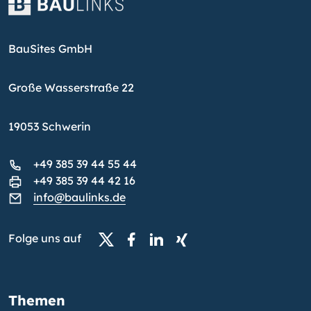
BauSites GmbH
Große Wasserstraße 22
19053 Schwerin
+49 385 39 44 55 44
+49 385 39 44 42 16
info@baulinks.de
Folge uns auf
Themen