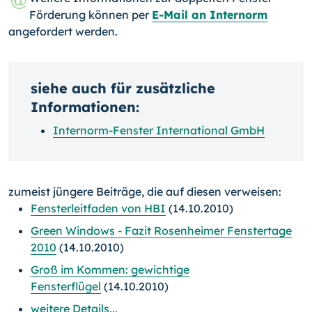
Förderung können per
E-Mail an Internorm
angefordert werden.
siehe auch für zusätzliche
Informationen:
Internorm-Fenster International GmbH
zumeist jüngere Beiträge, die auf diesen verweisen:
Fensterleitfaden von HBI
(14.10.2010)
Green Windows - Fazit Rosenheimer Fenstertage
2010
(14.10.2010)
Groß im Kommen: gewichtige
Fensterflügel
(14.10.2010)
weitere Details...