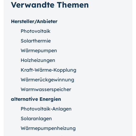
Verwandte Themen
Hersteller/Anbieter
Photovoltaik
Solarthermie
Wärmepumpen
Holzheizungen
Kraft-Wärme-Kopplung
Wärmerückgewinnung
Warmwasserspeicher
alternative Energien
Photovoltaik-Anlagen
Solaranlagen
Wärmepumpenheizung