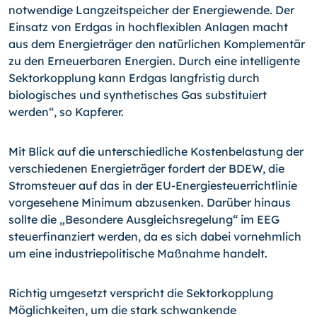
notwendige Langzeitspeicher der Energiewende. Der
Einsatz von Erdgas in hochflexiblen Anlagen macht
aus dem Energieträger den natürlichen Komplementär
zu den Erneuerbaren Energien. Durch eine intelligente
Sektorkopplung kann Erdgas langfristig durch
biologisches und synthetisches Gas substituiert
werden“, so Kapferer.
Mit Blick auf die unterschiedliche Kostenbelastung der
verschiedenen Energieträger fordert der BDEW, die
Stromsteuer auf das in der EU-Energiesteuerrichtlinie
vorgesehene Minimum abzusenken. Darüber hinaus
sollte die „Besondere Ausgleichsregelung“ im EEG
steuerfinanziert werden, da es sich dabei vornehmlich
um eine industriepolitische Maßnahme handelt.
Richtig umgesetzt verspricht die Sektorkopplung
Möglichkeiten, um die stark schwankende