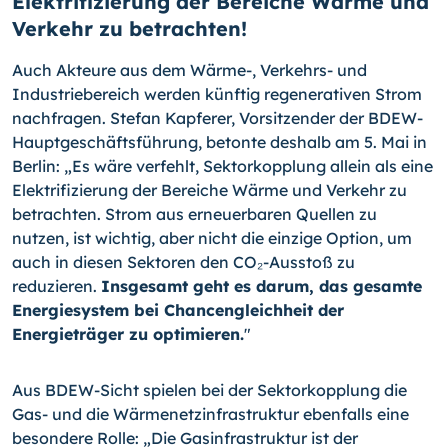
Elektrifizierung der Bereiche Wärme und
Verkehr zu betrachten!
Auch Akteure aus dem Wärme-, Verkehrs- und
Industriebereich werden künftig regenerativen Strom
nachfragen. Stefan Kapferer, Vorsitzender der BDEW-
Hauptgeschäftsführung, betonte deshalb am 5. Mai in
Berlin: „Es wäre verfehlt, Sektorkopplung allein als eine
Elektrifizierung der Bereiche Wärme und Verkehr zu
betrachten. Strom aus erneuerbaren Quellen zu
nutzen, ist wichtig, aber nicht die einzige Option, um
auch in diesen Sektoren den CO₂-
Ausstoß zu
reduzieren.
Insgesamt geht es darum, das gesamte
Energiesystem bei Chancengleichheit der
Energieträger zu optimieren.
"
Aus BDEW-Sicht spielen bei der Sektorkopplung die
Gas- und die Wärmenetzinfrastruktur ebenfalls eine
besondere Rolle: „Die Gasinfrastruktur ist der