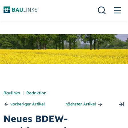
|
Baulinks
Redaktion
vorheriger Artikel
nächster Artikel
Neues BDEW-