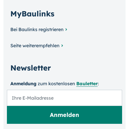
MyBaulinks
Bei Baulinks registrieren
Seite weiterempfehlen
Newsletter
Anmeldung
zum kosten­losen
Bauletter
: