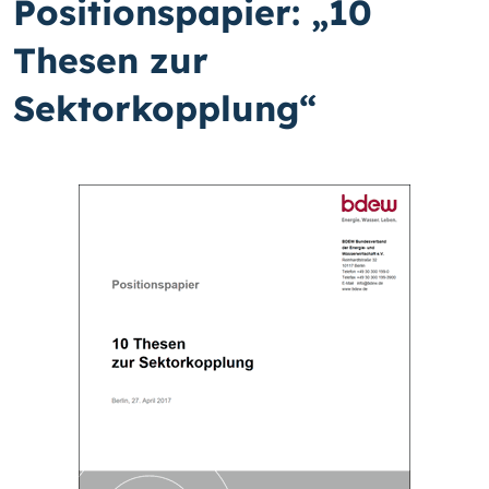
Positionspapier: „10
Thesen zur
Sektorkopplung“