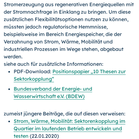
Stromerzeugung aus regenerativen Energiequellen mit
der Stromnachfrage in Einklang zu bringen. Um diese
zusätzlichen Flexibilitätsoptionen nutzen zu können,
müssten jedoch regulatorische Hemmnisse,
beispielsweise im Bereich Energiespeicher, die der
Verzahnung von Strom, Wärme, Mobilität und
industriellen Prozessen im Wege stehen, abgebaut
werden.
siehe auch für zusätzliche Informationen:
PDF-Download:
Positionspapier „10 Thesen zur
Sektorkopplung“
Bundesverband der Energie- und
Wasserwirtschaft e.V. (BDEW)
zumeist jüngere Beiträge, die auf diesen verweisen:
Strom, Wärme, Mobilität: Sektorenkopplung im
Quartier im laufenden Betrieb entwickeln und
testen
(22.01.2020)