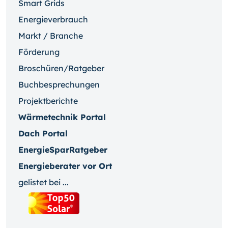
Smart Grids
Energieverbrauch
Markt / Branche
Förderung
Broschüren/Ratgeber
Buchbesprechungen
Projektberichte
Wärmetechnik Portal
Dach Portal
EnergieSparRatgeber
Energieberater vor Ort
gelistet bei ...