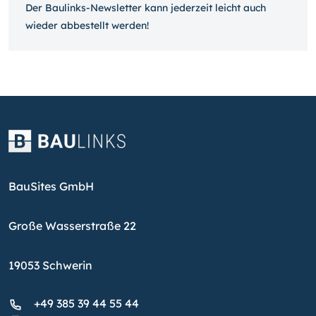
Der Baulinks-Newsletter kann jeder­zeit leicht auch
wieder ab­bestellt werden!
BauSites GmbH
Große Wasserstraße 22
19053 Schwerin
+49 385 39 44 55 44