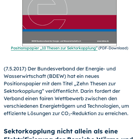
Positionspapier „10 Thesen zur Sektorkopplung“
(PDF-Download)
(7.5.2017) Der Bundesverband der Energie- und
Wasserwirtschaft (BDEW) hat ein neues
Positionspapier mit dem Titel „Zehn Thesen zur
Sektorkopplung“ veröffentlicht. Darin fordert der
Verband einen fairen Wettbewerb zwischen den
verschiedenen Energieträgern und Technologien, um
effiziente Lösungen zur CO₂-Reduktion zu erreichen.
Sektorkopplung nicht allein als eine