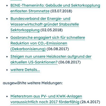
BINE-Themeninfo: Gebäude und Sektorkopplung
entlasten Stromnetze
(03.07.2018)
Bundesverband der Energie- und
Wasserwirtschaft gründet Stabsstelle
Sektorkopplung
(02.05.2018)
Gasbranche engagiert sich für schnellere
Reduktion von CO₂-Emissionen
(Dekarbonisierung)
(06.08.2017)
Steigen nun unsere Heizkosten aufgrund der
aktuellen US-Sanktionen?
(06.08.2017)
weitere Details...
ausgewählte weitere Meldungen:
Mieterstrom aus PV- und KWK-Anlagen
voraussichtlich noch 2017 förderfähig
(26.4.2017)