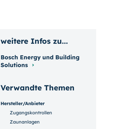
weitere Infos zu...
Bosch Energy und Building
Solutions
Verwandte Themen
Hersteller/Anbieter
Zugangskontrollen
Zaunanlagen