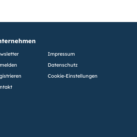
nternehmen
wsletter
Impressum
melden
Datenschutz
gistrieren
Cookie-Einstellungen
ntakt