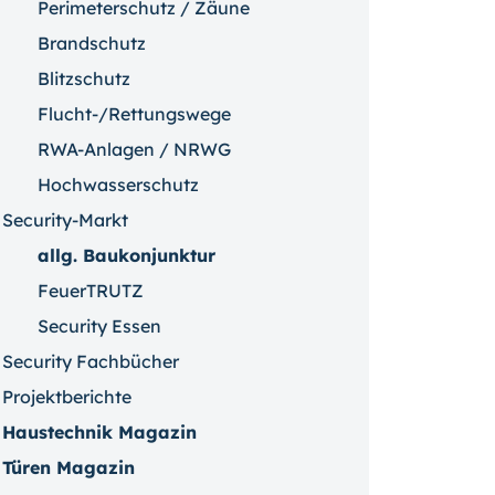
Perimeterschutz / Zäune
Brandschutz
Blitzschutz
Flucht-/Rettungswege
RWA-Anlagen / NRWG
Hochwasserschutz
Security-Markt
allg. Baukonjunktur
FeuerTRUTZ
Security Essen
Security Fachbücher
Projektberichte
Haustechnik Magazin
Türen Magazin