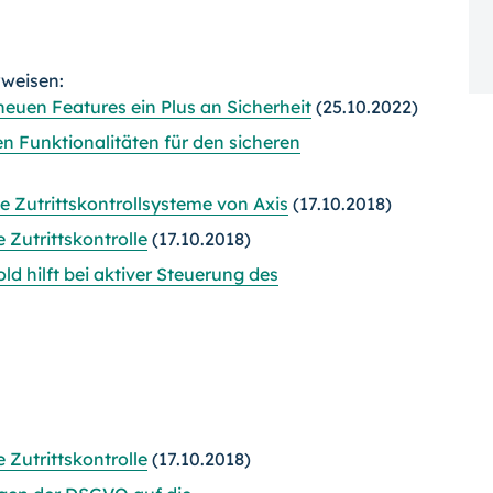
rweisen:
neuen Features ein Plus an Sicherheit
(25.10.2022)
 Funktionalitäten für den sicheren
e Zutrittskontrollsysteme von Axis
(17.10.2018)
Zutrittskontrolle
(17.10.2018)
ld hilft bei aktiver Steuerung des
Zutrittskontrolle
(17.10.2018)