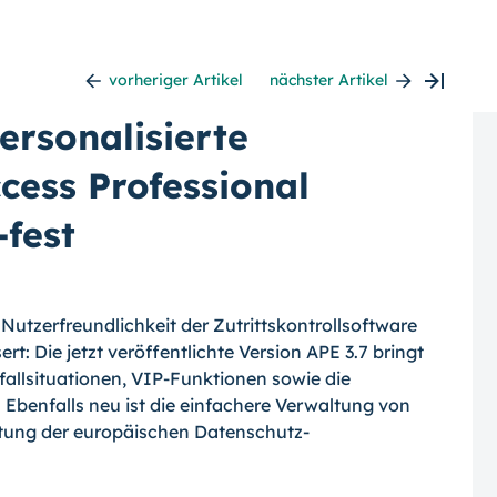
vorheriger Artikel
nächster Artikel
ersonalisierte
ccess Professional
-fest
 Nutzerfreundlichkeit der Zutrittskontrollsoftware
rt: Die jetzt veröffentlichte Version APE 3.7 bringt
allsituationen, VIP-
Funktionen sowie die
. Ebenfalls neu ist die einfachere Verwaltung von
ltung der europäischen Datenschutz-