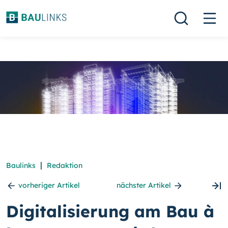
|
Baulinks
Redaktion
vorheriger Artikel
nächster Artikel
Digitalisierung am Bau à