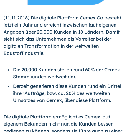
(11.11.2018) Die digitale Plattform Cemex Go besteht
jetzt ein Jahr und erreicht inzwischen laut eigenen
Angaben über 20.000 Kunden in 18 Ländern. Damit
sieht sich das Unternehmen als Vorreiter bei der
digitalen Transformation in der weltweiten
Baustoffindustrie.
Die 20.000 Kunden stellen rund 60% der Cemex-
Stammkunden weltweit dar.
Derzeit generieren diese Kunden rund ein Drittel
ihrer Aufträge, bzw. ca. 20% des weltweiten
Umsatzes von Cemex, über diese Plattform.
Die digitale Plattform ermöglicht es Cemex laut
eigenem Bekunden nicht nur, die Kunden besser
bedienen zu können, sondern sie führe auch zu einer