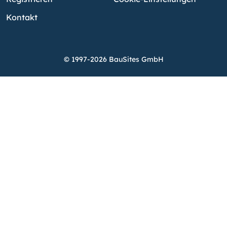
Kontakt
© 1997-2026 BauSites GmbH