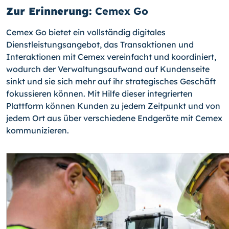
Zur Erinnerung:
Cemex Go
Cemex Go bietet ein vollständig digitales
Dienstleistungsangebot, das Transaktionen und
Interaktionen mit Cemex vereinfacht und koordiniert,
wodurch der Verwaltungsaufwand auf Kundenseite
sinkt und sie sich mehr auf ihr strategisches Geschäft
fokussieren können. Mit Hilfe dieser integrierten
Plattform können Kunden zu jedem Zeitpunkt und von
jedem Ort aus über verschiedene Endgeräte mit Cemex
kommunizieren.