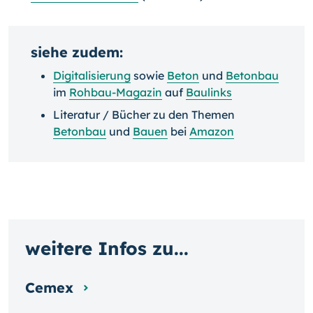
siehe zudem:
Digitalisierung
sowie
Beton
und
Betonbau
im
Rohbau-Magazin
auf
Baulinks
Literatur / Bücher zu den Themen
Betonbau
und
Bauen
bei
Amazon
weitere Infos zu...
Cemex