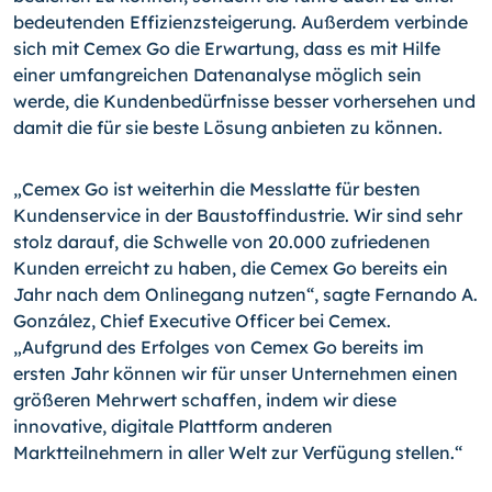
bedeutenden Effizienzsteigerung. Außerdem verbinde
sich mit Cemex Go die Erwartung, dass es mit Hilfe
einer umfangreichen Datenanalyse möglich sein
werde, die Kundenbedürfnisse besser vorhersehen und
damit die für sie beste Lösung anbieten zu können.
„Cemex Go ist weiterhin die Messlatte für besten
Kundenservice in der Baustoffindustrie. Wir sind sehr
stolz darauf, die Schwelle von 20.000 zufriedenen
Kunden erreicht zu haben, die Cemex Go bereits ein
Jahr nach dem Onlinegang nutzen“, sagte Fernando A.
González, Chief Executive Officer bei Cemex.
„Aufgrund des Erfolges von Cemex Go bereits im
ersten Jahr können wir für unser Unternehmen einen
größeren Mehrwert schaffen, indem wir diese
innovative, digitale Plattform anderen
Marktteilnehmern in aller Welt zur Verfügung stellen.“