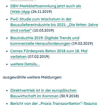
DBV-Merkblattsammlung jetzt auch als
(Web-)App
(26.11.2019)
PwC-Studie zum Wachstum in der
Bauzuliefererindustrie bis 2021: „Die fetten Jahre
sind vorbei“
(10.03.2019)
Bauindustrie 2019: Digitale Trends und
kommerzielle Herausforderungen
(19.02.2019)
Cemex Förderpreis Beton 2018 zum 18. Mal
verliehen
(07.02.2019)
weitere Details...
ausgewählte weitere Meldungen:
Direktvertrieb ist in der europäischen
Bauwirtschaft im Kommen
(30.9.2018)
Bericht von der „Praxis Transportbeton“-Tagung