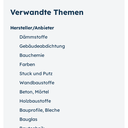
Verwandte Themen
Hersteller/Anbieter
Dämmstoffe
Gebäudeabdichtung
Bauchemie
Farben
Stuck und Putz
Wandbaustoffe
Beton, Mörtel
Holzbaustoffe
Bauprofile, Bleche
Bauglas