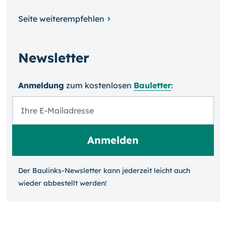
Seite weiterempfehlen
Newsletter
Anmeldung
zum kosten­losen
Bauletter
:
Der Baulinks-Newsletter kann jeder­zeit leicht auch
wieder ab­bestellt werden!