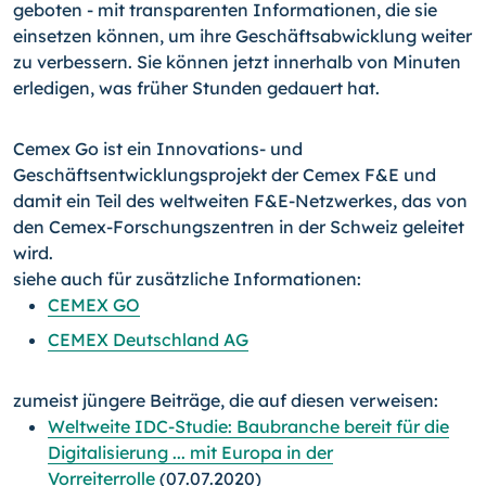
geboten - mit transparenten Informationen, die sie
einsetzen können, um ihre Geschäftsabwicklung weiter
zu verbessern. Sie können jetzt innerhalb von Minuten
erledigen, was früher Stunden gedauert hat.
Cemex Go ist ein Innovations- und
Geschäftsentwicklungsprojekt der Cemex F&E und
damit ein Teil des weltweiten F&E-Netzwerkes, das von
den Cemex-Forschungszentren in der Schweiz geleitet
wird.
siehe auch für zusätzliche Informationen:
CEMEX GO
CEMEX Deutschland AG
zumeist jüngere Beiträge, die auf diesen verweisen:
Weltweite IDC-Studie: Baubranche bereit für die
Digitalisierung ... mit Europa in der
Vorreiterrolle
(07.07.2020)