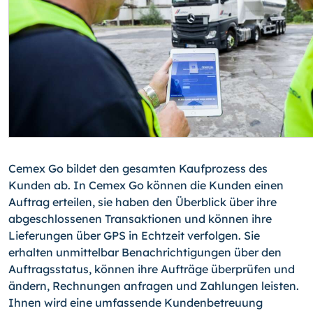
Cemex Go bildet den gesamten Kaufprozess des
Kunden ab. In Cemex Go können die Kunden einen
Auftrag erteilen, sie haben den Überblick über ihre
abgeschlossenen Transaktionen und können ihre
Lieferungen über GPS in Echtzeit verfolgen. Sie
erhalten unmittelbar Benachrichtigungen über den
Auftragsstatus, können ihre Aufträge überprüfen und
ändern, Rechnungen anfragen und Zahlungen leisten.
Ihnen wird eine umfassende Kundenbetreuung