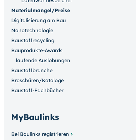
Latenwärmespeicher
Materialmangel/Preise
Digitalisierung am Bau
Nanotechnologie
Baustoffrecycling
Bauprodukte-Awards
laufende Auslobungen
Baustoffbranche
Broschüren/Kataloge
Baustoff-Fachbücher
MyBaulinks
Bei Baulinks registrieren