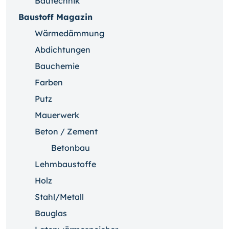
Bautechnik
Baustoff Magazin
Wärmedämmung
Abdichtungen
Bauchemie
Farben
Putz
Mauerwerk
Beton / Zement
Betonbau
Lehmbaustoffe
Holz
Stahl/Metall
Bauglas