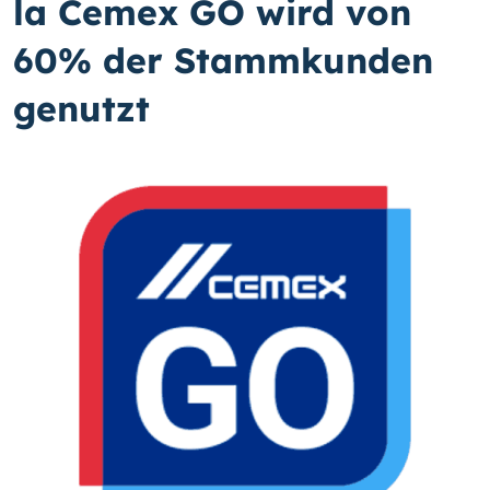
la Cemex GO wird von
60% der Stammkunden
genutzt