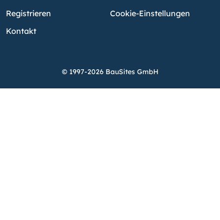
Registrieren
Cookie-Einstellungen
Kontakt
© 1997-2026 BauSites GmbH