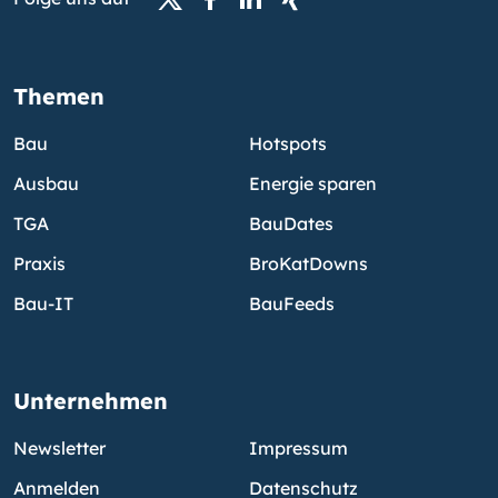
Themen
Bau
Hotspots
Ausbau
Energie sparen
TGA
BauDates
Praxis
BroKatDowns
Bau-IT
BauFeeds
Unternehmen
Newsletter
Impressum
Anmelden
Datenschutz