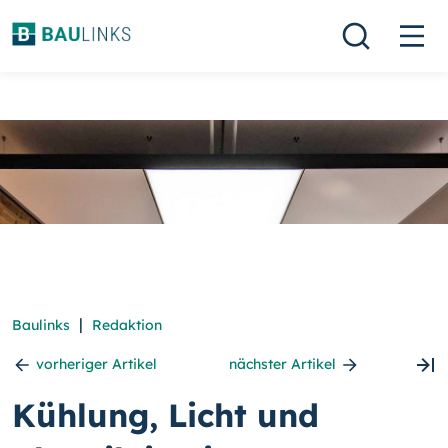
|
Baulinks
Redaktion
vorheriger Artikel
nächster Artikel
Kühlung, Licht und