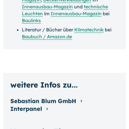
Innenausbau-Magazin
und
technische
Leuchten
im
Innenausbau-Magazin
bei
Baulinks
Literatur / Bücher über
Klimatechnik
bei
Baubuch / Amazon.de
weitere Infos zu...
Sebastian Blum GmbH
Interpanel