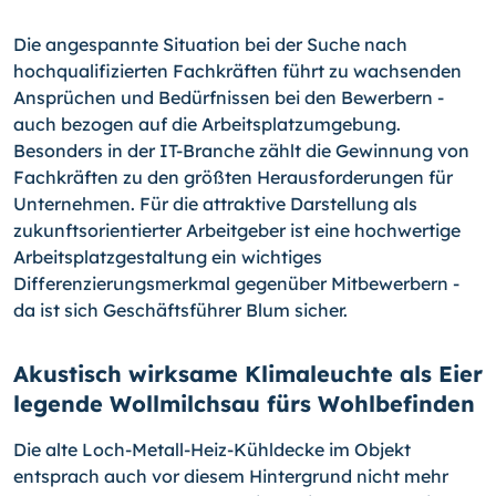
Die angespannte Situation bei der Suche nach
hochqualifizierten Fachkräften führt zu wachsenden
Ansprüchen und Bedürfnissen bei den Bewerbern -
auch bezogen auf die Arbeitsplatzumgebung.
Besonders in der IT-Branche zählt die Gewinnung von
Fachkräften zu den größten Herausforderungen für
Unternehmen. Für die attraktive Darstellung als
zukunftsorientierter Arbeitgeber ist eine hochwertige
Arbeitsplatzgestaltung ein wichtiges
Differenzierungsmerkmal gegenüber Mitbewerbern -
da ist sich Geschäftsführer Blum sicher.
Akustisch wirksame Klimaleuchte als Eier
legende Wollmilchsau fürs Wohlbefinden
Die alte Loch-Metall-Heiz-Kühldecke im Objekt
entsprach auch vor diesem Hintergrund nicht mehr