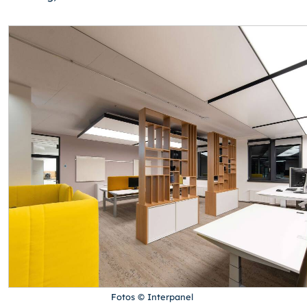
Fotos © Interpanel