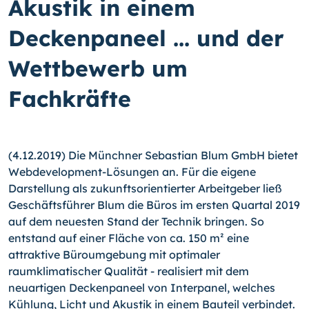
Akustik in einem
Deckenpaneel ... und der
Wettbewerb um
Fachkräfte
(4.12.2019) Die Münchner Sebastian Blum GmbH bietet
Webdevelopment-Lösungen an. Für die eigene
Darstellung als zukunftsorientierter Arbeitgeber ließ
Geschäftsführer Blum die Büros im ersten Quartal 2019
auf dem neuesten Stand der Technik bringen. So
entstand auf einer Fläche von ca. 150 m² eine
attraktive Büroumgebung mit optimaler
raumklimatischer Qualität - realisiert mit dem
neuartigen Deckenpaneel von Interpanel, welches
Kühlung, Licht und Akustik in einem Bauteil verbindet.