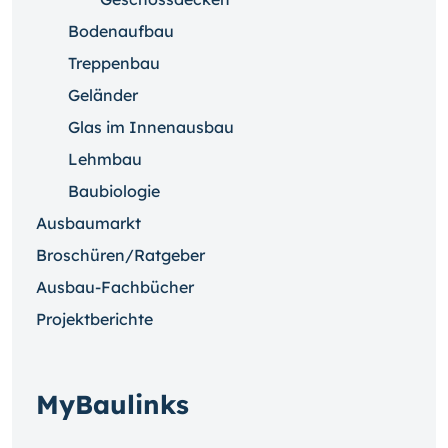
Bodenaufbau
Treppenbau
Geländer
Glas im Innenausbau
Lehmbau
Baubiologie
Ausbaumarkt
Broschüren/Ratgeber
Ausbau-Fachbücher
Projektberichte
MyBaulinks