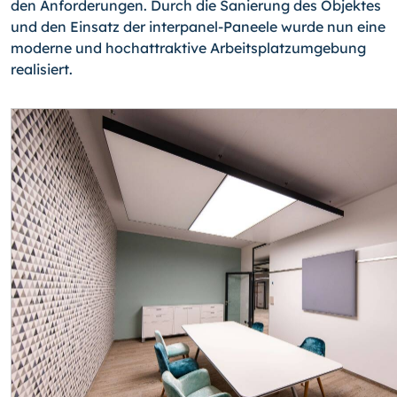
den Anforderungen. Durch die Sanierung des Objektes
und den Einsatz der interpanel-Paneele wurde nun eine
moderne und hochattraktive Arbeitsplatzumgebung
realisiert.