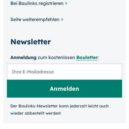
Bei Baulinks registrieren
Seite weiterempfehlen
Newsletter
Anmeldung
zum kosten­losen
Bauletter
:
Der Baulinks-Newsletter kann jeder­zeit leicht auch
wieder ab­bestellt werden!