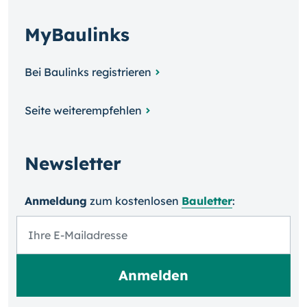
MyBaulinks
Bei Baulinks registrieren
Seite weiterempfehlen
Newsletter
Anmeldung
zum kosten­losen
Bauletter
: