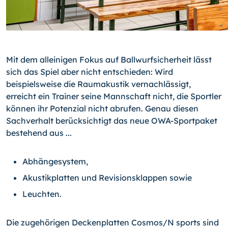
Mit dem alleinigen Fokus auf Ballwurfsicherheit lässt
sich das Spiel aber nicht entschieden: Wird
beispielsweise die Raumakustik vernachlässigt,
erreicht ein Trainer seine Mannschaft nicht, die Sportler
können ihr Potenzial nicht abrufen. Genau diesen
Sachverhalt berücksichtigt das neue OWA-Sportpaket
bestehend aus ...
Abhängesystem,
Akustikplatten und Revisionsklappen sowie
Leuchten.
Die zugehörigen Deckenplatten Cosmos/N sports sind