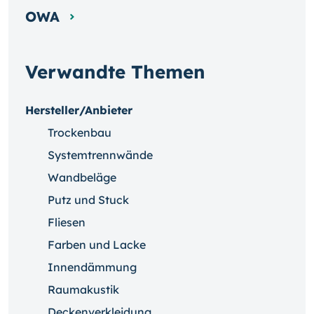
OWA
Verwandte Themen
Hersteller/Anbieter
Trockenbau
Systemtrennwände
Wandbeläge
Putz und Stuck
Fliesen
Farben und Lacke
Innendämmung
Raumakustik
Deckenverkleidung