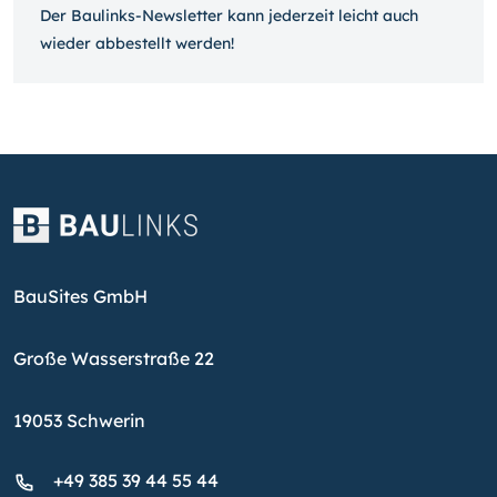
Der Baulinks-Newsletter kann jeder­zeit leicht auch
wieder ab­bestellt werden!
BauSites GmbH
Große Wasserstraße 22
19053 Schwerin
+49 385 39 44 55 44