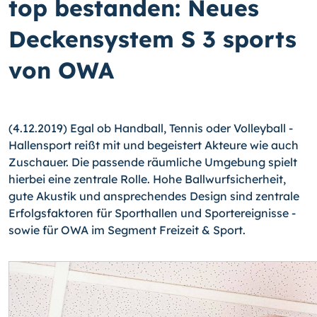
top bestanden: Neues
Deckensystem S 3 sports
von OWA
(4.12.2019) Egal ob Handball, Tennis oder Volleyball -
Hallensport reißt mit und begeistert Akteure wie auch
Zuschauer. Die passende räumliche Umgebung spielt
hierbei eine zentrale Rolle. Hohe Ballwurfsicherheit,
gute Akustik und ansprechendes Design sind zentrale
Erfolgsfaktoren für Sporthallen und Sportereignisse -
sowie für OWA im Segment Freizeit & Sport.