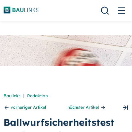
|
Baulinks
Redaktion
vorheriger Artikel
nächster Artikel
Ballwurfsicherheitstest