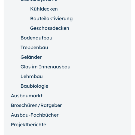
Kühldecken
Bauteilaktivierung
Geschossdecken
Bodenaufbau
Treppenbau
Geländer
Glas im Innenausbau
Lehmbau
Baubiologie
Ausbaumarkt
Broschüren/Ratgeber
Ausbau-Fachbücher
Projektberichte