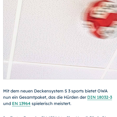
Mit dem neuen Deckensystem S 3 sports bietet OWA
nun ein Gesamtpaket, das die Hürden der
DIN 18032-3
und
EN 13964
spielerisch meistert.