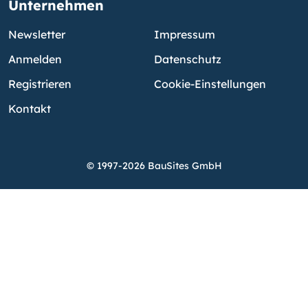
Unternehmen
Newsletter
Impressum
Anmelden
Datenschutz
Registrieren
Cookie-Einstellungen
Kontakt
© 1997-2026 BauSites GmbH