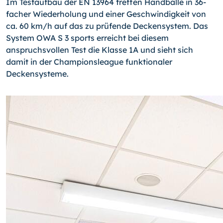
Im Testaufbau der EN 13964 treffen Handbälle in 36-
facher Wiederholung und einer Geschwindigkeit von
ca. 60 km/h auf das zu prüfende Deckensystem. Das
System OWA S 3 sports erreicht bei diesem
anspruchsvollen Test die Klasse 1A und sieht sich
damit in der Championsleague funktionaler
Deckensysteme.