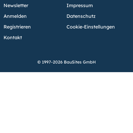
Newsletter
Impressum
Anmelden
Datenschutz
Registrieren
Cookie-Einstellungen
Kontakt
© 1997-2026 BauSites GmbH