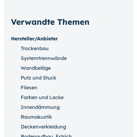
Verwandte Themen
Hersteller/Anbieter
Trockenbau
Systemtrennwände
Wandbeläge
Putz und Stuck
Fliesen
Farben und Lacke
Innendämmung
Raumakustik
Deckenverkleidung
Bodenaufbau, Estrich