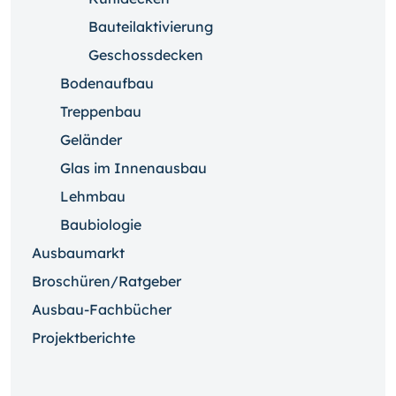
Bauteilaktivierung
Geschossdecken
Bodenaufbau
Treppenbau
Geländer
Glas im Innenausbau
Lehmbau
Baubiologie
Ausbaumarkt
Broschüren/Ratgeber
Ausbau-Fachbücher
Projektberichte