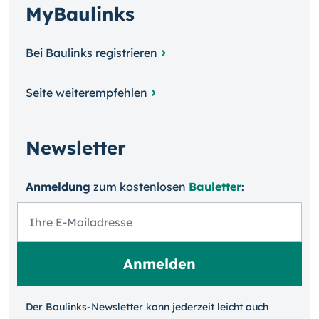
MyBaulinks
Bei Baulinks registrieren
Seite weiterempfehlen
Newsletter
Anmeldung
zum kosten­losen
Bauletter
:
Der Baulinks-Newsletter kann jeder­zeit leicht auch