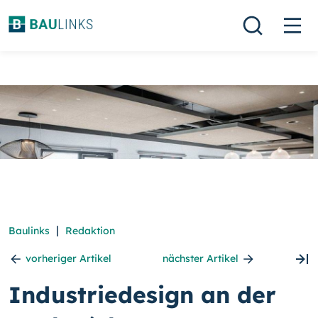
|
Baulinks
Redaktion
vorheriger Artikel
nächster Artikel
Industriedesign an der