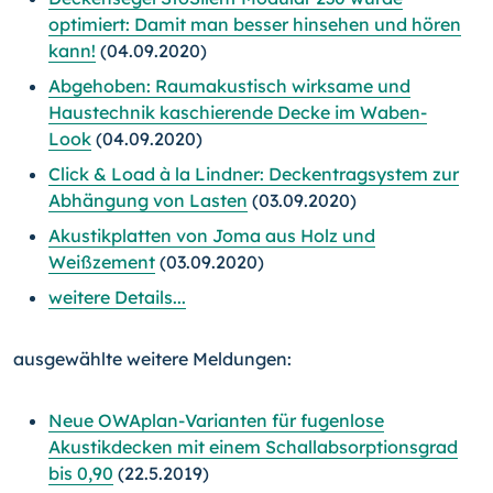
optimiert: Damit man besser hinsehen und hören
kann!
(04.09.2020)
Abgehoben: Raumakustisch wirksame und
Haustechnik kaschierende Decke im Waben-
Look
(04.09.2020)
Click & Load à la Lindner: Deckentragsystem zur
Abhängung von Lasten
(03.09.2020)
Akustikplatten von Joma aus Holz und
Weißzement
(03.09.2020)
weitere Details...
ausgewählte weitere Meldungen:
Neue OWAplan-Varianten für fugenlose
Akustikdecken mit einem Schallabsorptionsgrad
bis 0,90
(22.5.2019)