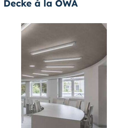
Decke à la OWA