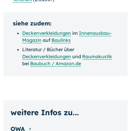
siehe zudem:
Deckenverkleidungen
im
Innenausbau-
Magazin
auf
Baulinks
Literatur / Bücher über
Deckenverkleidungen
und
Raumakustik
bei
Baubuch / Amazon.de
weitere Infos zu...
OWA