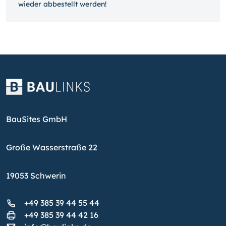
wieder ab­bestellt werden!
BauSites GmbH
Große Wasserstraße 22
19053 Schwerin
+49 385 39 44 55 44
+49 385 39 44 42 16