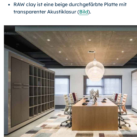
RAW clay ist eine beige durchgefärbte Platte mit
transparenter Akustiklasur (
Bild
).