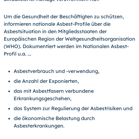
Um die Gesundheit der Beschäftigten zu schützen,
informieren nationale Asbest-Profile über die
Asbestsituation in den Mitgliedsstaaten der
Europäischen Region der Weltgesundheitsorganisation
(WHO). Dokumentiert werden im Nationalen Asbest-
Profil u.a. ...
Asbestverbrauch und -verwendung,
die Anzahl der Exponierten,
das mit Asbestfasern verbundene
Erkrankungsgeschehen,
das System zur Regulierung der Asbestrisiken und
die ökonomische Belastung durch
Asbesterkrankungen.