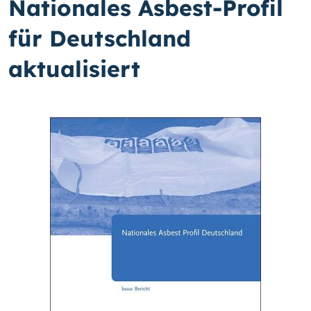
Nationales Asbest-Profil
für Deutschland
aktualisiert