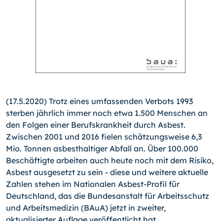
(17.5.2020) Trotz eines umfassenden Verbots 1993
sterben jährlich immer noch etwa 1.500 Menschen an
den Folgen einer Berufskrankheit durch Asbest.
Zwischen 2001 und 2016 fielen schätzungsweise 6,3
Mio. Tonnen asbesthaltiger Abfall an. Über 100.000
Beschäftigte arbeiten auch heute noch mit dem Risiko,
Asbest ausgesetzt zu sein - diese und weitere aktuelle
Zahlen stehen im Nationalen Asbest-Profil für
Deutschland, das die Bundesanstalt für Arbeitsschutz
und Arbeitsmedizin (BAuA) jetzt in zweiter,
aktualisierter Auflage veröffentlicht hat.