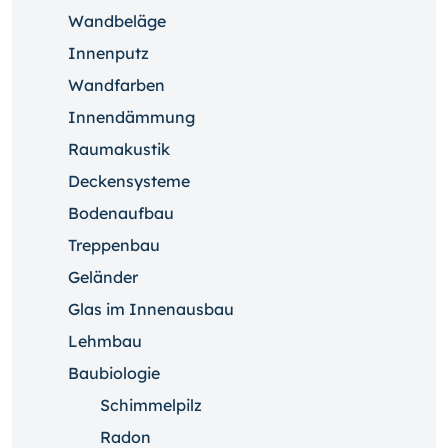
Wandbeläge
Innenputz
Wandfarben
Innendämmung
Raumakustik
Deckensysteme
Bodenaufbau
Treppenbau
Geländer
Glas im Innenausbau
Lehmbau
Baubiologie
Schimmelpilz
Radon