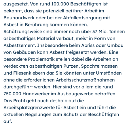
ausgesetzt. Von rund 100.000 Beschäftigten ist
bekannt, dass sie potenziell bei ihrer Arbeit im
Bauhandwerk oder bei der Abfallentsorgung mit
Asbest in Berührung kommen können.
Schätzungsweise sind immer noch über 37 Mio. Tonnen
asbesthaltiges Material verbaut, meist in Form von
Asbestzement. Insbesondere beim Abriss oder Umbau
von Gebäuden kann Asbest freigesetzt werden. Eine
besondere Problematik stellen dabei die Arbeiten an
verdeckten asbesthaltigen Putzen, Spachtelmassen
und Fliesenklebern dar. Sie könnten unter Umständen
ohne die erforderlichen Arbeitsschutzmaßnahmen
durchgeführt werden. Hier sind vor allem die rund
750.000 Handwerker im Ausbaugewerbe betroffen.
Das Profil geht auch deshalb auf die
Arbeitsplatzgrenzwerte für Asbest ein und führt die
aktuellen Regelungen zum Schutz der Beschäftigten
auf.