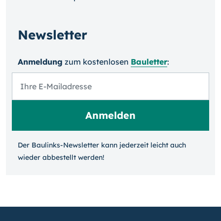
Newsletter
Anmeldung
zum kosten­losen
Bauletter
:
Der Baulinks-Newsletter kann jeder­zeit leicht auch
wieder ab­bestellt werden!