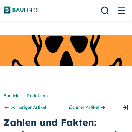
|
Baulinks
Redaktion
vorheriger Artikel
nächster Artikel
Zahlen und Fakten: