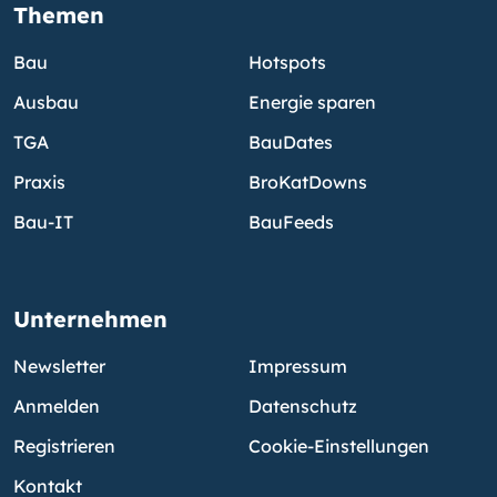
Themen
Bau
Hotspots
Ausbau
Energie sparen
TGA
BauDates
Praxis
BroKatDowns
Bau-IT
BauFeeds
Unternehmen
Newsletter
Impressum
Anmelden
Datenschutz
Registrieren
Cookie-Einstellungen
Kontakt