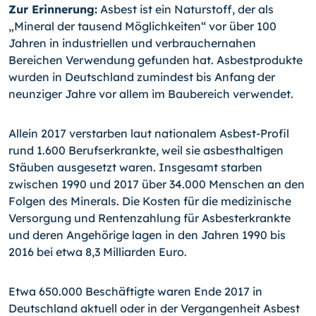
Zur Erinnerung:
Asbest ist ein Naturstoff, der als
„Mineral der tausend Möglichkeiten“ vor über 100
Jahren in industriellen und verbrauchernahen
Bereichen Verwendung gefunden hat. Asbestprodukte
wurden in Deutschland zumindest bis Anfang der
neunziger Jahre vor allem im Baubereich verwendet.
Allein 2017 verstarben laut nationalem Asbest-Profil
rund 1.600 Berufserkrankte, weil sie asbesthaltigen
Stäuben ausgesetzt waren. Insgesamt starben
zwischen 1990 und 2017 über 34.000 Menschen an den
Folgen des Minerals. Die Kosten für die medizinische
Versorgung und Rentenzahlung für Asbesterkrankte
und deren Angehörige lagen in den Jahren 1990 bis
2016 bei etwa 8,3 Milliarden Euro.
Etwa 650.000 Beschäftigte waren Ende 2017 in
Deutschland aktuell oder in der Vergangenheit Asbest