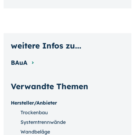
weitere Infos zu...
BAuA
Verwandte Themen
Hersteller/Anbieter
Trockenbau
Systemtrennwände
Wandbeläge