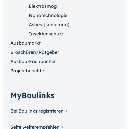
Elektrosmog
Nanotechnologie
Asbest(sanierung)
Insektenschutz
Ausbaumarkt
Broschüren/Ratgeber
Ausbau-Fachbücher
Projektberichte
MyBaulinks
Bei Baulinks registrieren
Seite weiterempfehlen