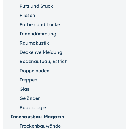
Putz und Stuck
Fliesen
Farben und Lacke
Innendämmung
Raumakustik
Deckenverkleidung
Bodenaufbau, Estrich
Doppelböden
Treppen
Glas
Geländer
Baubiologie
Innenausbau-Magazin
Trockenbauwände