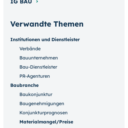
IG BAU
Verwandte Themen
Institutionen und Dienstleister
Verbände
Bauunternehmen
Bau-Dienstleister
PR-Agenturen
Baubranche
Baukonjunktur
Baugenehmigungen
Konjunkturprognosen
Materialmangel/Preise