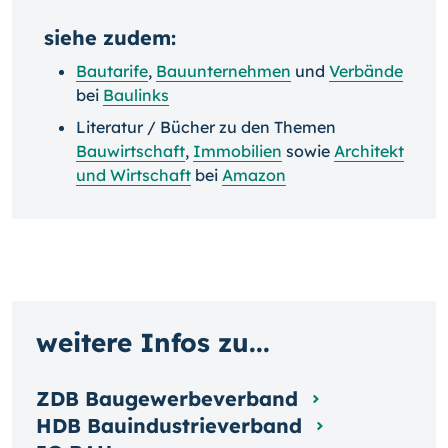
siehe zudem:
Bautarife
,
Bauunternehmen
und
Verbände
bei
Baulinks
Literatur / Bücher zu den Themen
Bauwirtschaft
,
Immobilien
sowie
Architekt
und Wirtschaft
bei
Amazon
weitere Infos zu...
ZDB Baugewerbeverband
HDB Bauindustrieverband