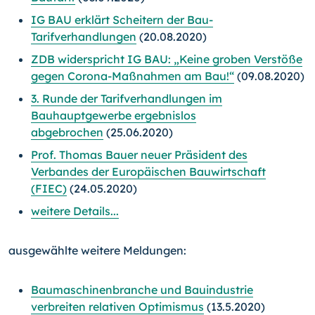
IG BAU erklärt Scheitern der Bau-
Tarifverhandlungen
(20.08.2020)
ZDB widerspricht IG BAU: „Keine groben Verstöße
gegen Corona-Maßnahmen am Bau!“
(09.08.2020)
3. Runde der Tarifverhandlungen im
Bauhauptgewerbe ergebnislos
abgebrochen
(25.06.2020)
Prof. Thomas Bauer neuer Präsident des
Verbandes der Europäischen Bauwirtschaft
(FIEC)
(24.05.2020)
weitere Details...
ausgewählte weitere Meldungen:
Baumaschinenbranche und Bauindustrie
verbreiten relativen Optimismus
(13.5.2020)