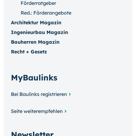
Förderratgeber
Red.: Förderangebote
Architektur Magazin
Ingenieurbau Magazin
Bauherren Magazin
Recht + Gesetz
MyBaulinks
Bei Baulinks registrieren
Seite weiterempfehlen
Newsletter