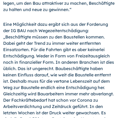
legen, um den Bau attraktiver zu machen, Beschäftigte
zu halten und neue zu gewinnen.“
Eine Möglichkeit dazu ergibt sich aus der Forderung
der IG BAU nach Wegezeitentschädigung:
„Beschäftigte müssen zu den Baustellen kommen.
Dabei geht der Trend zu immer weiter entfernten
Einsatzorten. Für die Fahrten gibt es aber keinerlei
Entschädigung. Weder in Form von Freizeitausgleich
noch in finanzieller Form. In anderen Branchen ist dies
üblich. Das ist ungerecht. Baubeschäftigte haben
keinen Einfluss darauf, wie weit die Baustelle entfernt
ist. Deshalb muss für die vertane Lebenszeit auf dem
Weg zur Baustelle endlich eine Entschädigung her.
Gleichzeitig wird Bauarbeitern immer mehr abverlangt.
Der Fachkräftebedarf hat schon vor Corona zu
Arbeitsverdichtung und Zeitdruck geführt. In den
letzten Wochen ist der Druck weiter gewachsen. Es