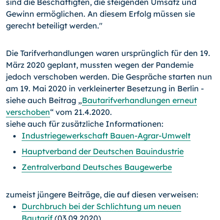
sind die Beschäftigten, die steigenden Umsatz und
Gewinn ermöglichen. An diesem Erfolg müssen sie
gerecht beteiligt werden."
Die Tarifverhandlungen waren ursprünglich für den 19.
März 2020 geplant, mussten wegen der Pandemie
jedoch verschoben werden. Die Gespräche starten nun
am 19. Mai 2020 in verkleinerter Besetzung in Berlin -
siehe auch Beitrag „
Bautarifverhandlungen erneut
verschoben
“ vom 21.4.2020.
siehe auch für zusätzliche Informationen:
Industriegewerkschaft Bauen-Agrar-Umwelt
Hauptverband der Deutschen Bauindustrie
Zentralverband Deutsches Baugewerbe
zumeist jüngere Beiträge, die auf diesen verweisen:
Durchbruch bei der Schlichtung um neuen
Bautarif
(03.09.2020)