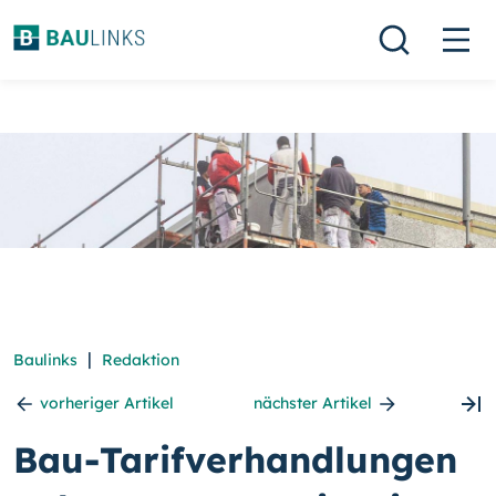
|
Baulinks
Redaktion
vorheriger Artikel
nächster Artikel
Bau-Tarifverhandlungen