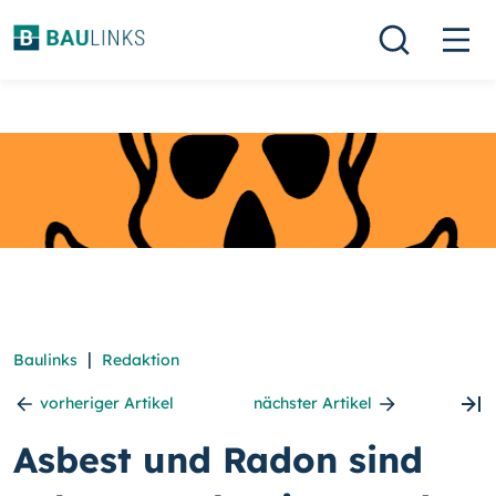
|
Baulinks
Redaktion
vorheriger Artikel
nächster Artikel
Asbest und Radon sind