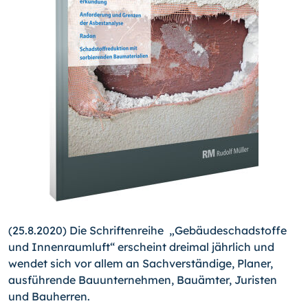
(25.8.2020) Die Schriftenreihe „Gebäudeschadstoffe
und Innenraumluft“ erscheint dreimal jährlich und
wendet sich vor allem an Sachverständige, Planer,
ausführende Bauunternehmen, Bauämter, Juristen
und Bauherren.