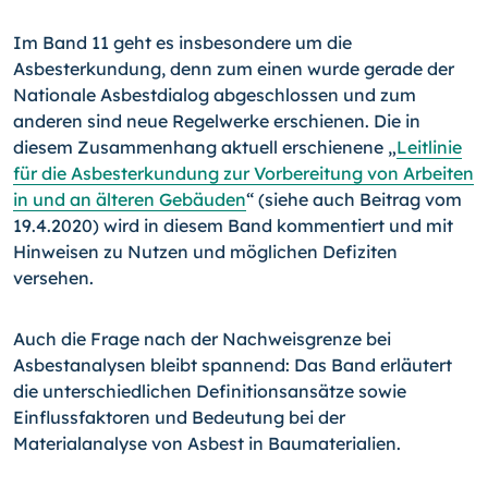
Im Band 11 geht es insbesondere um die
Asbesterkundung, denn zum einen wurde gerade der
Nationale Asbestdialog abgeschlossen und zum
anderen sind neue Regelwerke erschienen. Die in
diesem Zusammenhang aktuell erschienene „
Leitlinie
für die Asbesterkundung zur Vorbereitung von Arbeiten
in und an älteren Gebäuden
“ (siehe auch Beitrag vom
19.4.2020) wird in diesem Band kommentiert und mit
Hinweisen zu Nutzen und möglichen Defiziten
versehen.
Auch die Frage nach der Nachweisgrenze bei
Asbestanalysen bleibt spannend: Das Band erläutert
die unterschiedlichen Definitionsansätze sowie
Einflussfaktoren und Bedeutung bei der
Materialanalyse von Asbest in Baumaterialien.