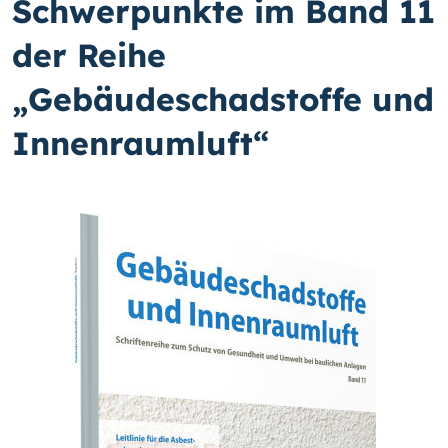
Schwerpunkte im Band 11
der Reihe
„Gebäudeschadstoffe und
Innenraumluft“