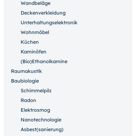
Wandbeläge
Deckenverkleidung
Unterhaltungselektronik
Wohnmöbel
Küchen
Kaminöfen
(Bio)Ethanolkamine
Raumakustik
Baubiologie
Schimmelpilz
Radon
Elektrosmog
Nanotechnologie
Asbest(sanierung)