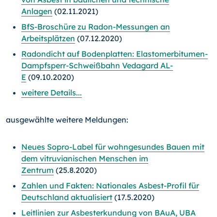
Anlagen
(02.11.2021)
BfS-Broschüre zu Radon-Messungen an
Arbeitsplätzen
(07.12.2020)
Radondicht auf Bodenplatten: Elastomerbitumen-
Dampfsperr-Schweißbahn Vedagard AL-
E
(09.10.2020)
weitere Details...
ausgewählte weitere Meldungen:
Neues Sopro-Label für wohngesundes Bauen mit
dem vitruvianischen Menschen im
Zentrum
(25.8.2020)
Zahlen und Fakten: Nationales Asbest-Profil für
Deutschland aktualisiert
(17.5.2020)
Leitlinien zur Asbesterkundung von BAuA, UBA