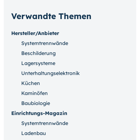
Verwandte Themen
Hersteller/Anbieter
Systemtrennwände
Beschilderung
Lagersysteme
Unterhaltungselektronik
Küchen
Kaminöfen
Baubiologie
Einrichtungs-Magazin
Systemtrennwände
Ladenbau