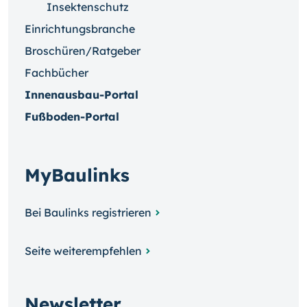
Insektenschutz
Einrichtungsbranche
Broschüren/Ratgeber
Fachbücher
Innenausbau-Portal
Fußboden-Portal
MyBaulinks
Bei Baulinks registrieren
Seite weiterempfehlen
Newsletter