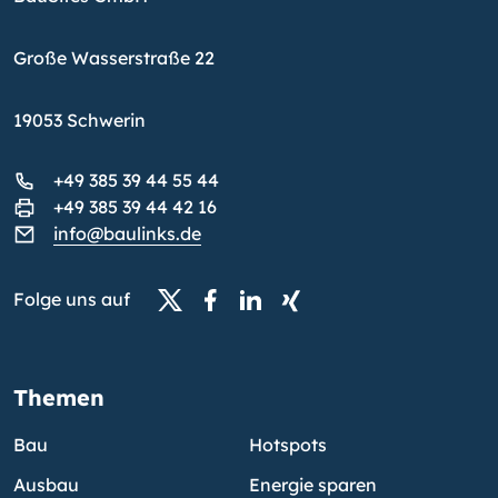
Große Wasserstraße 22
19053 Schwerin
+49 385 39 44 55 44
+49 385 39 44 42 16
info@baulinks.de
Folge uns auf
Themen
Bau
Hotspots
Ausbau
Energie sparen