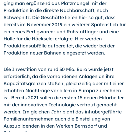
ging man ergänzend aus Platzmangel mit der
Produktion in die direkte Nachbarschaft, nach
Schwepnitz. Die Geschäfte liefen hier so gut, dass
bereits im November 2019 ein weiterer Spatenstich für
ein neues Fertig­wa­ren- und Rohstofflager und eine
Halle für die Häckselei erfolgte. Hier werden
Produktionsabfälle aufbereitet, die wieder bei der
Produktion neuer Bahnen eingesetzt werden.
Die Investition von rund 30 Mio. Euro wurde jetzt
erforderlich, da die vorhandenen Anlagen an ihre
Kapazitätsgrenzen stoßen, gleichzeitig aber mit einer
erhöhten Nachfrage vor allem in Europa zu rechnen
ist. Bereits 2021 sollen die ersten 15 neuen Mitarbeiter
mit der innovativen Technologie vertraut gemacht
werden. Im gleichen Jahr plant das inhabergeführte
Familienunternehmen auch die Einstellung von
Auszubildenden in den Werken Bernsdorf und