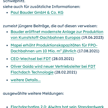
Schwepnitz.
siehe auch für zusätzliche Informationen:
Paul Bauder GmbH & Co. KG
zumeist jüngere Beiträge, die auf diesen verweisen:
Bauder eröffnet modernste Anlage zur Produktion
von Kunststoff-Dachbahnen Europas
(19.06.2023)
Mapei erhöht Produktionskapazitäten für FPO-
Dachbahnen um 10 Mio. m² jährlich
(17.08.2021)
CEO-Wechsel bei FDT
(28.03.2021)
Oliver Gaida wird neuer Vertriebsleiter bei FDT
Flachdach Technologie
(28.02.2021)
weitere Details...
ausgewählte weitere Meldungen:
Flachdachatlas 2.0: Alwitra hat sein Standardwerk