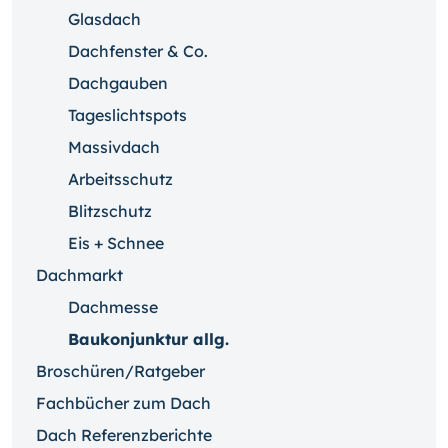
Glasdach
Dachfenster & Co.
Dachgauben
Tageslichtspots
Massivdach
Arbeitsschutz
Blitzschutz
Eis + Schnee
Dachmarkt
Dachmesse
Baukonjunktur allg.
Broschüren/Ratgeber
Fachbücher zum Dach
Dach Referenzberichte