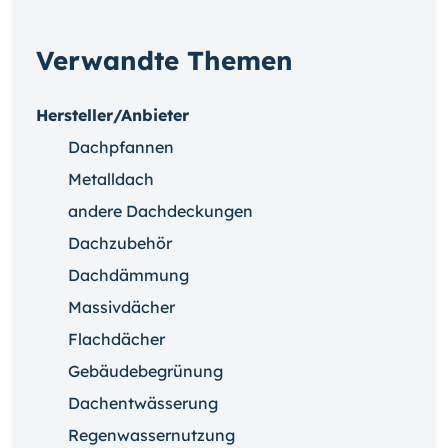
Verwandte Themen
Hersteller/Anbieter
Dachpfannen
Metalldach
andere Dachdeckungen
Dachzubehör
Dachdämmung
Massivdächer
Flachdächer
Gebäudebegrünung
Dachentwässerung
Regenwassernutzung