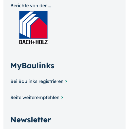
Berichte von der ...
MyBaulinks
Bei Baulinks registrieren
Seite weiterempfehlen
Newsletter