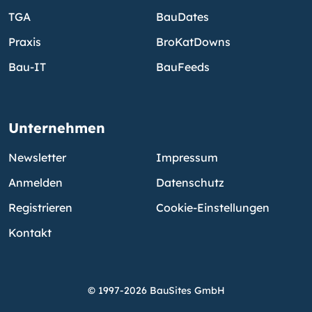
TGA
BauDates
Praxis
BroKatDowns
Bau-IT
BauFeeds
Unternehmen
Newsletter
Impressum
Anmelden
Datenschutz
Registrieren
Cookie-Einstellungen
Kontakt
© 1997-2026 BauSites GmbH