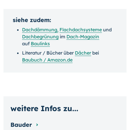
siehe zudem:
Dachdämmung
,
Flachdachsysteme
und
Dachbegrünung
im
Dach-Magazin
auf
Baulinks
Literatur / Bücher über
Dächer
bei
Baubuch / Amazon.de
weitere Infos zu...
Bauder