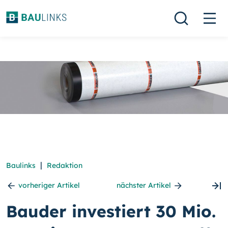
|
Baulinks
Redaktion
vorheriger Artikel
nächster Artikel
Bauder investiert 30 Mio.