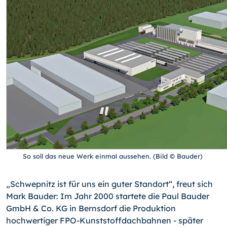
So soll das neue Werk einmal aussehen. (Bild © Bauder)
„Schwepnitz ist für uns ein guter Standort“, freut sich
Mark Bauder: Im Jahr 2000 startete die Paul Bauder
GmbH & Co. KG in Bernsdorf die Produktion
hochwertiger FPO-Kunststoffdachbahnen - später