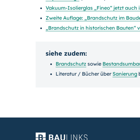
Vakuum-Isolierglas „Fineo“ jetzt auch
Zweite Auflage: „Brandschutz im Baud
„Brandschutz in historischen Bauten“ 
siehe zudem:
Brandschutz
sowie
Bestandsumba
Literatur / Bücher über
Sanierung