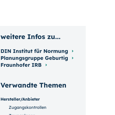
weitere Infos zu...
DIN Institut für Normung
Planungsgruppe Geburtig
Fraunhofer IRB
Verwandte Themen
Hersteller/Anbieter
Zugangskontrollen