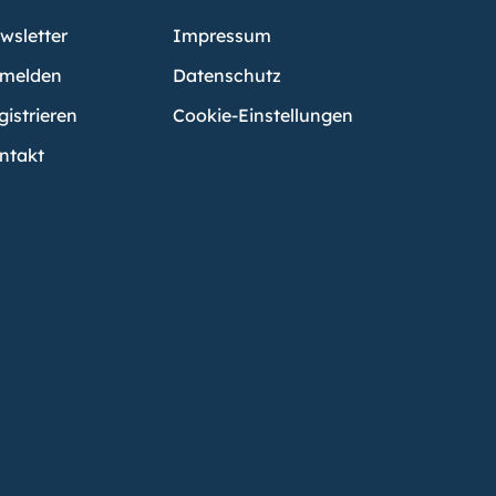
wsletter
Impressum
melden
Datenschutz
gistrieren
Cookie-Einstellungen
ntakt