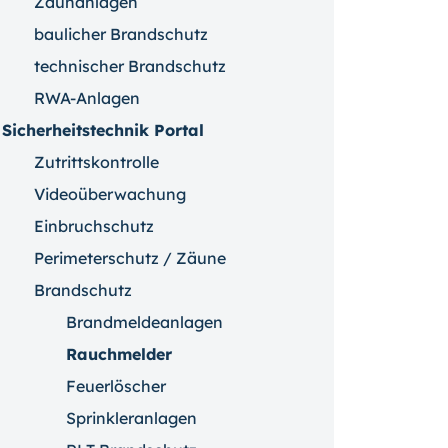
Zaunanlagen
baulicher Brandschutz
technischer Brandschutz
RWA-Anlagen
Sicherheitstechnik Portal
Zutrittskontrolle
Videoüberwachung
Einbruchschutz
Perimeterschutz / Zäune
Brandschutz
Brandmeldeanlagen
Rauchmelder
Feuerlöscher
Sprinkleranlagen