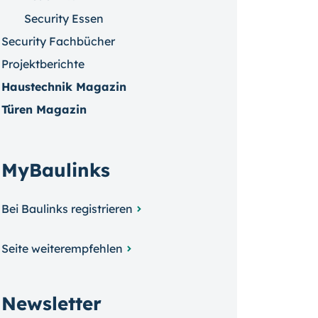
Security Essen
Security Fachbücher
Projektberichte
Haustechnik Magazin
Türen Magazin
MyBaulinks
Bei Baulinks registrieren
Seite weiterempfehlen
Newsletter