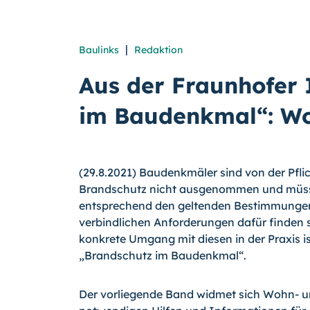
|
Baulinks
Redaktion
Aus der Fraunhofer 
im Baudenkmal“: W
(29.8.2021) Baudenkmäler sind von der Pflic
Brandschutz nicht ausgenommen und müss
entsprechend den geltenden Bestimmungen
verbindlichen Anforderungen dafür finden 
konkrete Umgang mit diesen in der Praxis i
„Brandschutz im Baudenkmal“.
Der vorliegende Band widmet sich Wohn- un