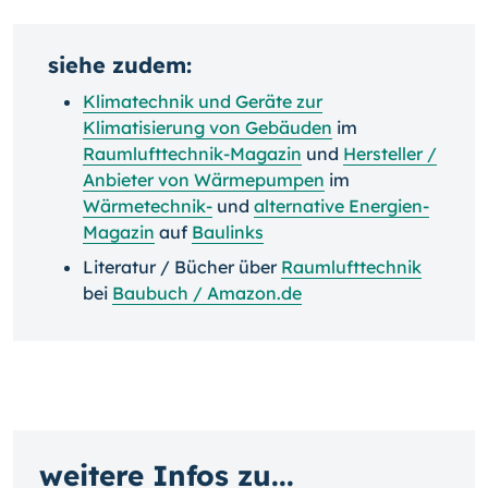
siehe zudem:
Klimatechnik und Geräte zur
Klimatisierung von Gebäuden
im
Raumlufttechnik-Magazin
und
Hersteller /
Anbieter von Wärmepumpen
im
Wärmetechnik-
und
alternative Energien-
Magazin
auf
Baulinks
Literatur / Bücher über
Raumlufttechnik
bei
Baubuch / Amazon.de
weitere Infos zu...