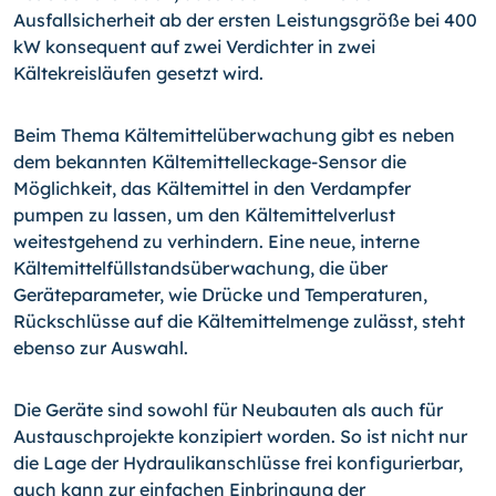
Ausfallsicherheit ab der ersten Leistungsgröße bei 400
kW konsequent auf zwei Verdichter in zwei
Kältekreisläufen gesetzt wird.
Beim Thema Kältemittelüberwachung gibt es neben
dem bekannten Kältemittel­le­cka­ge-Sensor die
Möglichkeit, das Kältemittel in den Verdampfer
pumpen zu lassen, um den Kältemittelverlust
weitestgehend zu verhindern. Eine neue, interne
Kältemittelfüllstandsüberwachung, die über
Geräteparameter, wie Drücke und Temperaturen,
Rückschlüsse auf die Kältemittelmenge zulässt, steht
ebenso zur Auswahl.
Die Geräte sind sowohl für Neubauten als auch für
Austauschprojekte konzipiert worden. So ist nicht nur
die Lage der Hydraulikanschlüsse frei konfigurierbar,
auch kann zur einfachen Einbringung der