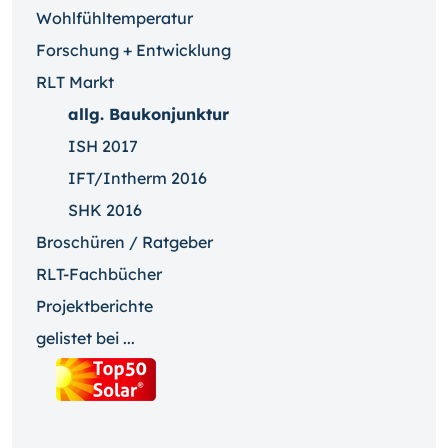
Wohlfühltemperatur
Forschung + Entwicklung
RLT Markt
allg. Baukonjunktur
ISH 2017
IFT/Intherm 2016
SHK 2016
Broschüren / Ratgeber
RLT-Fachbücher
Projektberichte
gelistet bei ...