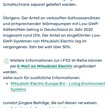
Schaltschrank separat geliefert werden.
Übrigens: Der Anteil an verkauften Kaltwassersätzen
und entsprechenden Wärmepumpen mit Low-GWP-
Kältemitteln betrug in Deutschland im Jahr 2020
insgesamt rund 15%. Der Anteil an eingeführten Low-
GWP-Systemen von Mitsubishi Electric lag im
vergangenen Jahr bei weit über 30%.
Weitere Informationen zur i-FX2-W-Reihe können
per
E-Mail an Mitsubishi Electric
angefordert
werden.
siehe auch für zusätzliche Informationen:
Mitsubishi Electric Europe B.V. - Living Environment
Systems
zumeist jüngere Beiträge, die auf diesen verweisen: