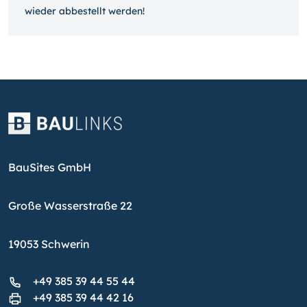
wieder ab­bestellt werden!
BauSites GmbH
Große Wasserstraße 22
19053 Schwerin
+49 385 39 44 55 44
+49 385 39 44 42 16