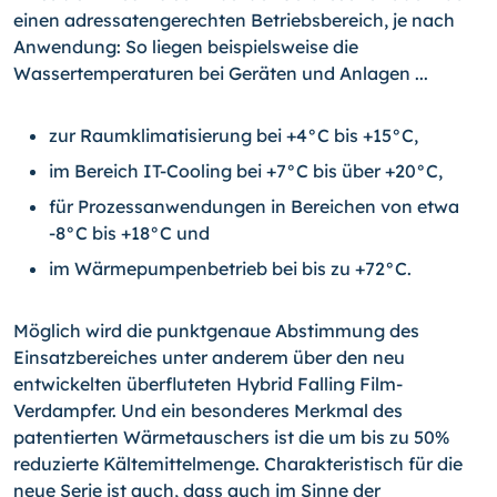
einen adressatengerechten Betriebsbereich, je nach
Anwendung: So liegen beispielsweise die
Wassertemperaturen bei Geräten und Anlagen ...
zur Raumklimatisierung bei +4°C bis +15°C,
im Bereich IT-Cooling bei +7°C bis über +20°C,
für Prozessanwendungen in Bereichen von etwa
-8°C bis +18°C und
im Wärmepumpenbetrieb bei bis zu +72°C.
Möglich wird die punktgenaue Abstimmung des
Einsatzbereiches unter anderem über den neu
entwickelten überfluteten Hybrid Falling Film-
Verdampfer. Und ein besonderes Merkmal des
patentierten Wärmetauschers ist die um bis zu 50%
reduzierte Kältemittelmenge. Charakteristisch für die
neue Serie ist auch, dass auch im Sinne der