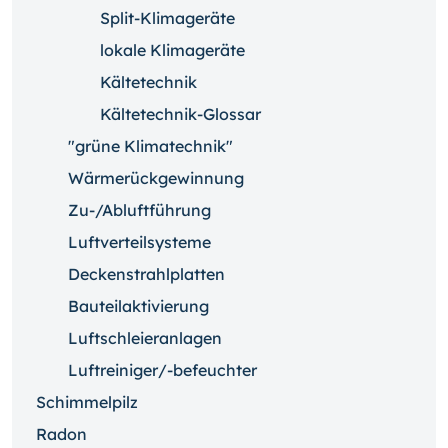
Split-Klimageräte
lokale Klimageräte
Kältetechnik
Kältetechnik-Glossar
"grüne Klimatechnik"
Wärmerückgewinnung
Zu-/Abluftführung
Luftverteilsysteme
Deckenstrahlplatten
Bauteilaktivierung
Luftschleieranlagen
Luftreiniger/-befeuchter
Schimmelpilz
Radon