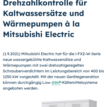
Drehzahlkontrolle für
Kaltwassersätze und
Wärmepumpen à la
Mitsubishi Electric
(1.9.2021) Mitsubishi Electric hat für die i-FX2-W-Serie
neue wassergekühlte Kaltwassersätze und
Wärmepumpen mit zwei drehzahlgeregelten
Schraubenverdichtern im Leistungsbereich von 400 bis
1250 kW vorgestellt. Mit der neuen Gerätegeneration
können durchgängig Low-
GWP
-Kältemittelsysteme
angeboten werden.