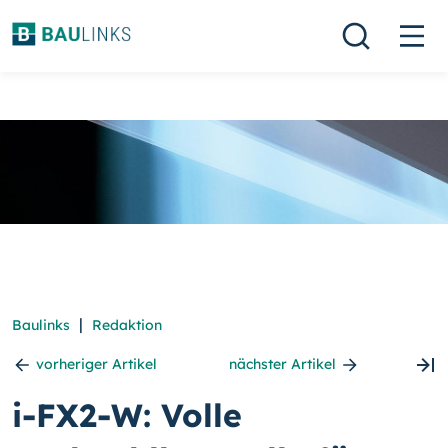
|
Baulinks
Redaktion
vorheriger Artikel
nächster Artikel
i-FX2-W: Volle