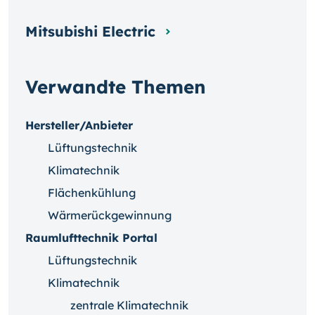
Mitsubishi Electric
Verwandte Themen
Hersteller/Anbieter
Lüftungstechnik
Klimatechnik
Flächenkühlung
Wärmerückgewinnung
Raumlufttechnik Portal
Lüftungstechnik
Klimatechnik
zentrale Klimatechnik