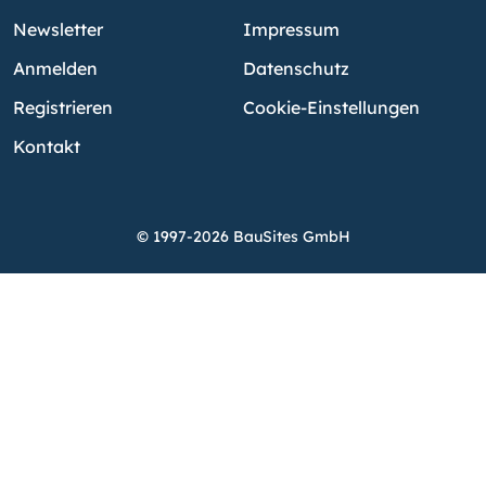
Newsletter
Impressum
Anmelden
Datenschutz
Registrieren
Cookie-Einstellungen
Kontakt
© 1997-2026 BauSites GmbH