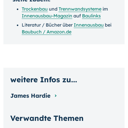
Trockenbau
und
Trennwandsysteme
im
Innenausbau-Magazin
auf
Baulinks
Literatur / Bücher über
Innenausbau
bei
Baubuch / Amazon.de
weitere Infos zu...
James Hardie
Verwandte Themen