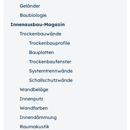
Geländer
Baubiologie
Innenausbau-Magazin
Trockenbauwände
Trockenbauprofile
Bauplatten
Trockenbaufenster
Systemtrennwände
Schallschutzwände
Wandbeläge
Innenputz
Wandfarben
Innendämmung
Raumakustik