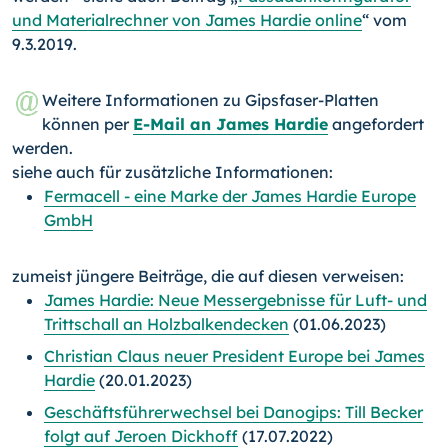
und Materialrechner von James Hardie online
“ vom
9.3.2019.
Weitere Informationen zu Gipsfaser-Platten
können per
E-Mail an James Hardie
angefordert
werden.
siehe auch für zusätzliche Informationen:
Fermacell - eine Marke der James Hardie Europe
GmbH
zumeist jüngere Beiträge, die auf diesen verweisen:
James Hardie: Neue Messergebnisse für Luft- und
Trittschall an Holzbalkendecken
(01.06.2023)
Christian Claus neuer President Europe bei James
Hardie
(20.01.2023)
Geschäftsführerwechsel bei Danogips: Till Becker
folgt auf Jeroen Dickhoff
(17.07.2022)