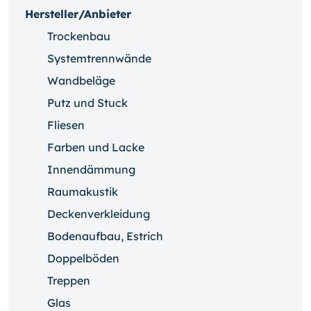
Hersteller/Anbieter
Trockenbau
Systemtrennwände
Wandbeläge
Putz und Stuck
Fliesen
Farben und Lacke
Innendämmung
Raumakustik
Deckenverkleidung
Bodenaufbau, Estrich
Doppelböden
Treppen
Glas