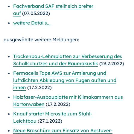
Fachverband SAF stellt sich breiter
auf
(07.03.2022)
weitere Details...
ausgewählte weitere Meldungen:
Trockenbau-Lehmplatten zur Verbesserung des
Schallschutzes und der Raumakustik
(23.2.2022)
Fermacells Tape AWS zur Armierung und
luftdichten Abklebung von Fugen außen und
innen
(17.2.2022)
Holzfaser-Ausbauplatte mit Klimakammern aus
Kartonwaben
(17.2.2022)
Knauf startet Microsite zum Stahl-
Leichtbau
(27.1.2022)
Neue Broschüre zum Einsatz von Aestuver-