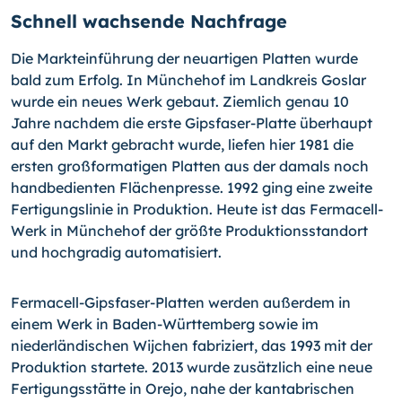
Schnell wachsende Nachfrage
Die Markteinführung der neuartigen Platten wurde
bald zum Erfolg. In Münchehof im Landkreis Goslar
wurde ein neues Werk gebaut. Ziemlich genau 10
Jahre nachdem die erste Gipsfaser-Platte überhaupt
auf den Markt gebracht wurde, liefen hier 1981 die
ersten großformatigen Platten aus der damals noch
handbedienten Flächenpresse. 1992 ging eine zweite
Fertigungslinie in Produktion. Heute ist das Fermacell-
Werk in Münchehof der größte Produktionsstandort
und hochgradig automatisiert.
Fermacell-Gipsfaser-Platten werden außerdem in
einem Werk in Baden-Württemberg sowie im
niederländischen Wijchen fabriziert, das 1993 mit der
Produktion startete. 2013 wurde zusätzlich eine neue
Fertigungsstätte in Orejo, nahe der kantabrischen