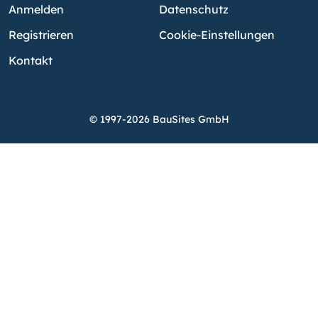
Anmelden
Datenschutz
Registrieren
Cookie-Einstellungen
Kontakt
© 1997-2026 BauSites GmbH