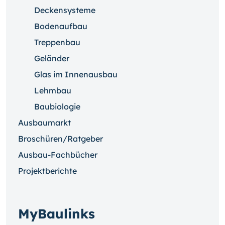
Deckensysteme
Bodenaufbau
Treppenbau
Geländer
Glas im Innenausbau
Lehmbau
Baubiologie
Ausbaumarkt
Broschüren/Ratgeber
Ausbau-Fachbücher
Projektberichte
MyBaulinks