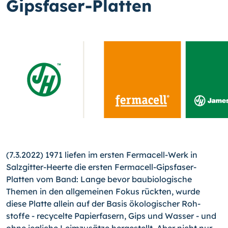
Gipsfaser-Platten
(7.3.2022) 1971 liefen im ersten Fermacell-Werk in
Salzgitter-Heerte die ersten Fermacell-Gipsfaser-
Platten vom Band: Lange bevor baubiologische
Themen in den allgemeinen Fokus rückten, wurde
diese Platte allein auf der Basis ökologischer Roh­
stoffe - recycelte Papierfasern, Gips und Wasser - und