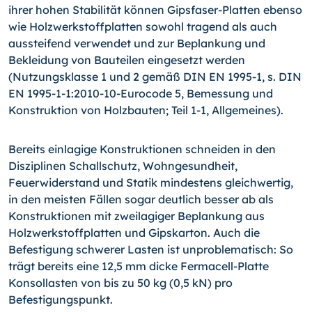
ihrer hohen Stabilität können Gipsfaser-Platten ebenso
wie Holzwerkstoffplatten sowohl tragend als auch
aussteifend verwendet und zur Beplankung und
Bekleidung von Bauteilen eingesetzt werden
(Nutzungsklasse 1 und 2 gemäß DIN EN 1995-1, s. DIN
EN 1995-1-1:2010-10-Eurocode 5, Bemessung und
Konstruktion von Holzbauten; Teil 1-1, Allgemeines).
Bereits einlagige Konstruktionen schneiden in den
Disziplinen Schallschutz, Wohngesundheit,
Feuerwiderstand und Statik mindestens gleichwertig,
in den meisten Fällen sogar deutlich besser ab als
Konstruktionen mit zweilagiger Beplankung aus
Holzwerkstoffplatten und Gipskarton. Auch die
Befestigung schwerer Lasten ist unproblematisch: So
trägt bereits eine 12,5 mm dicke Fermacell-Platte
Konsollasten von bis zu 50 kg (0,5 kN) pro
Befestigungspunkt.