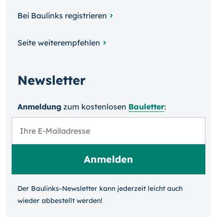
Bei Baulinks registrieren
Seite weiterempfehlen
Newsletter
Anmeldung
zum kosten­losen
Bauletter
:
Der Baulinks-Newsletter kann jeder­zeit leicht auch
wieder ab­bestellt werden!