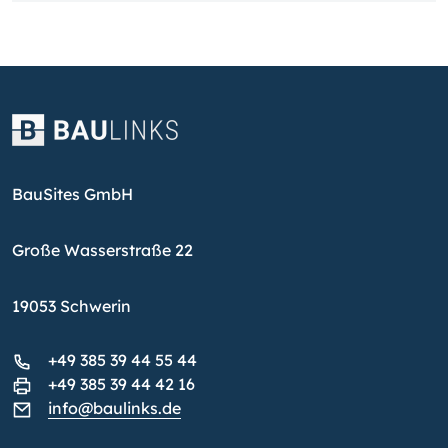
BauSites GmbH
Große Wasserstraße 22
19053 Schwerin
+49 385 39 44 55 44
+49 385 39 44 42 16
info@baulinks.de