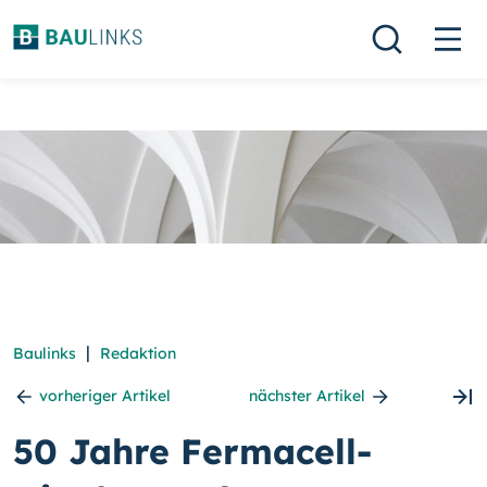
|
Baulinks
Redaktion
vorheriger Artikel
nächster Artikel
50 Jahre Fermacell-