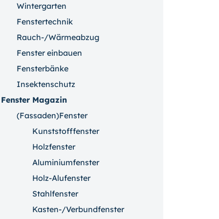
Wintergarten
Fenstertechnik
Rauch-/Wärmeabzug
Fenster einbauen
Fensterbänke
Insektenschutz
Fenster Magazin
(Fassaden)Fenster
Kunststofffenster
Holzfenster
Aluminiumfenster
Holz-Alufenster
Stahlfenster
Kasten-/Verbundfenster